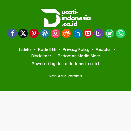
Indeks
Kode Etik
Privacy Policy
Redaksi
Disclaimer
Pedoman Media Siber
Powered by ducati-indonesia.co.id
Non AMP Version