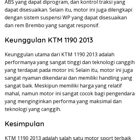
ABS yang dapat diprogram, dan kontrol traksi yang
dapat disesuaikan. Selain itu, motor ini juga dilengkapi
dengan sistem suspensi WP yang dapat disesuaikan
dan rem Brembo yang sangat responsif.
Keunggulan KTM 1190 2013
Keunggulan utama dari KTM 1190 2013 adalah
performanya yang sangat tinggi dan teknologi canggih
yang terdapat pada motor ini. Selain itu, motor ini juga
sangat nyaman dikendarai dan memiliki handling yang
sangat baik. Meskipun memiliki harga yang relatif
mahal, namun motor ini sangat cocok bagi pengendara
yang menginginkan performa yang maksimal dan
teknologi yang canggih.
Kesimpulan
KTM 1190 2013 adalah salah satu motor sport terbaik