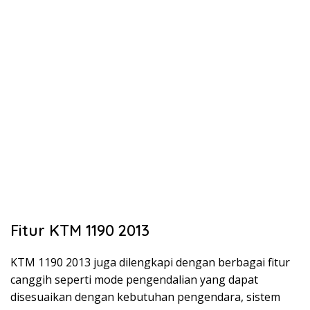
Fitur KTM 1190 2013
KTM 1190 2013 juga dilengkapi dengan berbagai fitur
canggih seperti mode pengendalian yang dapat
disesuaikan dengan kebutuhan pengendara, sistem