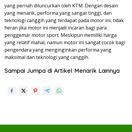
yang pernah diluncurkan oleh KTM. Dengan desain
yang menarik, performa yang sangat tinggi, dan
teknologi canggih yang terdapat pada motor ini, tidak
heran jika motor ini menjadi incaran bagi para
penggemar motor sport. Meskipun memiliki harga
yang relatif mahal, namun motor ini sangat cocok bagi
pengendara yang menginginkan performa yang
maksimal dan teknologi yang canggih.
Sampai Jumpa di Artikel Menarik Lainnya