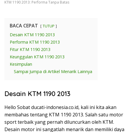
KTM 1190 2013: Performa Tanpa Batas
BACA CEPAT
TUTUP
Desain KTM 1190 2013
Performa KTM 1190 2013
Fitur KTM 1190 2013
Keunggulan KTM 1190 2013
Kesimpulan
Sampai Jumpa di Artikel Menarik Lainnya
Desain KTM 1190 2013
Hello Sobat ducati-indonesia.co.id, kali ini kita akan
membahas tentang KTM 1190 2013. Salah satu motor
sport terbaik yang pernah diluncurkan oleh KTM.
Desain motor ini sangatlah menarik dan memiliki daya