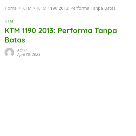
Home
KTM
KTM 1190 2013: Performa Tanpa Batas
KTM
KTM 1190 2013: Performa Tanpa
Batas
Admin
April 30, 2023