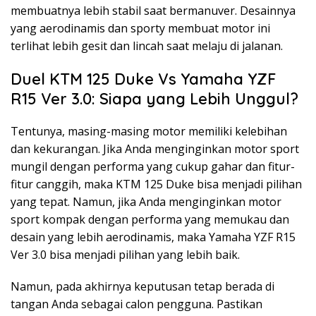
membuatnya lebih stabil saat bermanuver. Desainnya
yang aerodinamis dan sporty membuat motor ini
terlihat lebih gesit dan lincah saat melaju di jalanan.
Duel KTM 125 Duke Vs Yamaha YZF
R15 Ver 3.0: Siapa yang Lebih Unggul?
Tentunya, masing-masing motor memiliki kelebihan
dan kekurangan. Jika Anda menginginkan motor sport
mungil dengan performa yang cukup gahar dan fitur-
fitur canggih, maka KTM 125 Duke bisa menjadi pilihan
yang tepat. Namun, jika Anda menginginkan motor
sport kompak dengan performa yang memukau dan
desain yang lebih aerodinamis, maka Yamaha YZF R15
Ver 3.0 bisa menjadi pilihan yang lebih baik.
Namun, pada akhirnya keputusan tetap berada di
tangan Anda sebagai calon pengguna. Pastikan