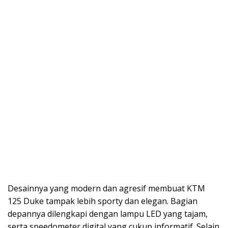
Desainnya yang modern dan agresif membuat KTM
125 Duke tampak lebih sporty dan elegan. Bagian
depannya dilengkapi dengan lampu LED yang tajam,
serta speedometer digital yang cukup informatif. Selain