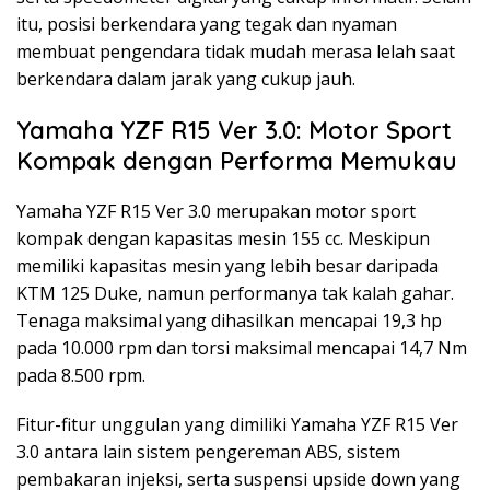
itu, posisi berkendara yang tegak dan nyaman
membuat pengendara tidak mudah merasa lelah saat
berkendara dalam jarak yang cukup jauh.
Yamaha YZF R15 Ver 3.0: Motor Sport
Kompak dengan Performa Memukau
Yamaha YZF R15 Ver 3.0 merupakan motor sport
kompak dengan kapasitas mesin 155 cc. Meskipun
memiliki kapasitas mesin yang lebih besar daripada
KTM 125 Duke, namun performanya tak kalah gahar.
Tenaga maksimal yang dihasilkan mencapai 19,3 hp
pada 10.000 rpm dan torsi maksimal mencapai 14,7 Nm
pada 8.500 rpm.
Fitur-fitur unggulan yang dimiliki Yamaha YZF R15 Ver
3.0 antara lain sistem pengereman ABS, sistem
pembakaran injeksi, serta suspensi upside down yang