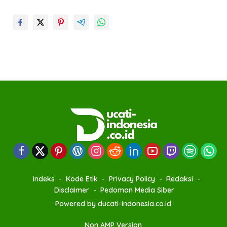
Indeks
Kode Etik
Privacy Policy
Redaksi
Disclaimer
Pedoman Media Siber
Powered by ducati-indonesia.co.id
Non AMP Version