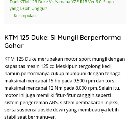
Duel KTM 125 Duke Vs Yamaha YZF R15 Ver 3.0: Siapa
yang Lebih Unggul?
Kesimpulan
KTM 125 Duke: Si Mungil Berperforma
Gahar
KTM 125 Duke merupakan motor sport mungil dengan
kapasitas mesin 125 cc. Meskipun tergolong kecil,
namun performanya cukup mumpuni dengan tenaga
maksimal mencapai 15 hp pada 9.500 rpm dan torsi
maksimal mencapai 12 Nm pada 8.000 rpm. Selain itu,
motor ini juga memiliki fitur-fitur canggih seperti
sistem pengereman ABS, sistem pembakaran injeksi,
serta suspensi upside down yang membuatnya lebih
stabil saat bermanuver.