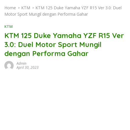
Home
KTM
KTM 125 Duke Yamaha YZF R15 Ver 3.0: Duel
Motor Sport Mungil dengan Performa Gahar
KTM
KTM 125 Duke Yamaha YZF R15 Ver
3.0: Duel Motor Sport Mungil
dengan Performa Gahar
Admin
April 30, 2023