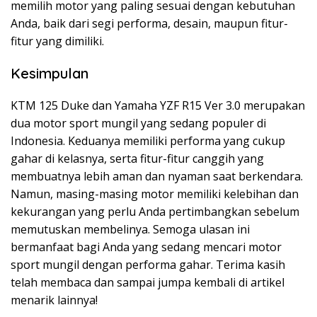
memilih motor yang paling sesuai dengan kebutuhan
Anda, baik dari segi performa, desain, maupun fitur-
fitur yang dimiliki.
Kesimpulan
KTM 125 Duke dan Yamaha YZF R15 Ver 3.0 merupakan
dua motor sport mungil yang sedang populer di
Indonesia. Keduanya memiliki performa yang cukup
gahar di kelasnya, serta fitur-fitur canggih yang
membuatnya lebih aman dan nyaman saat berkendara.
Namun, masing-masing motor memiliki kelebihan dan
kekurangan yang perlu Anda pertimbangkan sebelum
memutuskan membelinya. Semoga ulasan ini
bermanfaat bagi Anda yang sedang mencari motor
sport mungil dengan performa gahar. Terima kasih
telah membaca dan sampai jumpa kembali di artikel
menarik lainnya!