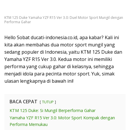
KTM 125 Duke Yamaha YZF R15 Ver 3.0: Duel Motor Sport Mungil dengan
Performa Gahar
Hello Sobat ducati-indonesia.co.id, apa kabar? Kali ini
kita akan membahas dua motor sport mungil yang
sedang populer di Indonesia, yaitu KTM 125 Duke dan
Yamaha YZF R15 Ver 3.0. Kedua motor ini memiliki
performa yang cukup gahar di kelasnya, sehingga
menjadi idola para pecinta motor sport. Yuk, simak
ulasan lengkapnya di bawah ini!
BACA CEPAT
TUTUP
KTM 125 Duke: Si Mungil Berperforma Gahar
Yamaha YZF R15 Ver 3.0: Motor Sport Kompak dengan
Performa Memukau