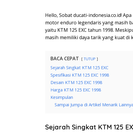
Hello, Sobat ducati-indonesia.co.id! Ap
motor enduro legendaris yang masih ba
yaitu KTM 125 EXC tahun 1998. Meskipun
masih memiliki daya tarik yang kuat di 
BACA CEPAT
TUTUP
Sejarah Singkat KTM 125 EXC
Spesifikasi KTM 125 EXC 1998
Desain KTM 125 EXC 1998
Harga KTM 125 EXC 1998
Kesimpulan
Sampai Jumpa di Artikel Menarik Lainny
Sejarah Singkat KTM 125 E