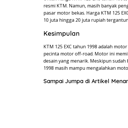
resmi KTM. Namun, masih banyak peng
pasar motor bekas. Harga KTM 125 EXC
10 juta hingga 20 juta rupiah tergant
Kesimpulan
KTM 125 EXC tahun 1998 adalah motor 
pecinta motor off-road. Motor ini memi
desain yang menarik. Meskipun sudah b
1998 masih mampu mengalahkan motor
Sampai Jumpa di Artikel Menar