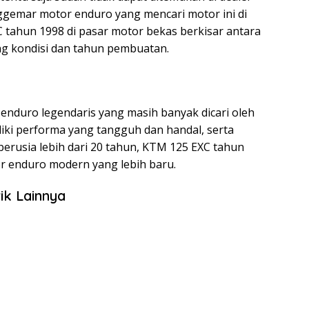
gemar motor enduro yang mencari motor ini di
 tahun 1998 di pasar motor bekas berkisar antara
ung kondisi dan tahun pembuatan.
enduro legendaris yang masih banyak dicari oleh
liki performa yang tangguh dan handal, serta
erusia lebih dari 20 tahun, KTM 125 EXC tahun
 enduro modern yang lebih baru.
ik Lainnya