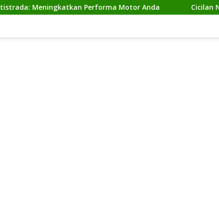
Meningkatkan Performa Motor Anda
Cicilan Ninja 2 Tak