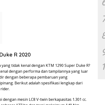
 Duke R 2020
apa yang tidak kenal dengan KTM 1290 Super Duke R?
kenal dengan performa dan tampilannya yang luar
adir dengan beberapa pembaruan yang
nang. Berikut adalah spesifikasi lengkap dari
rider.
 dengan mesin LC8 V-twin berkapasitas 1.301 cc.