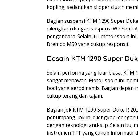
kopling, sedangkan slipper clutch me
Bagian suspensi KTM 1290 Super Duke R
dilengkapi dengan suspensi WP Semi-A
pengendara. Selain itu, motor sport i
Brembo M50 yang cukup responsif.
Desain KTM 1290 Super Duk
Selain performa yang luar biasa, KTM 
sangat menawan. Motor sport ini memili
bodi yang aerodinamis. Bagian depan m
cukup terang dan tajam.
Bagian jok KTM 1290 Super Duke R 20
penumpang. Jok ini dilengkapi dengan b
dengan teknologi anti-slip. Selain itu,
instrumen TFT yang cukup informatif 