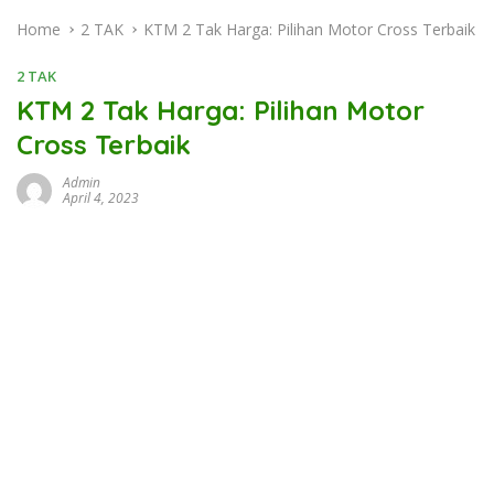
Home
2 TAK
KTM 2 Tak Harga: Pilihan Motor Cross Terbaik
2 TAK
KTM 2 Tak Harga: Pilihan Motor
Cross Terbaik
Admin
April 4, 2023