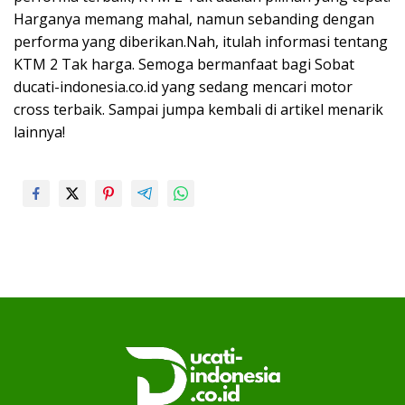
Harganya memang mahal, namun sebanding dengan
performa yang diberikan.Nah, itulah informasi tentang
KTM 2 Tak harga. Semoga bermanfaat bagi Sobat
ducati-indonesia.co.id yang sedang mencari motor
cross terbaik. Sampai jumpa kembali di artikel menarik
lainnya!