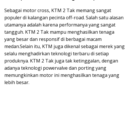
Sebagai motor cross, KTM 2 Tak memang sangat
populer di kalangan pecinta off-road. Salah satu alasan
utamanya adalah karena performanya yang sangat
tangguh. KTM 2 Tak mampu menghasilkan tenaga
yang besar dan responsif di berbagai macam
medan.Selain itu, KTM juga dikenal sebagai merek yang
selalu menghadirkan teknologi terbaru di setiap
produknya. KTM 2 Tak juga tak ketinggalan, dengan
adanya teknologi powervalve dan porting yang
memungkinkan motor ini menghasilkan tenaga yang
lebih besar.