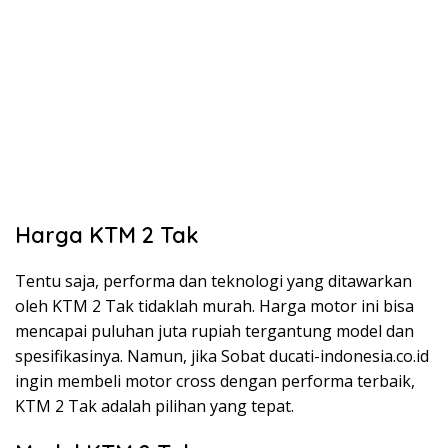
Harga KTM 2 Tak
Tentu saja, performa dan teknologi yang ditawarkan
oleh KTM 2 Tak tidaklah murah. Harga motor ini bisa
mencapai puluhan juta rupiah tergantung model dan
spesifikasinya. Namun, jika Sobat ducati-indonesia.co.id
ingin membeli motor cross dengan performa terbaik,
KTM 2 Tak adalah pilihan yang tepat.