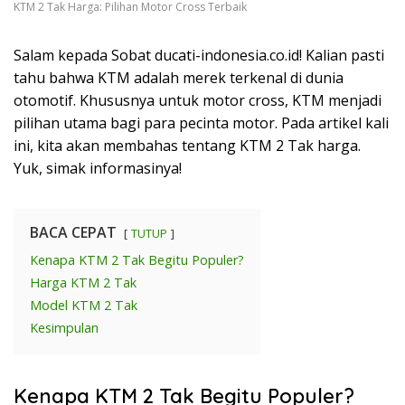
KTM 2 Tak Harga: Pilihan Motor Cross Terbaik
Salam kepada Sobat ducati-indonesia.co.id! Kalian pasti
tahu bahwa KTM adalah merek terkenal di dunia
otomotif. Khususnya untuk motor cross, KTM menjadi
pilihan utama bagi para pecinta motor. Pada artikel kali
ini, kita akan membahas tentang KTM 2 Tak harga.
Yuk, simak informasinya!
BACA CEPAT
TUTUP
Kenapa KTM 2 Tak Begitu Populer?
Harga KTM 2 Tak
Model KTM 2 Tak
Kesimpulan
Kenapa KTM 2 Tak Begitu Populer?