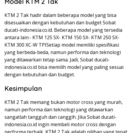
Model KTM 2 Tak
KTM 2 Tak hadir dalam beberapa model yang bisa
disesuaikan dengan kebutuhan dan budget Sobat
ducati-indonesia.co.id. Beberapa model yang tersedia
antara lain:- KTM 125 SX- KTM 150 SX- KTM 250 SX-
KTM 300 XC-W TPISetiap model memiliki spesifikasi
yang berbeda-beda, namun performa dan teknologi
yang ditawarkan tetap sama. Jadi, Sobat ducati-
indonesia.co.id bisa memilih model yang paling sesuai
dengan kebutuhan dan budget.
Kesimpulan
KTM 2 Tak memang bukan motor cross yang murah,
namun performa dan teknologi yang ditawarkan
sangatlah tangguh dan canggih. Jika Sobat ducati-
indonesia.co.id ingin membeli motor cross dengan
performa terbaik, KTM 2 Tak adalah pilihan yang tepat.