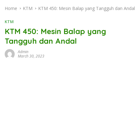
Home
KTM
KTM 450: Mesin Balap yang Tangguh dan Andal
KTM
KTM 450: Mesin Balap yang
Tangguh dan Andal
Admin
March 30, 2023