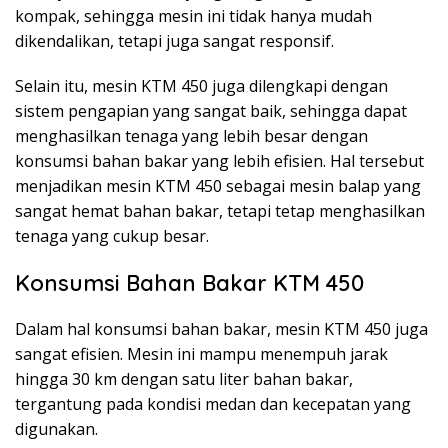
kompak, sehingga mesin ini tidak hanya mudah
dikendalikan, tetapi juga sangat responsif.
Selain itu, mesin KTM 450 juga dilengkapi dengan
sistem pengapian yang sangat baik, sehingga dapat
menghasilkan tenaga yang lebih besar dengan
konsumsi bahan bakar yang lebih efisien. Hal tersebut
menjadikan mesin KTM 450 sebagai mesin balap yang
sangat hemat bahan bakar, tetapi tetap menghasilkan
tenaga yang cukup besar.
Konsumsi Bahan Bakar KTM 450
Dalam hal konsumsi bahan bakar, mesin KTM 450 juga
sangat efisien. Mesin ini mampu menempuh jarak
hingga 30 km dengan satu liter bahan bakar,
tergantung pada kondisi medan dan kecepatan yang
digunakan.