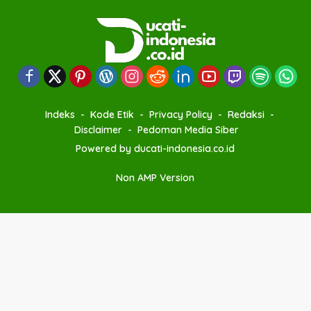
Indeks
Kode Etik
Privacy Policy
Redaksi
Disclaimer
Pedoman Media Siber
Powered by ducati-indonesia.co.id
Non AMP Version