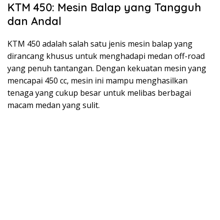
KTM 450: Mesin Balap yang Tangguh
dan Andal
KTM 450 adalah salah satu jenis mesin balap yang
dirancang khusus untuk menghadapi medan off-road
yang penuh tantangan. Dengan kekuatan mesin yang
mencapai 450 cc, mesin ini mampu menghasilkan
tenaga yang cukup besar untuk melibas berbagai
macam medan yang sulit.