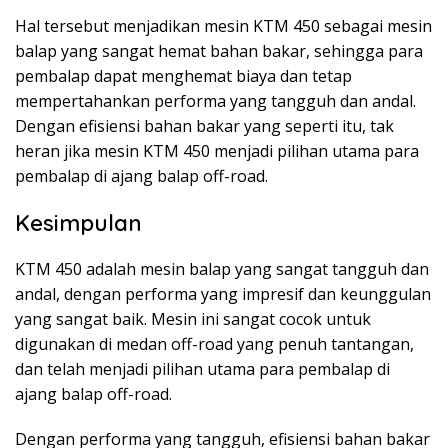
Hal tersebut menjadikan mesin KTM 450 sebagai mesin
balap yang sangat hemat bahan bakar, sehingga para
pembalap dapat menghemat biaya dan tetap
mempertahankan performa yang tangguh dan andal.
Dengan efisiensi bahan bakar yang seperti itu, tak
heran jika mesin KTM 450 menjadi pilihan utama para
pembalap di ajang balap off-road.
Kesimpulan
KTM 450 adalah mesin balap yang sangat tangguh dan
andal, dengan performa yang impresif dan keunggulan
yang sangat baik. Mesin ini sangat cocok untuk
digunakan di medan off-road yang penuh tantangan,
dan telah menjadi pilihan utama para pembalap di
ajang balap off-road.
Dengan performa yang tangguh, efisiensi bahan bakar