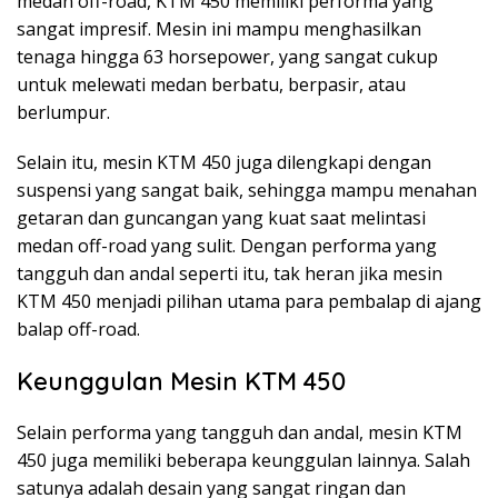
medan off-road, KTM 450 memiliki performa yang
sangat impresif. Mesin ini mampu menghasilkan
tenaga hingga 63 horsepower, yang sangat cukup
untuk melewati medan berbatu, berpasir, atau
berlumpur.
Selain itu, mesin KTM 450 juga dilengkapi dengan
suspensi yang sangat baik, sehingga mampu menahan
getaran dan guncangan yang kuat saat melintasi
medan off-road yang sulit. Dengan performa yang
tangguh dan andal seperti itu, tak heran jika mesin
KTM 450 menjadi pilihan utama para pembalap di ajang
balap off-road.
Keunggulan Mesin KTM 450
Selain performa yang tangguh dan andal, mesin KTM
450 juga memiliki beberapa keunggulan lainnya. Salah
satunya adalah desain yang sangat ringan dan