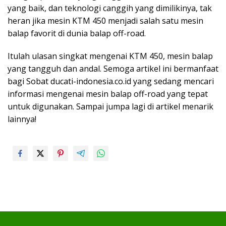
yang baik, dan teknologi canggih yang dimilikinya, tak
heran jika mesin KTM 450 menjadi salah satu mesin
balap favorit di dunia balap off-road.
Itulah ulasan singkat mengenai KTM 450, mesin balap
yang tangguh dan andal. Semoga artikel ini bermanfaat
bagi Sobat ducati-indonesia.co.id yang sedang mencari
informasi mengenai mesin balap off-road yang tepat
untuk digunakan. Sampai jumpa lagi di artikel menarik
lainnya!