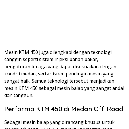
Mesin KTM 450 juga dilengkapi dengan teknologi
canggih seperti sistem injeksi bahan bakar,
pengaturan tenaga yang dapat disesuaikan dengan
kondisi medan, serta sistem pendingin mesin yang
sangat baik. Semua teknologi tersebut menjadikan
mesin KTM 450 sebagai mesin balap yang sangat andal
dan tangguh.
Performa KTM 450 di Medan Off-Road
Sebagai mesin balap yang dirancang khusus untuk