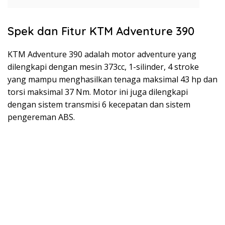
Spek dan Fitur KTM Adventure 390
KTM Adventure 390 adalah motor adventure yang
dilengkapi dengan mesin 373cc, 1-silinder, 4 stroke
yang mampu menghasilkan tenaga maksimal 43 hp dan
torsi maksimal 37 Nm. Motor ini juga dilengkapi
dengan sistem transmisi 6 kecepatan dan sistem
pengereman ABS.