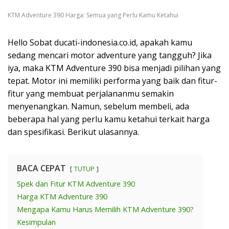
KTM Adventure 390 Harga: Semua yang Perlu Kamu Ketahui
Hello Sobat ducati-indonesia.co.id, apakah kamu
sedang mencari motor adventure yang tangguh? Jika
iya, maka KTM Adventure 390 bisa menjadi pilihan yang
tepat. Motor ini memiliki performa yang baik dan fitur-
fitur yang membuat perjalananmu semakin
menyenangkan. Namun, sebelum membeli, ada
beberapa hal yang perlu kamu ketahui terkait harga
dan spesifikasi. Berikut ulasannya.
BACA CEPAT
TUTUP
Spek dan Fitur KTM Adventure 390
Harga KTM Adventure 390
Mengapa Kamu Harus Memilih KTM Adventure 390?
Kesimpulan