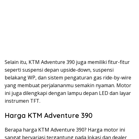
Selain itu, KTM Adventure 390 juga memiliki fitur-fitur
seperti suspensi depan upside-down, suspensi
belakang WP, dan sistem pengaturan gas ride-by-wire
yang membuat perjalananmu semakin nyaman. Motor
ini juga dilengkapi dengan lampu depan LED dan layar
instrumen TFT.
Harga KTM Adventure 390
Berapa harga KTM Adventure 390? Harga motor ini
sangat bervariasi tergantung pada lokasi dan dealer