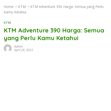
Home
KTM
KTM Adventure 390 Harga: Semua yang Perlu
Kamu Ketahui
KTM
KTM Adventure 390 Harga: Semua
yang Perlu Kamu Ketahui
Admin
April 28, 2023