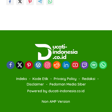
Indeks
Kode Etik
Privacy Policy
Redaksi
Disclaimer
Pedoman Media Siber
Powered by ducati-indonesia.co.id
Non AMP Version