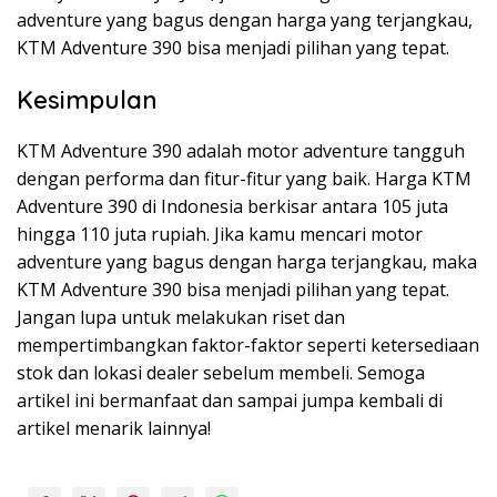
adventure yang bagus dengan harga yang terjangkau,
KTM Adventure 390 bisa menjadi pilihan yang tepat.
Kesimpulan
KTM Adventure 390 adalah motor adventure tangguh
dengan performa dan fitur-fitur yang baik. Harga KTM
Adventure 390 di Indonesia berkisar antara 105 juta
hingga 110 juta rupiah. Jika kamu mencari motor
adventure yang bagus dengan harga terjangkau, maka
KTM Adventure 390 bisa menjadi pilihan yang tepat.
Jangan lupa untuk melakukan riset dan
mempertimbangkan faktor-faktor seperti ketersediaan
stok dan lokasi dealer sebelum membeli. Semoga
artikel ini bermanfaat dan sampai jumpa kembali di
artikel menarik lainnya!