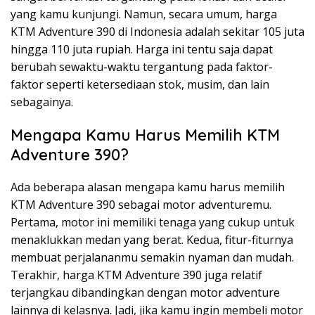
yang kamu kunjungi. Namun, secara umum, harga
KTM Adventure 390 di Indonesia adalah sekitar 105 juta
hingga 110 juta rupiah. Harga ini tentu saja dapat
berubah sewaktu-waktu tergantung pada faktor-
faktor seperti ketersediaan stok, musim, dan lain
sebagainya.
Mengapa Kamu Harus Memilih KTM
Adventure 390?
Ada beberapa alasan mengapa kamu harus memilih
KTM Adventure 390 sebagai motor adventuremu.
Pertama, motor ini memiliki tenaga yang cukup untuk
menaklukkan medan yang berat. Kedua, fitur-fiturnya
membuat perjalananmu semakin nyaman dan mudah.
Terakhir, harga KTM Adventure 390 juga relatif
terjangkau dibandingkan dengan motor adventure
lainnya di kelasnya. Jadi, jika kamu ingin membeli motor