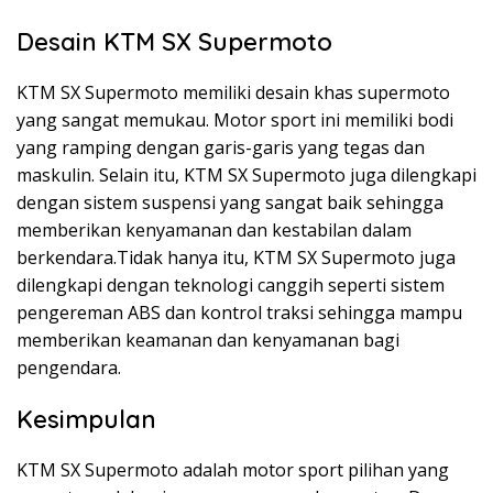
Desain KTM SX Supermoto
KTM SX Supermoto memiliki desain khas supermoto
yang sangat memukau. Motor sport ini memiliki bodi
yang ramping dengan garis-garis yang tegas dan
maskulin. Selain itu, KTM SX Supermoto juga dilengkapi
dengan sistem suspensi yang sangat baik sehingga
memberikan kenyamanan dan kestabilan dalam
berkendara.Tidak hanya itu, KTM SX Supermoto juga
dilengkapi dengan teknologi canggih seperti sistem
pengereman ABS dan kontrol traksi sehingga mampu
memberikan keamanan dan kenyamanan bagi
pengendara.
Kesimpulan
KTM SX Supermoto adalah motor sport pilihan yang