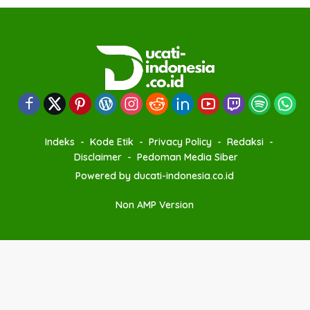
Indeks
Kode Etik
Privacy Policy
Redaksi
Disclaimer
Pedoman Media Siber
Powered by ducati-indonesia.co.id
Non AMP Version