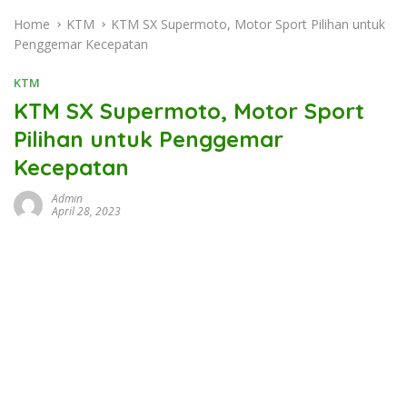
Home
KTM
KTM SX Supermoto, Motor Sport Pilihan untuk
Penggemar Kecepatan
KTM
KTM SX Supermoto, Motor Sport
Pilihan untuk Penggemar
Kecepatan
Admin
April 28, 2023