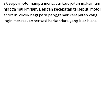
SX Supermoto mampu mencapai kecepatan maksimum
hingga 180 km/jam. Dengan kecepatan tersebut, motor
sport ini cocok bagi para penggemar kecepatan yang
ingin merasakan sensasi berkendara yang luar biasa.