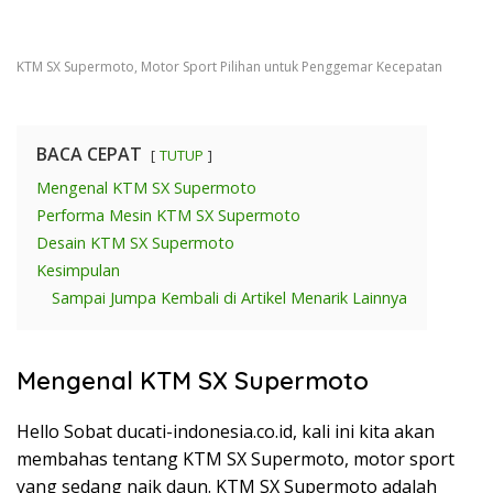
KTM SX Supermoto, Motor Sport Pilihan untuk Penggemar Kecepatan
BACA CEPAT
TUTUP
Mengenal KTM SX Supermoto
Performa Mesin KTM SX Supermoto
Desain KTM SX Supermoto
Kesimpulan
Sampai Jumpa Kembali di Artikel Menarik Lainnya
Mengenal KTM SX Supermoto
Hello Sobat ducati-indonesia.co.id, kali ini kita akan
membahas tentang KTM SX Supermoto, motor sport
yang sedang naik daun. KTM SX Supermoto adalah