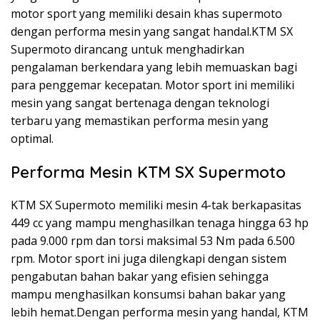
motor sport yang memiliki desain khas supermoto
dengan performa mesin yang sangat handal.KTM SX
Supermoto dirancang untuk menghadirkan
pengalaman berkendara yang lebih memuaskan bagi
para penggemar kecepatan. Motor sport ini memiliki
mesin yang sangat bertenaga dengan teknologi
terbaru yang memastikan performa mesin yang
optimal.
Performa Mesin KTM SX Supermoto
KTM SX Supermoto memiliki mesin 4-tak berkapasitas
449 cc yang mampu menghasilkan tenaga hingga 63 hp
pada 9.000 rpm dan torsi maksimal 53 Nm pada 6.500
rpm. Motor sport ini juga dilengkapi dengan sistem
pengabutan bahan bakar yang efisien sehingga
mampu menghasilkan konsumsi bahan bakar yang
lebih hemat.Dengan performa mesin yang handal, KTM