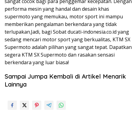
sangat cocok bagi para penggemar kecepatan. Dengan
performa mesin yang handal dan desain khas
supermoto yang memukau, motor sport ini mampu
memberikan pengalaman berkendara yang tidak
terlupakan.Jadi, bagi Sobat ducati-indonesia.co.id yang
sedang mencari motor sport yang berkualitas, KTM SX
Supermoto adalah pilihan yang sangat tepat. Dapatkan
segera KTM SX Supermoto dan rasakan sensasi
berkendara yang luar biasa!
Sampai Jumpa Kembali di Artikel Menarik
Lainnya