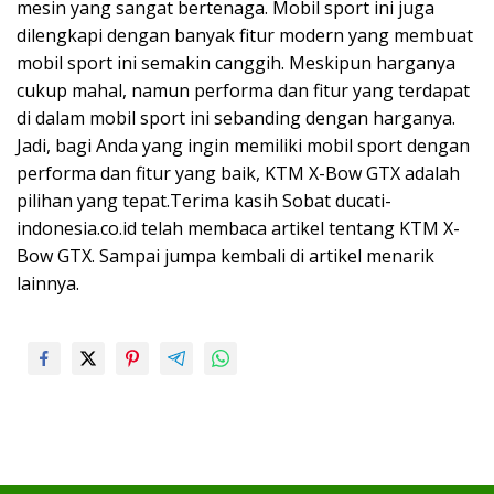
mesin yang sangat bertenaga. Mobil sport ini juga
dilengkapi dengan banyak fitur modern yang membuat
mobil sport ini semakin canggih. Meskipun harganya
cukup mahal, namun performa dan fitur yang terdapat
di dalam mobil sport ini sebanding dengan harganya.
Jadi, bagi Anda yang ingin memiliki mobil sport dengan
performa dan fitur yang baik, KTM X-Bow GTX adalah
pilihan yang tepat.Terima kasih Sobat ducati-
indonesia.co.id telah membaca artikel tentang KTM X-
Bow GTX. Sampai jumpa kembali di artikel menarik
lainnya.