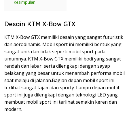
Kesimpulan
Desain KTM X-Bow GTX
KTM X-Bow GTX memiliki desain yang sangat futuristik
dan aerodinamis. Mobil sport ini memiliki bentuk yang
sangat unik dan tidak seperti mobil sport pada
umumnya. KTM X-Bow GTX memiliki bodi yang sangat
rendah dan lebar, serta dilengkapi dengan sayap
belakang yang besar untuk menambah performa mobil
saat melaju di jalanan.Bagian depan mobil sport ini
terlihat sangat tajam dan sporty. Lampu depan mobil
sport ini juga dilengkapi dengan teknologi LED yang
membuat mobil sport ini terlihat semakin keren dan
modern.