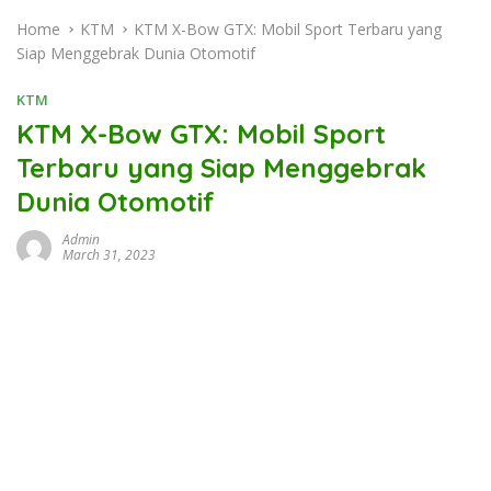
Home
KTM
KTM X-Bow GTX: Mobil Sport Terbaru yang
Siap Menggebrak Dunia Otomotif
KTM
KTM X-Bow GTX: Mobil Sport
Terbaru yang Siap Menggebrak
Dunia Otomotif
Admin
March 31, 2023