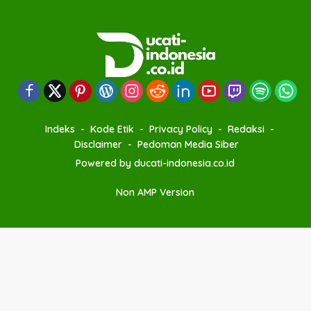
Indeks
Kode Etik
Privacy Policy
Redaksi
Disclaimer
Pedoman Media Siber
Powered by ducati-indonesia.co.id
Non AMP Version