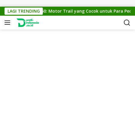
Skip to content
KTM Cross 150: Motor Trail yang Cocok untuk Para Pecinta 
LAGI TRENDING