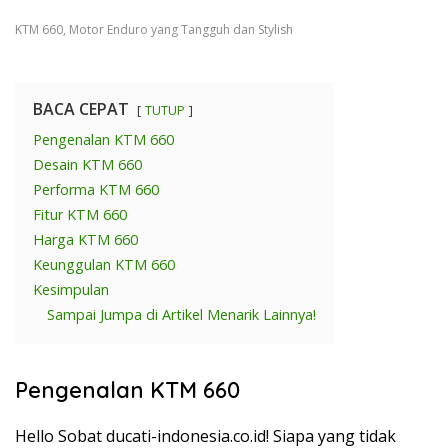
KTM 660, Motor Enduro yang Tangguh dan Stylish
BACA CEPAT
TUTUP
Pengenalan KTM 660
Desain KTM 660
Performa KTM 660
Fitur KTM 660
Harga KTM 660
Keunggulan KTM 660
Kesimpulan
Sampai Jumpa di Artikel Menarik Lainnya!
Pengenalan KTM 660
Hello Sobat ducati-indonesia.co.id! Siapa yang tidak