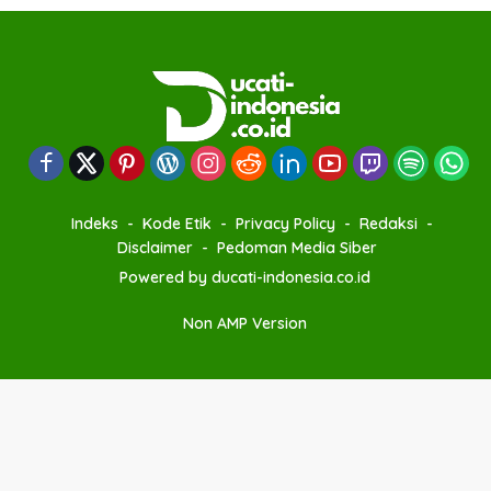
Indeks
Kode Etik
Privacy Policy
Redaksi
Disclaimer
Pedoman Media Siber
Powered by ducati-indonesia.co.id
Non AMP Version