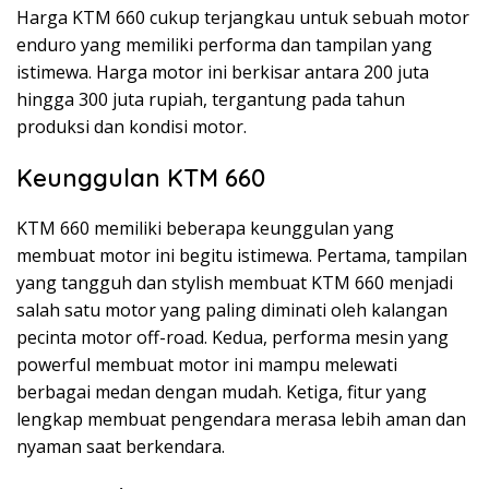
Harga KTM 660 cukup terjangkau untuk sebuah motor
enduro yang memiliki performa dan tampilan yang
istimewa. Harga motor ini berkisar antara 200 juta
hingga 300 juta rupiah, tergantung pada tahun
produksi dan kondisi motor.
Keunggulan KTM 660
KTM 660 memiliki beberapa keunggulan yang
membuat motor ini begitu istimewa. Pertama, tampilan
yang tangguh dan stylish membuat KTM 660 menjadi
salah satu motor yang paling diminati oleh kalangan
pecinta motor off-road. Kedua, performa mesin yang
powerful membuat motor ini mampu melewati
berbagai medan dengan mudah. Ketiga, fitur yang
lengkap membuat pengendara merasa lebih aman dan
nyaman saat berkendara.