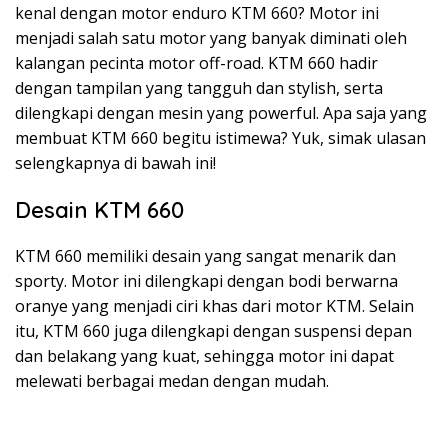
kenal dengan motor enduro KTM 660? Motor ini
menjadi salah satu motor yang banyak diminati oleh
kalangan pecinta motor off-road. KTM 660 hadir
dengan tampilan yang tangguh dan stylish, serta
dilengkapi dengan mesin yang powerful. Apa saja yang
membuat KTM 660 begitu istimewa? Yuk, simak ulasan
selengkapnya di bawah ini!
Desain KTM 660
KTM 660 memiliki desain yang sangat menarik dan
sporty. Motor ini dilengkapi dengan bodi berwarna
oranye yang menjadi ciri khas dari motor KTM. Selain
itu, KTM 660 juga dilengkapi dengan suspensi depan
dan belakang yang kuat, sehingga motor ini dapat
melewati berbagai medan dengan mudah.