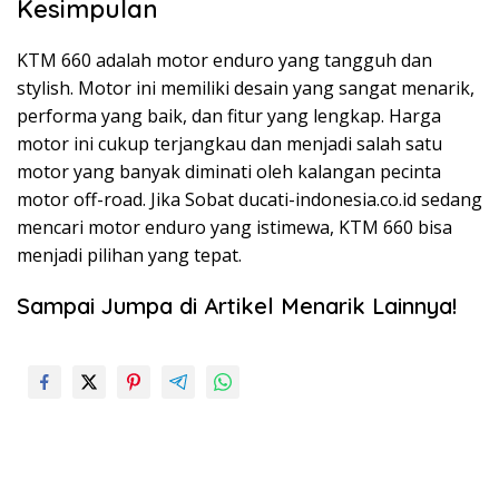
Kesimpulan
KTM 660 adalah motor enduro yang tangguh dan
stylish. Motor ini memiliki desain yang sangat menarik,
performa yang baik, dan fitur yang lengkap. Harga
motor ini cukup terjangkau dan menjadi salah satu
motor yang banyak diminati oleh kalangan pecinta
motor off-road. Jika Sobat ducati-indonesia.co.id sedang
mencari motor enduro yang istimewa, KTM 660 bisa
menjadi pilihan yang tepat.
Sampai Jumpa di Artikel Menarik Lainnya!