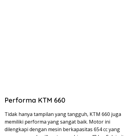
Performa KTM 660
Tidak hanya tampilan yang tangguh, KTM 660 juga
memiliki performa yang sangat baik. Motor ini
dilengkapi dengan mesin berkapasitas 654 cc yang