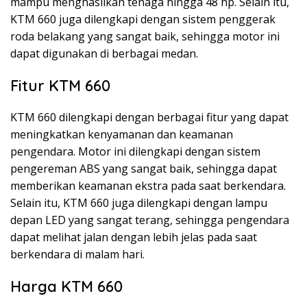
mampu menghasilkan tenaga hingga 48 hp. Selain itu,
KTM 660 juga dilengkapi dengan sistem penggerak
roda belakang yang sangat baik, sehingga motor ini
dapat digunakan di berbagai medan.
Fitur KTM 660
KTM 660 dilengkapi dengan berbagai fitur yang dapat
meningkatkan kenyamanan dan keamanan
pengendara. Motor ini dilengkapi dengan sistem
pengereman ABS yang sangat baik, sehingga dapat
memberikan keamanan ekstra pada saat berkendara.
Selain itu, KTM 660 juga dilengkapi dengan lampu
depan LED yang sangat terang, sehingga pengendara
dapat melihat jalan dengan lebih jelas pada saat
berkendara di malam hari.
Harga KTM 660