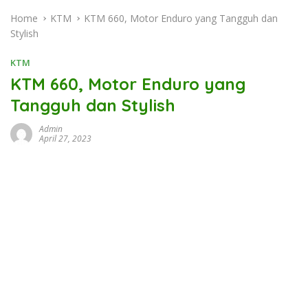
Home
KTM
KTM 660, Motor Enduro yang Tangguh dan
Stylish
KTM
KTM 660, Motor Enduro yang
Tangguh dan Stylish
Admin
April 27, 2023