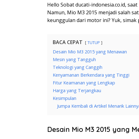
Hello Sobat ducati-indonesia.co.id, saa
Namun, Mio M3 2015 menjadi salah satu
keunggulan dari motor ini? Yuk, simak
BACA CEPAT
TUTUP
Desain Mio M3 2015 yang Menawan
Mesin yang Tangguh
Teknologi yang Canggih
Kenyamanan Berkendara yang Tinggi
Fitur Keamanan yang Lengkap
Harga yang Terjangkau
Kesimpulan
Jumpa Kembali di Artikel Menarik Lainny
Desain Mio M3 2015 yang 