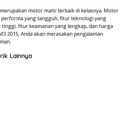
merupakan motor matic terbaik di kelasnya. Motor
performa yang tangguh, fitur teknologi yang
tinggi, fitur keamanan yang lengkap, dan harga
 M3 2015, Anda akan merasakan pengalaman
aman.
rik Lainnya