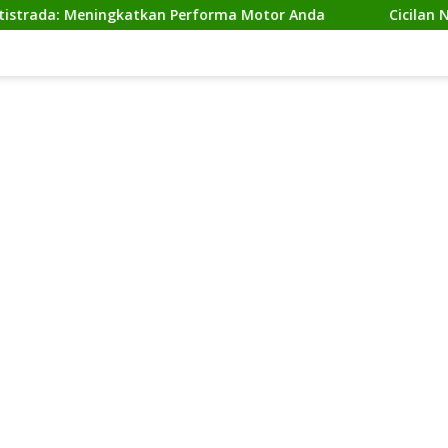
Meningkatkan Performa Motor Anda
Cicilan Ninja 2 Tak