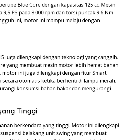
ertipe Blue Core dengan kapasitas 125 cc. Mesin
 9,5 PS pada 8.000 rpm dan torsi puncak 9,6 Nm
ngguh ini, motor ini mampu melaju dengan
5 juga dilengkapi dengan teknologi yang canggih.
Core yang membuat mesin motor lebih hemat bahan
 motor ini juga dilengkapi dengan fitur Smart
secara otomatis ketika berhenti di lampu merah.
gurangi konsumsi bahan bakar dan mengurangi
ang Tinggi
an berkendara yang tinggi. Motor ini dilengkapi
 suspensi belakang unit swing yang membuat