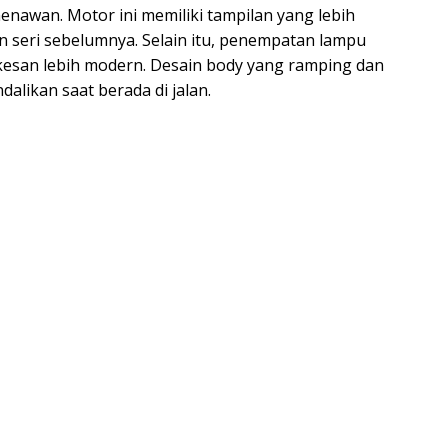
awan. Motor ini memiliki tampilan yang lebih
 seri sebelumnya. Selain itu, penempatan lampu
esan lebih modern. Desain body yang ramping dan
alikan saat berada di jalan.