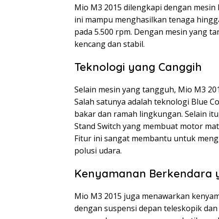
Mio M3 2015 dilengkapi dengan mesin b
ini mampu menghasilkan tenaga hingga
pada 5.500 rpm. Dengan mesin yang ta
kencang dan stabil.
Teknologi yang Canggih
Selain mesin yang tangguh, Mio M3 201
Salah satunya adalah teknologi Blue 
bakar dan ramah lingkungan. Selain itu,
Stand Switch yang membuat motor mati 
Fitur ini sangat membantu untuk men
polusi udara.
Kenyamanan Berkendara y
Mio M3 2015 juga menawarkan kenyaman
dengan suspensi depan teleskopik dan