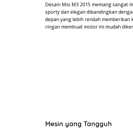
Desain Mio M3 2015 memang sangat men
sporty dan elegan dibandingkan dengan
depan yang lebih rendah memberikan k
ringan membuat motor ini mudah dikend
Mesin yang Tangguh