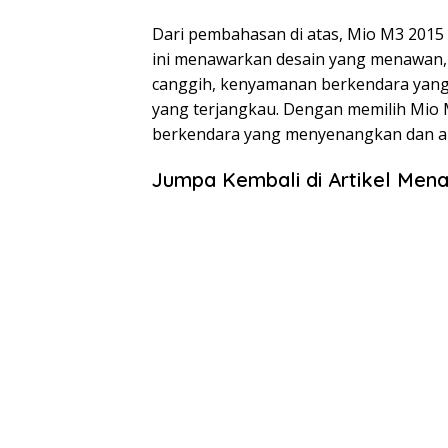
Dari pembahasan di atas, Mio M3 2015 
ini menawarkan desain yang menawan, 
canggih, kenyamanan berkendara yang 
yang terjangkau. Dengan memilih Mio
berkendara yang menyenangkan dan 
Jumpa Kembali di Artikel Mena