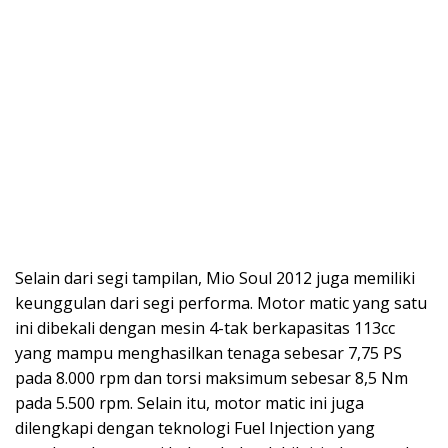
Selain dari segi tampilan, Mio Soul 2012 juga memiliki
keunggulan dari segi performa. Motor matic yang satu
ini dibekali dengan mesin 4-tak berkapasitas 113cc
yang mampu menghasilkan tenaga sebesar 7,75 PS
pada 8.000 rpm dan torsi maksimum sebesar 8,5 Nm
pada 5.500 rpm. Selain itu, motor matic ini juga
dilengkapi dengan teknologi Fuel Injection yang