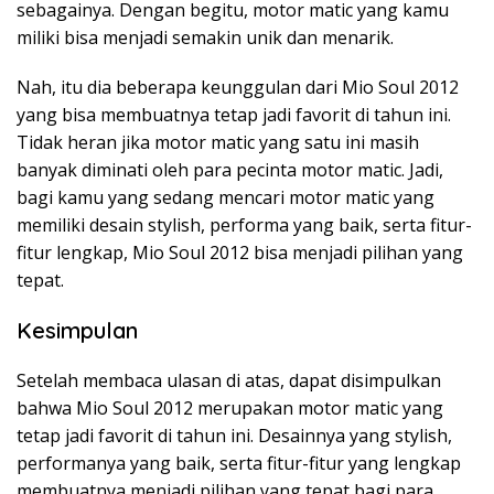
sebagainya. Dengan begitu, motor matic yang kamu
miliki bisa menjadi semakin unik dan menarik.
Nah, itu dia beberapa keunggulan dari Mio Soul 2012
yang bisa membuatnya tetap jadi favorit di tahun ini.
Tidak heran jika motor matic yang satu ini masih
banyak diminati oleh para pecinta motor matic. Jadi,
bagi kamu yang sedang mencari motor matic yang
memiliki desain stylish, performa yang baik, serta fitur-
fitur lengkap, Mio Soul 2012 bisa menjadi pilihan yang
tepat.
Kesimpulan
Setelah membaca ulasan di atas, dapat disimpulkan
bahwa Mio Soul 2012 merupakan motor matic yang
tetap jadi favorit di tahun ini. Desainnya yang stylish,
performanya yang baik, serta fitur-fitur yang lengkap
membuatnya menjadi pilihan yang tepat bagi para