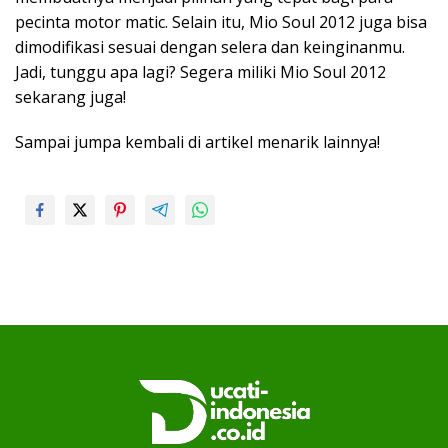
pecinta motor matic. Selain itu, Mio Soul 2012 juga bisa
dimodifikasi sesuai dengan selera dan keinginanmu.
Jadi, tunggu apa lagi? Segera miliki Mio Soul 2012
sekarang juga!
Sampai jumpa kembali di artikel menarik lainnya!