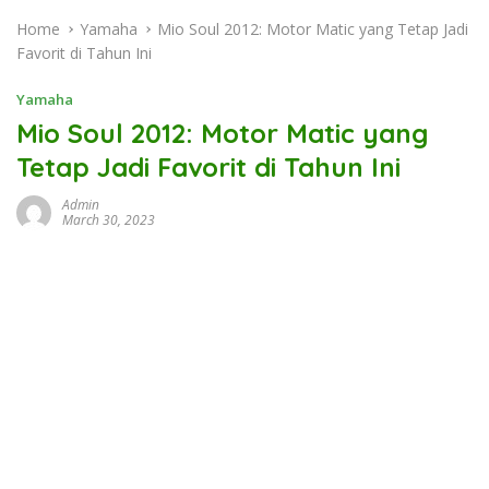
Home
Yamaha
Mio Soul 2012: Motor Matic yang Tetap Jadi
Favorit di Tahun Ini
Yamaha
Mio Soul 2012: Motor Matic yang
Tetap Jadi Favorit di Tahun Ini
Admin
March 30, 2023