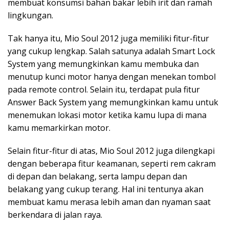
membuat konsumsi bahan bakar lebih irit dan ramah
lingkungan.
Tak hanya itu, Mio Soul 2012 juga memiliki fitur-fitur
yang cukup lengkap. Salah satunya adalah Smart Lock
System yang memungkinkan kamu membuka dan
menutup kunci motor hanya dengan menekan tombol
pada remote control. Selain itu, terdapat pula fitur
Answer Back System yang memungkinkan kamu untuk
menemukan lokasi motor ketika kamu lupa di mana
kamu memarkirkan motor.
Selain fitur-fitur di atas, Mio Soul 2012 juga dilengkapi
dengan beberapa fitur keamanan, seperti rem cakram
di depan dan belakang, serta lampu depan dan
belakang yang cukup terang. Hal ini tentunya akan
membuat kamu merasa lebih aman dan nyaman saat
berkendara di jalan raya.