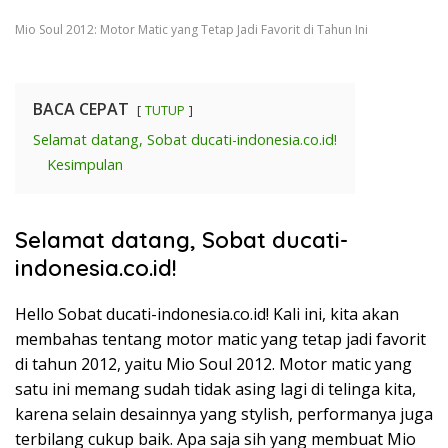
Mio Soul 2012: Motor Matic yang Tetap Jadi Favorit di Tahun Ini
BACA CEPAT
TUTUP
Selamat datang, Sobat ducati-indonesia.co.id!
Kesimpulan
Selamat datang, Sobat ducati-
indonesia.co.id!
Hello Sobat ducati-indonesia.co.id! Kali ini, kita akan
membahas tentang motor matic yang tetap jadi favorit
di tahun 2012, yaitu Mio Soul 2012. Motor matic yang
satu ini memang sudah tidak asing lagi di telinga kita,
karena selain desainnya yang stylish, performanya juga
terbilang cukup baik. Apa saja sih yang membuat Mio