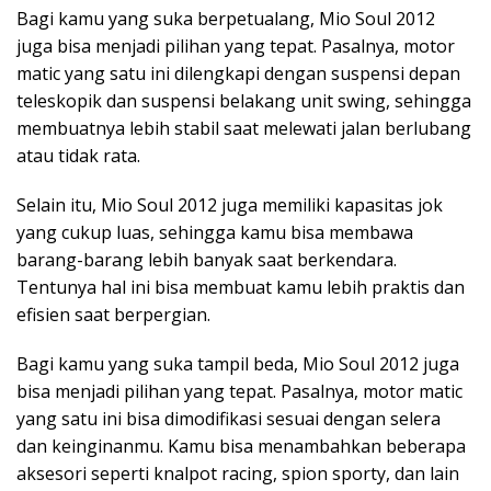
Bagi kamu yang suka berpetualang, Mio Soul 2012
juga bisa menjadi pilihan yang tepat. Pasalnya, motor
matic yang satu ini dilengkapi dengan suspensi depan
teleskopik dan suspensi belakang unit swing, sehingga
membuatnya lebih stabil saat melewati jalan berlubang
atau tidak rata.
Selain itu, Mio Soul 2012 juga memiliki kapasitas jok
yang cukup luas, sehingga kamu bisa membawa
barang-barang lebih banyak saat berkendara.
Tentunya hal ini bisa membuat kamu lebih praktis dan
efisien saat berpergian.
Bagi kamu yang suka tampil beda, Mio Soul 2012 juga
bisa menjadi pilihan yang tepat. Pasalnya, motor matic
yang satu ini bisa dimodifikasi sesuai dengan selera
dan keinginanmu. Kamu bisa menambahkan beberapa
aksesori seperti knalpot racing, spion sporty, dan lain