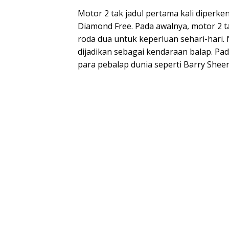
Motor 2 tak jadul pertama kali diperk
Diamond Free. Pada awalnya, motor 2
roda dua untuk keperluan sehari-hari.
dijadikan sebagai kendaraan balap. Pad
para pebalap dunia seperti Barry Shee