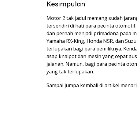
Kesimpulan
Motor 2 tak jadul memang sudah jarang
tersendiri di hati para pecinta otomoti
dan pernah menjadi primadona pada ma
Yamaha RX-King, Honda NSR, dan Suzu
terlupakan bagi para pemiliknya. Kenda
asap knalpot dan mesin yang cepat aus
jalanan. Namun, bagi para pecinta otom
yang tak terlupakan.
Sampai jumpa kembali di artikel menari