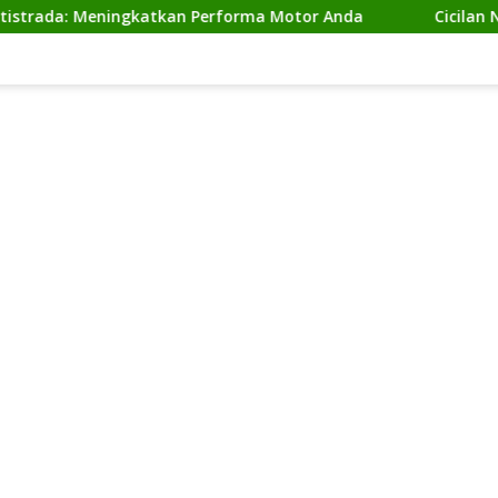
Meningkatkan Performa Motor Anda
Cicilan Ninja 2 Tak