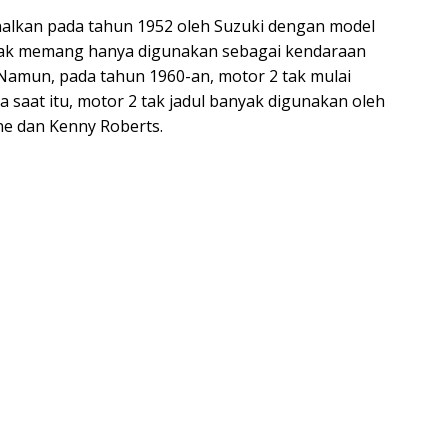
enalkan pada tahun 1952 oleh Suzuki dengan model
 tak memang hanya digunakan sebagai kendaraan
 Namun, pada tahun 1960-an, motor 2 tak mulai
a saat itu, motor 2 tak jadul banyak digunakan oleh
ne dan Kenny Roberts.