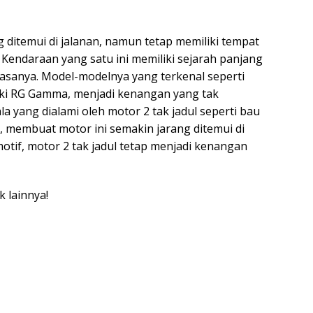
 ditemui di jalanan, namun tetap memiliki tempat
f. Kendaraan yang satu ini memiliki sejarah panjang
sanya. Model-modelnya yang terkenal seperti
ki RG Gamma, menjadi kenangan yang tak
la yang dialami oleh motor 2 tak jadul seperti bau
, membuat motor ini semakin jarang ditemui di
otif, motor 2 tak jadul tetap menjadi kenangan
k lainnya!