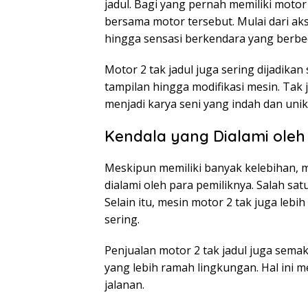
jadul. Bagi yang pernah memiliki motor
bersama motor tersebut. Mulai dari aks
hingga sensasi berkendara yang berbe
Motor 2 tak jadul juga sering dijadikan
tampilan hingga modifikasi mesin. Tak j
menjadi karya seni yang indah dan unik
Kendala yang Dialami oleh
Meskipun memiliki banyak kelebihan, mo
dialami oleh para pemiliknya. Salah s
Selain itu, mesin motor 2 tak juga le
sering.
Penjualan motor 2 tak jadul juga sema
yang lebih ramah lingkungan. Hal ini m
jalanan.