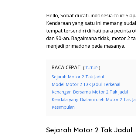
Hello, Sobat ducati-indonesia.co.id! Si
Kendaraan yang satu ini memang sudah 
tempat tersendiri di hati para pecinta 
dan 90-an. Bagaimana tidak, motor 2 ta
menjadi primadona pada masanya.
BACA CEPAT
TUTUP
Sejarah Motor 2 Tak Jadul
Model Motor 2 Tak Jadul Terkenal
Kenangan Bersama Motor 2 Tak Jadul
Kendala yang Dialami oleh Motor 2 Tak Ja
Kesimpulan
Sejarah Motor 2 Tak Jadul