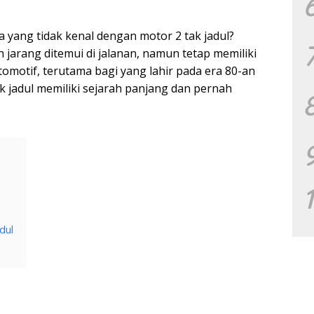
apa yang tidak kenal dengan motor 2 tak jadul?
jarang ditemui di jalanan, namun tetap memiliki
otomotif, terutama bagi yang lahir pada era 80-an
k jadul memiliki sejarah panjang dan pernah
dul