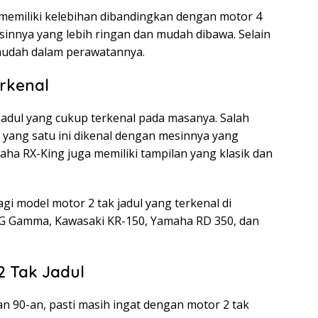
a memiliki kelebihan dibandingkan dengan motor 4
sinnya yang lebih ringan dan mudah dibawa. Selain
 mudah dalam perawatannya.
erkenal
adul yang cukup terkenal pada masanya. Salah
yang satu ini dikenal dengan mesinnya yang
aha RX-King juga memiliki tampilan yang klasik dan
gi model motor 2 tak jadul yang terkenal di
RG Gamma, Kawasaki KR-150, Yamaha RD 350, dan
 Tak Jadul
an 90-an, pasti masih ingat dengan motor 2 tak