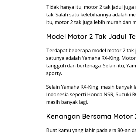
Tidak hanya itu, motor 2 tak jadul jug
tak. Salah satu kelebihannya adalah me
itu, motor 2 tak juga lebih murah dan
Model Motor 2 Tak Jadul T
Terdapat beberapa model motor 2 tak j
satunya adalah Yamaha RX-King. Motor 
tangguh dan bertenaga. Selain itu, Yam
sporty.
Selain Yamaha RX-King, masih banyak la
Indonesia seperti Honda NSR, Suzuki 
masih banyak lagi.
Kenangan Bersama Motor 2
Buat kamu yang lahir pada era 80-an d