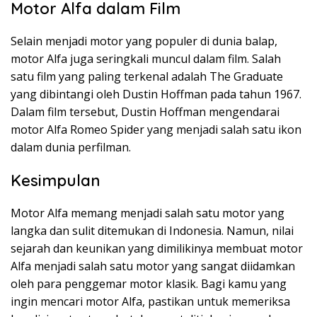
Motor Alfa dalam Film
Selain menjadi motor yang populer di dunia balap,
motor Alfa juga seringkali muncul dalam film. Salah
satu film yang paling terkenal adalah The Graduate
yang dibintangi oleh Dustin Hoffman pada tahun 1967.
Dalam film tersebut, Dustin Hoffman mengendarai
motor Alfa Romeo Spider yang menjadi salah satu ikon
dalam dunia perfilman.
Kesimpulan
Motor Alfa memang menjadi salah satu motor yang
langka dan sulit ditemukan di Indonesia. Namun, nilai
sejarah dan keunikan yang dimilikinya membuat motor
Alfa menjadi salah satu motor yang sangat diidamkan
oleh para penggemar motor klasik. Bagi kamu yang
ingin mencari motor Alfa, pastikan untuk memeriksa