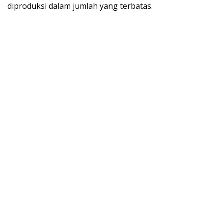
diproduksi dalam jumlah yang terbatas.