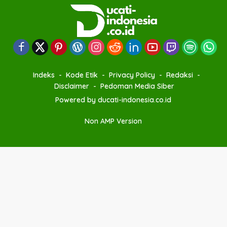
Indeks
Kode Etik
Privacy Policy
Redaksi
Disclaimer
Pedoman Media Siber
Powered by ducati-indonesia.co.id
Non AMP Version