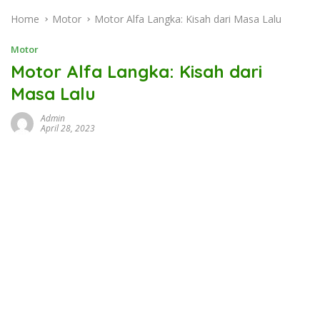
Home
Motor
Motor Alfa Langka: Kisah dari Masa Lalu
Motor
Motor Alfa Langka: Kisah dari
Masa Lalu
Admin
April 28, 2023