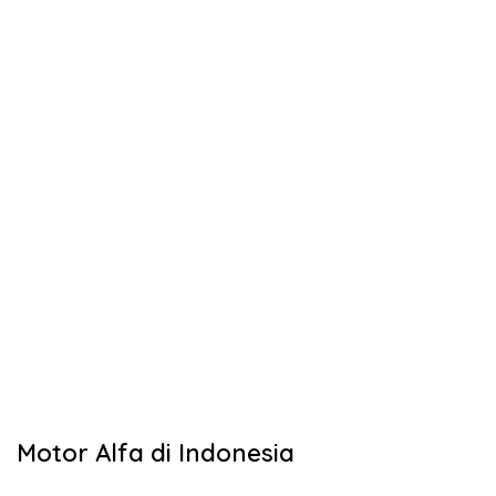
Motor Alfa di Indonesia