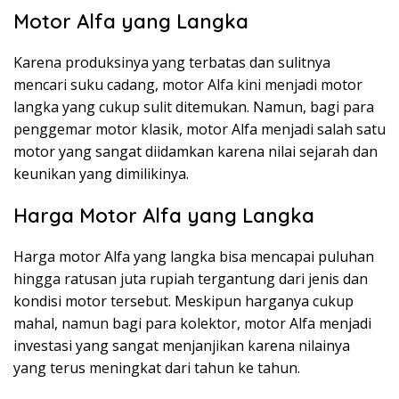
Motor Alfa yang Langka
Karena produksinya yang terbatas dan sulitnya
mencari suku cadang, motor Alfa kini menjadi motor
langka yang cukup sulit ditemukan. Namun, bagi para
penggemar motor klasik, motor Alfa menjadi salah satu
motor yang sangat diidamkan karena nilai sejarah dan
keunikan yang dimilikinya.
Harga Motor Alfa yang Langka
Harga motor Alfa yang langka bisa mencapai puluhan
hingga ratusan juta rupiah tergantung dari jenis dan
kondisi motor tersebut. Meskipun harganya cukup
mahal, namun bagi para kolektor, motor Alfa menjadi
investasi yang sangat menjanjikan karena nilainya
yang terus meningkat dari tahun ke tahun.