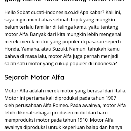
Hello Sobat ducati-indonesia.co.id! Apa kabar? Kali ini,
saya ingin membahas sebuah topik yang mungkin
belum terlalu familiar di telinga kamu, yaitu tentang
motor Alfa. Banyak dari kita mungkin lebih mengenal
merek-merek motor yang populer di pasaran seperti
Honda, Yamaha, atau Suzuki. Namun, tahukah kamu
bahwa di masa lalu, motor Alfa juga pernah menjadi
salah satu motor yang cukup populer di Indonesia?
Sejarah Motor Alfa
Motor Alfa adalah merek motor yang berasal dari Italia.
Motor ini pertama kali diproduksi pada tahun 1907
oleh perusahaan Alfa Romeo. Pada awalnya, motor Alfa
lebih dikenal sebagai produsen mobil dan baru
memproduksi motor pada tahun 1910. Motor Alfa
awalnya diproduksi untuk keperluan balap dan hanya