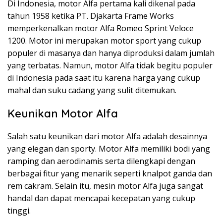
Di Indonesia, motor Alfa pertama kali dikenal pada
tahun 1958 ketika PT. Djakarta Frame Works
memperkenalkan motor Alfa Romeo Sprint Veloce
1200. Motor ini merupakan motor sport yang cukup
populer di masanya dan hanya diproduksi dalam jumlah
yang terbatas. Namun, motor Alfa tidak begitu populer
di Indonesia pada saat itu karena harga yang cukup
mahal dan suku cadang yang sulit ditemukan.
Keunikan Motor Alfa
Salah satu keunikan dari motor Alfa adalah desainnya
yang elegan dan sporty. Motor Alfa memiliki bodi yang
ramping dan aerodinamis serta dilengkapi dengan
berbagai fitur yang menarik seperti knalpot ganda dan
rem cakram. Selain itu, mesin motor Alfa juga sangat
handal dan dapat mencapai kecepatan yang cukup
tinggi.