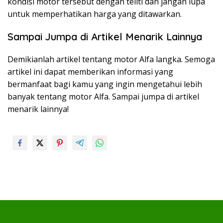
kondisi motor tersebut dengan teliti dan jangan lupa
untuk memperhatikan harga yang ditawarkan.
Sampai Jumpa di Artikel Menarik Lainnya
Demikianlah artikel tentang motor Alfa langka. Semoga
artikel ini dapat memberikan informasi yang
bermanfaat bagi kamu yang ingin mengetahui lebih
banyak tentang motor Alfa. Sampai jumpa di artikel
menarik lainnya!