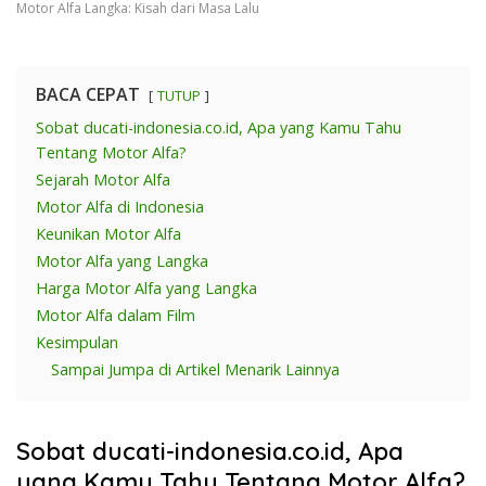
Motor Alfa Langka: Kisah dari Masa Lalu
BACA CEPAT
TUTUP
Sobat ducati-indonesia.co.id, Apa yang Kamu Tahu
Tentang Motor Alfa?
Sejarah Motor Alfa
Motor Alfa di Indonesia
Keunikan Motor Alfa
Motor Alfa yang Langka
Harga Motor Alfa yang Langka
Motor Alfa dalam Film
Kesimpulan
Sampai Jumpa di Artikel Menarik Lainnya
Sobat ducati-indonesia.co.id, Apa
yang Kamu Tahu Tentang Motor Alfa?