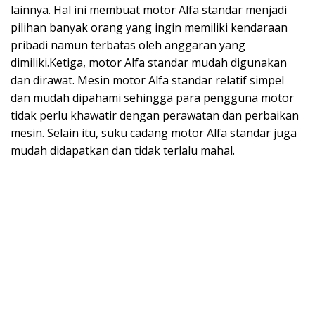
lainnya. Hal ini membuat motor Alfa standar menjadi
pilihan banyak orang yang ingin memiliki kendaraan
pribadi namun terbatas oleh anggaran yang
dimiliki.Ketiga, motor Alfa standar mudah digunakan
dan dirawat. Mesin motor Alfa standar relatif simpel
dan mudah dipahami sehingga para pengguna motor
tidak perlu khawatir dengan perawatan dan perbaikan
mesin. Selain itu, suku cadang motor Alfa standar juga
mudah didapatkan dan tidak terlalu mahal.