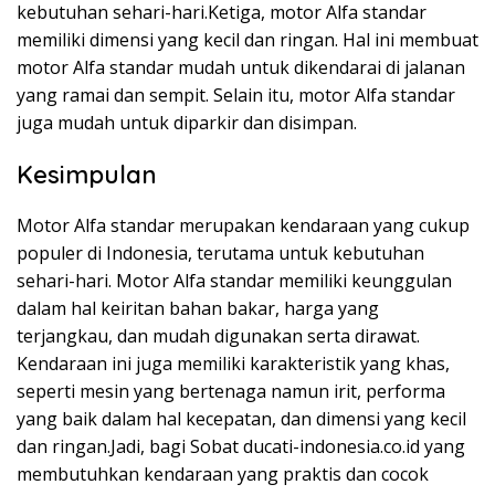
kebutuhan sehari-hari.Ketiga, motor Alfa standar
memiliki dimensi yang kecil dan ringan. Hal ini membuat
motor Alfa standar mudah untuk dikendarai di jalanan
yang ramai dan sempit. Selain itu, motor Alfa standar
juga mudah untuk diparkir dan disimpan.
Kesimpulan
Motor Alfa standar merupakan kendaraan yang cukup
populer di Indonesia, terutama untuk kebutuhan
sehari-hari. Motor Alfa standar memiliki keunggulan
dalam hal keiritan bahan bakar, harga yang
terjangkau, dan mudah digunakan serta dirawat.
Kendaraan ini juga memiliki karakteristik yang khas,
seperti mesin yang bertenaga namun irit, performa
yang baik dalam hal kecepatan, dan dimensi yang kecil
dan ringan.Jadi, bagi Sobat ducati-indonesia.co.id yang
membutuhkan kendaraan yang praktis dan cocok