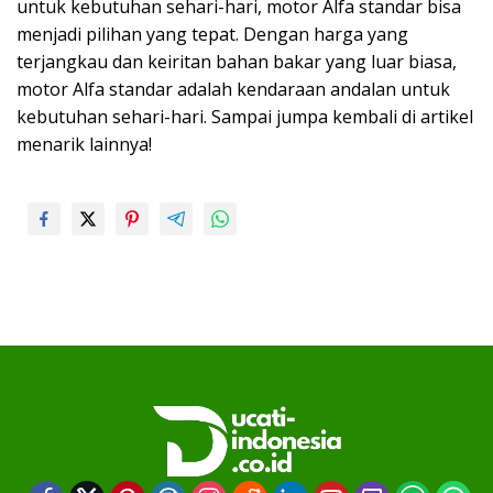
untuk kebutuhan sehari-hari, motor Alfa standar bisa
menjadi pilihan yang tepat. Dengan harga yang
terjangkau dan keiritan bahan bakar yang luar biasa,
motor Alfa standar adalah kendaraan andalan untuk
kebutuhan sehari-hari. Sampai jumpa kembali di artikel
menarik lainnya!