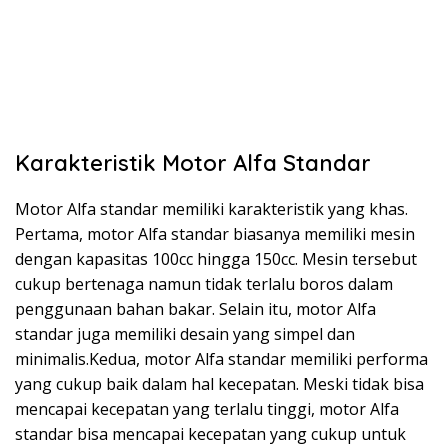
Karakteristik Motor Alfa Standar
Motor Alfa standar memiliki karakteristik yang khas.
Pertama, motor Alfa standar biasanya memiliki mesin
dengan kapasitas 100cc hingga 150cc. Mesin tersebut
cukup bertenaga namun tidak terlalu boros dalam
penggunaan bahan bakar. Selain itu, motor Alfa
standar juga memiliki desain yang simpel dan
minimalis.Kedua, motor Alfa standar memiliki performa
yang cukup baik dalam hal kecepatan. Meski tidak bisa
mencapai kecepatan yang terlalu tinggi, motor Alfa
standar bisa mencapai kecepatan yang cukup untuk