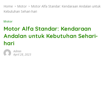
Home
Motor
Motor Alfa Standar: Kendaraan Andalan untuk
Kebutuhan Sehari-hari
Motor
Motor Alfa Standar: Kendaraan
Andalan untuk Kebutuhan Sehari-
hari
Admin
April 28, 2023