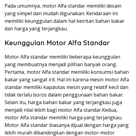
Pada umumnya, motor Alfa standar memiliki desain
yang simpel dan mudah digunakan. Kendaraan ini
memiliki keunggulan dalam hal keiritan bahan bakar
dan harga yang terjangkau.
Keunggulan Motor Alfa Standar
Motor Alfa standar memiliki beberapa keunggulan
yang membuatnya menjadi pilihan banyak orang.
Pertama, motor Alfa standar memiliki konsumsi bahan
bakar yang sangat irit. Hal ini karena mesin motor Alfa
standar memiliki kapasitas mesin yang relatif kecil dan
tidak terlalu boros dalam penggunaan bahan bakar.
Selain itu, harga bahan bakar yang terjangkau juga
menjadi nilai lebih bagi motor Alfa standar.Kedua,
motor Alfa standar memiliki harga yang terjangkau.
Motor Alfa standar biasanya dijual dengan harga yang
lebih murah dibandingkan dengan motor-motor