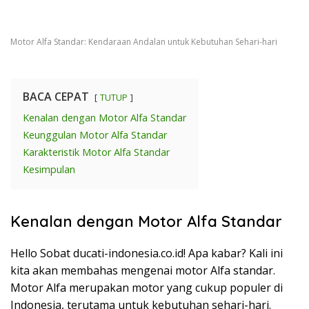
Motor Alfa Standar: Kendaraan Andalan untuk Kebutuhan Sehari-hari
BACA CEPAT
TUTUP
Kenalan dengan Motor Alfa Standar
Keunggulan Motor Alfa Standar
Karakteristik Motor Alfa Standar
Kesimpulan
Kenalan dengan Motor Alfa Standar
Hello Sobat ducati-indonesia.co.id! Apa kabar? Kali ini
kita akan membahas mengenai motor Alfa standar.
Motor Alfa merupakan motor yang cukup populer di
Indonesia, terutama untuk kebutuhan sehari-hari.