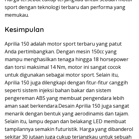
sport dengan teknologi terbaru dan performa yang
memukau.
Kesimpulan
Aprilia 150 adalah motor sport terbaru yang patut
Anda pertimbangkan. Dengan mesin 150cc yang
mampu menghasilkan tenaga hingga 18 horsepower
dan torsi maksimal 14 Nm, motor ini sangat cocok
untuk digunakan sebagai motor sport. Selain itu,
Aprilia 150 juga dilengkapi dengan fitur-fitur canggih
seperti sistem injeksi bahan bakar dan sistem
pengereman ABS yang membuat pengendara lebih
aman saat berkendara.Desain Aprilia 150 juga sangat
menarik dengan bentuk yang aerodinamis dan tajam.
Selain itu, lampu depan dan belakang LED membuat
tampilannya semakin futuristik. Harga yang dibanderol
sekitar 30 jutaan juga cukup terjangkau untuk sebuah