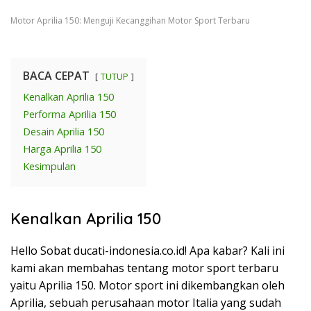
Motor Aprilia 150: Menguji Kecanggihan Motor Sport Terbaru
BACA CEPAT
TUTUP
Kenalkan Aprilia 150
Performa Aprilia 150
Desain Aprilia 150
Harga Aprilia 150
Kesimpulan
Kenalkan Aprilia 150
Hello Sobat ducati-indonesia.co.id! Apa kabar? Kali ini
kami akan membahas tentang motor sport terbaru
yaitu Aprilia 150. Motor sport ini dikembangkan oleh
Aprilia, sebuah perusahaan motor Italia yang sudah