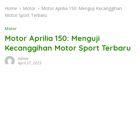
Home
Motor
Motor Aprilia 150: Menguji Kecanggihan
Motor Sport Terbaru
Motor
Motor Aprilia 150: Menguji
Kecanggihan Motor Sport Terbaru
Admin
April 27, 2023