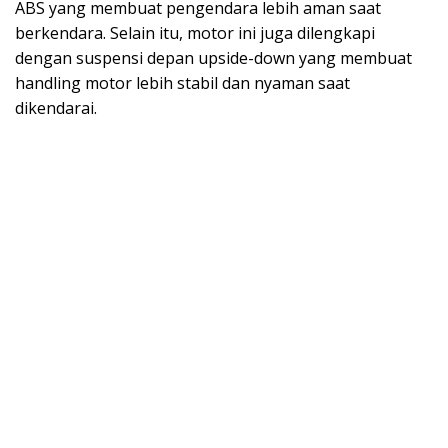
ABS yang membuat pengendara lebih aman saat
berkendara. Selain itu, motor ini juga dilengkapi
dengan suspensi depan upside-down yang membuat
handling motor lebih stabil dan nyaman saat
dikendarai.