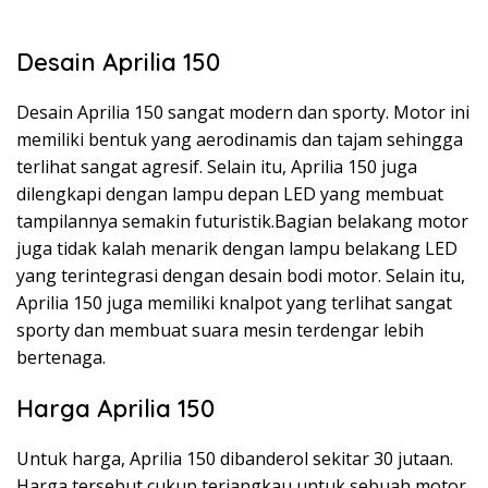
Desain Aprilia 150
Desain Aprilia 150 sangat modern dan sporty. Motor ini
memiliki bentuk yang aerodinamis dan tajam sehingga
terlihat sangat agresif. Selain itu, Aprilia 150 juga
dilengkapi dengan lampu depan LED yang membuat
tampilannya semakin futuristik.Bagian belakang motor
juga tidak kalah menarik dengan lampu belakang LED
yang terintegrasi dengan desain bodi motor. Selain itu,
Aprilia 150 juga memiliki knalpot yang terlihat sangat
sporty dan membuat suara mesin terdengar lebih
bertenaga.
Harga Aprilia 150
Untuk harga, Aprilia 150 dibanderol sekitar 30 jutaan.
Harga tersebut cukup terjangkau untuk sebuah motor