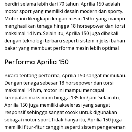
berdiri selama lebih dari 70 tahun. Aprilia 150 adalah
motor sport yang memiliki desain modern dan sporty.
Motor ini dilengkapi dengan mesin 150cc yang mampu
menghasilkan tenaga hingga 18 horsepower dan torsi
maksimal 14 Nm. Selain itu, Aprilia 150 juga dibekali
dengan teknologi terbaru seperti sistem injeksi bahan
bakar yang membuat performa mesin lebih optimal.
Performa Aprilia 150
Bicara tentang performa, Aprilia 150 sangat memukau.
Dengan tenaga sebesar 18 horsepower dan torsi
maksimal 14 Nm, motor ini mampu mencapai
kecepatan maksimum hingga 135 km/jam. Selain itu,
Aprilia 150 juga memiliki akselerasi yang sangat
responsif sehingga sangat cocok untuk digunakan
sebagai motor sport.Tidak hanya itu, Aprilia 150 juga
memiliki fitur-fitur canggih seperti sistem pengereman