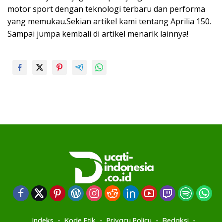
motor sport dengan teknologi terbaru dan performa
yang memukau.Sekian artikel kami tentang Aprilia 150.
Sampai jumpa kembali di artikel menarik lainnya!
Indeks
Kode Etik
Privacy Policy
Redaksi