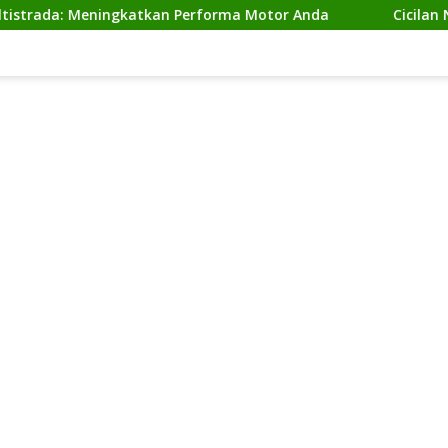
 Meningkatkan Performa Motor Anda
Cicilan Ninja 2 T