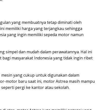
gulan yang membuatnya tetap diminati oleh
ini memiliki harga yang terjangkau sehingga
esia yang ingin memiliki sepeda motor namun
ang simpel dan mudah dalam perawatannya. Hal ini
 bagi masyarakat Indonesia yang tidak ingin ribet
an mesin yang cukup untuk digunakan dalam
tor-motor baru saat ini, motor Astrea masih mampu
seperti pergi ke kantor atau sekolah.