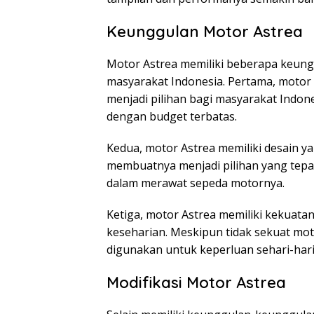
Keunggulan Motor Astrea
Motor Astrea memiliki beberapa keung
masyarakat Indonesia. Pertama, motor 
menjadi pilihan bagi masyarakat Indon
dengan budget terbatas.
Kedua, motor Astrea memiliki desain y
membuatnya menjadi pilihan yang tepat
dalam merawat sepeda motornya.
Ketiga, motor Astrea memiliki kekuat
keseharian. Meskipun tidak sekuat mo
digunakan untuk keperluan sehari-hari 
Modifikasi Motor Astrea