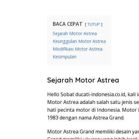
BACA CEPAT
TUTUP
Sejarah Motor Astrea
Keunggulan Motor Astrea
Modifikasi Motor Astrea
Kesimpulan
Sejarah Motor Astrea
Hello Sobat ducati-indonesia.co.id, kal
Motor Astrea adalah salah satu jenis s
hati pecinta motor di Indonesia. Motor
1983 dengan nama Astrea Grand.
Motor Astrea Grand memiliki desain y