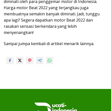
diminati oleh para penggemar motor di Indonesia.
Harga motor Beat 2022 yang terjangkau juga
membuatnya semakin banyak diminati. Jadi, tunggu
apa lagi? Segera dapatkan motor Beat 2022 dan
rasakan sensasi berkendara yang lebih
menyenangkan!
Sampai jumpa kembali di artikel menarik lainnya.