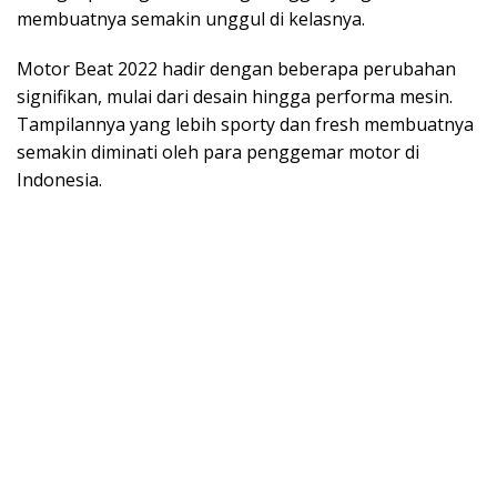
membuatnya semakin unggul di kelasnya.
Motor Beat 2022 hadir dengan beberapa perubahan
signifikan, mulai dari desain hingga performa mesin.
Tampilannya yang lebih sporty dan fresh membuatnya
semakin diminati oleh para penggemar motor di
Indonesia.