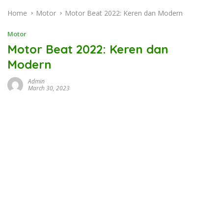
Home
Motor
Motor Beat 2022: Keren dan Modern
Motor
Motor Beat 2022: Keren dan
Modern
Admin
March 30, 2023