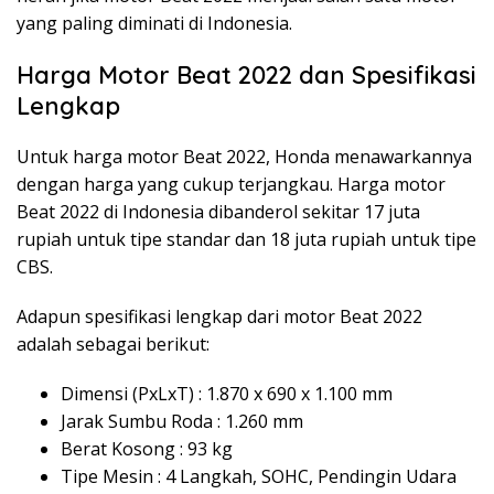
yang paling diminati di Indonesia.
Harga Motor Beat 2022 dan Spesifikasi
Lengkap
Untuk harga motor Beat 2022, Honda menawarkannya
dengan harga yang cukup terjangkau. Harga motor
Beat 2022 di Indonesia dibanderol sekitar 17 juta
rupiah untuk tipe standar dan 18 juta rupiah untuk tipe
CBS.
Adapun spesifikasi lengkap dari motor Beat 2022
adalah sebagai berikut:
Dimensi (PxLxT) : 1.870 x 690 x 1.100 mm
Jarak Sumbu Roda : 1.260 mm
Berat Kosong : 93 kg
Tipe Mesin : 4 Langkah, SOHC, Pendingin Udara