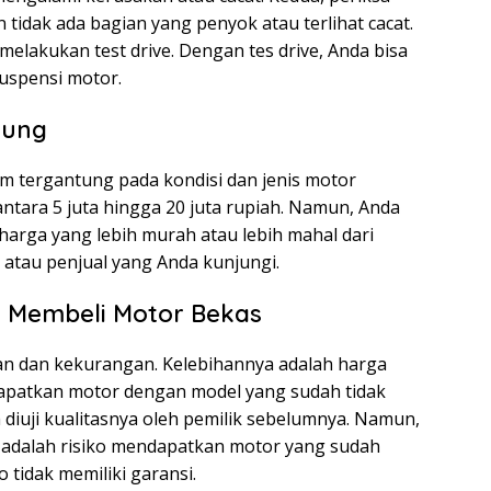
 tidak ada bagian yang penyok atau terlihat cacat.
elakukan test drive. Dengan tes drive, Anda bisa
uspensi motor.
dung
 tergantung pada kondisi dan jenis motor
ntara 5 juta hingga 20 juta rupiah. Namun, Anda
rga yang lebih murah atau lebih mahal dari
 atau penjual yang Anda kunjungi.
 Membeli Motor Bekas
an dan kekurangan. Kelebihannya adalah harga
dapatkan motor dengan model yang sudah tidak
 diuji kualitasnya oleh pemilik sebelumnya. Namun,
 adalah risiko mendapatkan motor yang sudah
tidak memiliki garansi.