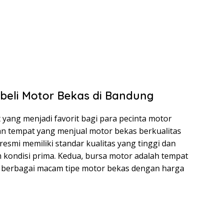
beli Motor Bekas di Bandung
yang menjadi favorit bagi para pecinta motor
an tempat yang menjual motor bekas berkualitas
esmi memiliki standar kualitas yang tinggi dan
 kondisi prima. Kedua, bursa motor adalah tempat
t berbagai macam tipe motor bekas dengan harga
s