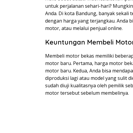
untuk perjalanan sehari-hari? Mungkin
Anda. Di kota Bandung, banyak sekali
dengan harga yang terjangkau. Anda bi
motor, atau melalui penjual online.
Keuntungan Membeli Moto
Membeli motor bekas memiliki bebera
motor baru. Pertama, harga motor bek
motor baru. Kedua, Anda bisa mendapa
diproduksi lagi atau model yang sulit di
sudah diuji kualitasnya oleh pemilik 
motor tersebut sebelum membelinya.