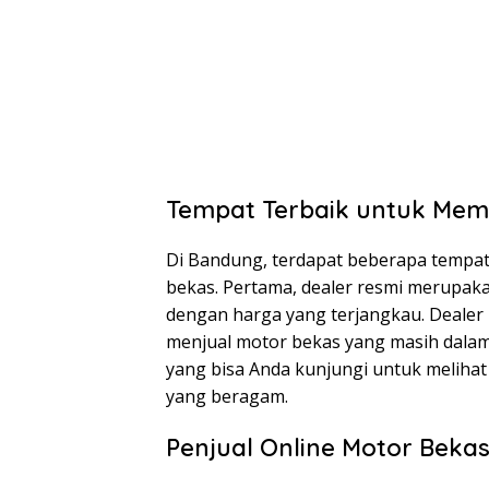
Tempat Terbaik untuk Mem
Di Bandung, terdapat beberapa tempat 
bekas. Pertama, dealer resmi merupak
dengan harga yang terjangkau. Dealer r
menjual motor bekas yang masih dalam
yang bisa Anda kunjungi untuk meliha
yang beragam.
Penjual Online Motor Beka