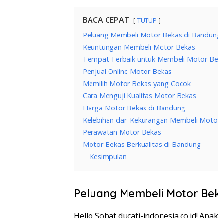
BACA CEPAT
TUTUP
Peluang Membeli Motor Bekas di Bandun
Keuntungan Membeli Motor Bekas
Tempat Terbaik untuk Membeli Motor Be
Penjual Online Motor Bekas
Memilih Motor Bekas yang Cocok
Cara Menguji Kualitas Motor Bekas
Harga Motor Bekas di Bandung
Kelebihan dan Kekurangan Membeli Moto
Perawatan Motor Bekas
Motor Bekas Berkualitas di Bandung
Kesimpulan
Peluang Membeli Motor Be
Hello Sobat ducati-indonesia.co.id! A