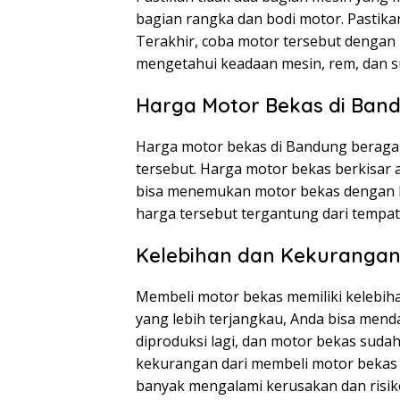
bagian rangka dan bodi motor. Pastikan
Terakhir, coba motor tersebut dengan m
mengetahui keadaan mesin, rem, dan s
Harga Motor Bekas di Ban
Harga motor bekas di Bandung beragam
tersebut. Harga motor bekas berkisar a
bisa menemukan motor bekas dengan ha
harga tersebut tergantung dari tempat
Kelebihan dan Kekurangan
Membeli motor bekas memiliki kelebih
yang lebih terjangkau, Anda bisa men
diproduksi lagi, dan motor bekas sudah
kekurangan dari membeli motor bekas
banyak mengalami kerusakan dan risiko 