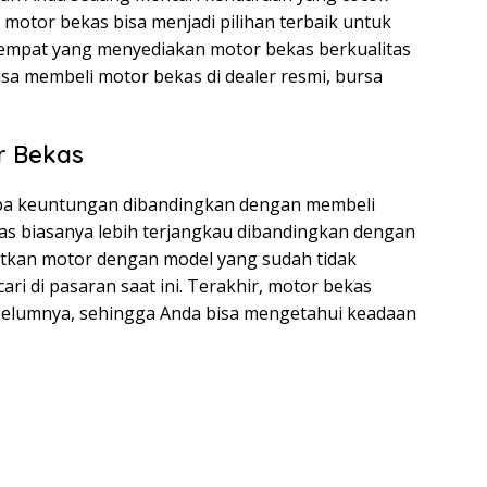
 motor bekas bisa menjadi pilihan terbaik untuk
 tempat yang menyediakan motor bekas berkualitas
sa membeli motor bekas di dealer resmi, bursa
r Bekas
pa keuntungan dibandingkan dengan membeli
as biasanya lebih terjangkau dibandingkan dengan
tkan motor dengan model yang sudah tidak
cari di pasaran saat ini. Terakhir, motor bekas
sebelumnya, sehingga Anda bisa mengetahui keadaan