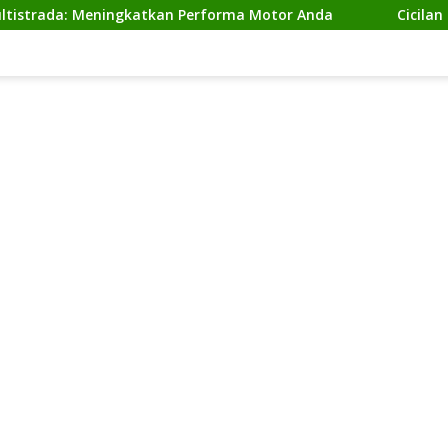
 Meningkatkan Performa Motor Anda
Cicilan Ninja 2 Ta