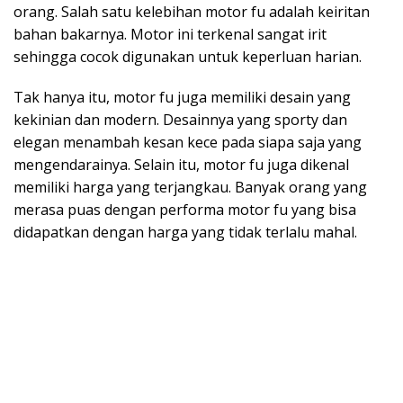
orang. Salah satu kelebihan motor fu adalah keiritan
bahan bakarnya. Motor ini terkenal sangat irit
sehingga cocok digunakan untuk keperluan harian.
Tak hanya itu, motor fu juga memiliki desain yang
kekinian dan modern. Desainnya yang sporty dan
elegan menambah kesan kece pada siapa saja yang
mengendarainya. Selain itu, motor fu juga dikenal
memiliki harga yang terjangkau. Banyak orang yang
merasa puas dengan performa motor fu yang bisa
didapatkan dengan harga yang tidak terlalu mahal.