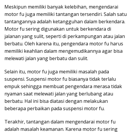
Meskipun memiliki banyak kelebihan, mengendarai
motor fu juga memiliki tantangan tersendiri. Salah satu
tantangannya adalah ketangguhan dalam berkendara.
Motor fu sering digunakan untuk berkendara di
jalanan yang sulit, seperti di perkampungan atau jalan
berbatu. Oleh karena itu, pengendara motor fu harus
memiliki keahlian dalam mengemudikannya agar bisa
melewati jalan yang berbatu dan sulit.
Selain itu, motor fu juga memiliki masalah pada
suspensi. Suspensi motor fu biasanya tidak terlalu
empuk sehingga membuat pengendara merasa tidak
nyaman saat melewati jalan yang berlubang atau
berbatu. Hal ini bisa diatasi dengan melakukan
beberapa perbaikan pada suspensi motor fu.
Terakhir, tantangan dalam mengendarai motor fu
adalah masalah keamanan. Karena motor fu sering