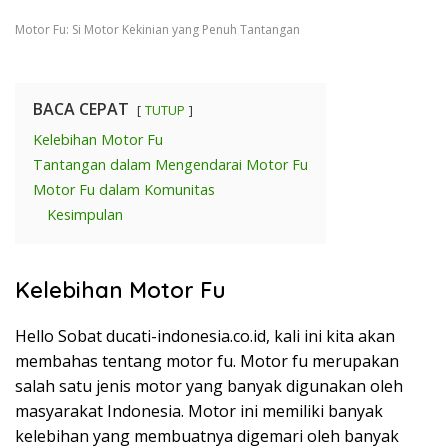
Motor Fu: Si Motor Kekinian yang Penuh Tantangan
BACA CEPAT
TUTUP
Kelebihan Motor Fu
Tantangan dalam Mengendarai Motor Fu
Motor Fu dalam Komunitas
Kesimpulan
Kelebihan Motor Fu
Hello Sobat ducati-indonesia.co.id, kali ini kita akan
membahas tentang motor fu. Motor fu merupakan
salah satu jenis motor yang banyak digunakan oleh
masyarakat Indonesia. Motor ini memiliki banyak
kelebihan yang membuatnya digemari oleh banyak