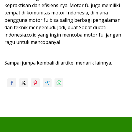
kepraktisan dan efisiensinya. Motor fu juga memiliki
tempat di komunitas motor Indonesia, di mana
pengguna motor fu bisa saling berbagi pengalaman
dan teknik mengemudi. Jadi, buat Sobat ducati-
indonesia.co.id yang ingin mencoba motor fu, jangan
ragu untuk mencobanya!
Sampai jumpa kembali di artikel menarik lainnya.