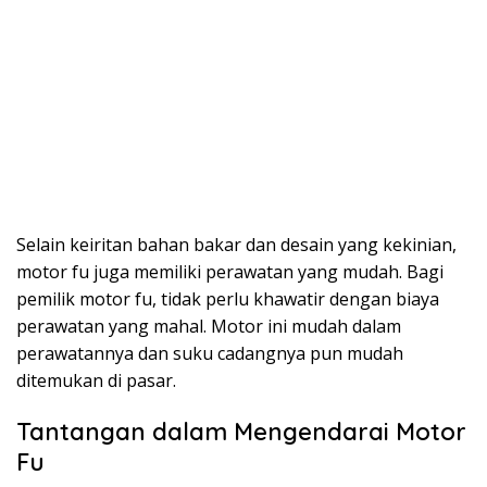
Selain keiritan bahan bakar dan desain yang kekinian,
motor fu juga memiliki perawatan yang mudah. Bagi
pemilik motor fu, tidak perlu khawatir dengan biaya
perawatan yang mahal. Motor ini mudah dalam
perawatannya dan suku cadangnya pun mudah
ditemukan di pasar.
Tantangan dalam Mengendarai Motor
Fu