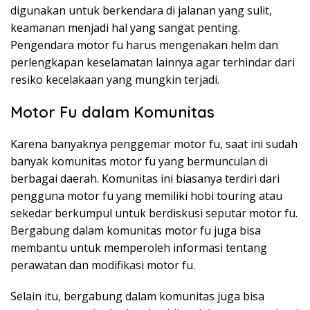
digunakan untuk berkendara di jalanan yang sulit,
keamanan menjadi hal yang sangat penting.
Pengendara motor fu harus mengenakan helm dan
perlengkapan keselamatan lainnya agar terhindar dari
resiko kecelakaan yang mungkin terjadi.
Motor Fu dalam Komunitas
Karena banyaknya penggemar motor fu, saat ini sudah
banyak komunitas motor fu yang bermunculan di
berbagai daerah. Komunitas ini biasanya terdiri dari
pengguna motor fu yang memiliki hobi touring atau
sekedar berkumpul untuk berdiskusi seputar motor fu.
Bergabung dalam komunitas motor fu juga bisa
membantu untuk memperoleh informasi tentang
perawatan dan modifikasi motor fu.
Selain itu, bergabung dalam komunitas juga bisa