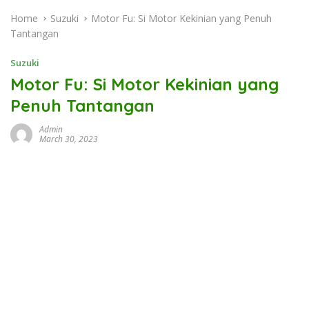
Home
Suzuki
Motor Fu: Si Motor Kekinian yang Penuh
Tantangan
Suzuki
Motor Fu: Si Motor Kekinian yang
Penuh Tantangan
Admin
March 30, 2023