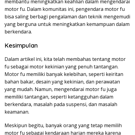
membantu meningkatkan keahlian dalam mengendarai
motor fu. Dalam komunitas ini, pengendara motor fu
bisa saling berbagi pengalaman dan teknik mengemudi
yang berguna untuk meningkatkan kemampuan dalam
berkendara.
Kesimpulan
Dalam artikel ini, kita telah membahas tentang motor
fu sebagai motor kekinian yang penuh tantangan.
Motor fu memiliki banyak kelebihan, seperti keiritan
bahan bakar, desain yang kekinian, dan perawatan
yang mudah. Namun, mengendarai motor fu juga
memiliki tantangan, seperti ketangguhan dalam
berkendara, masalah pada suspensi, dan masalah
keamanan.
Meskipun begitu, banyak orang yang tetap memilih
motor fu sebagai kendaraan harian mereka karena