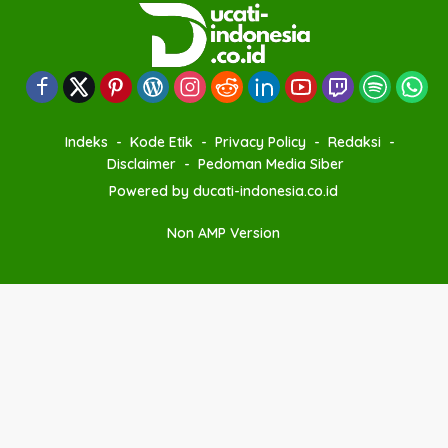
Indeks
Kode Etik
Privacy Policy
Redaksi
Disclaimer
Pedoman Media Siber
Powered by ducati-indonesia.co.id
Non AMP Version