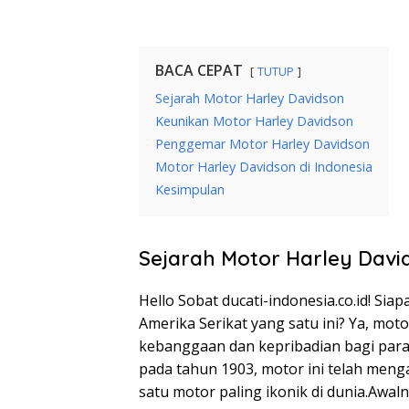
BACA CEPAT
TUTUP
Sejarah Motor Harley Davidson
Keunikan Motor Harley Davidson
Penggemar Motor Harley Davidson
Motor Harley Davidson di Indonesia
Kesimpulan
Sejarah Motor Harley Davi
Hello Sobat ducati-indonesia.co.id! Sia
Amerika Serikat yang satu ini? Ya, mot
kebanggaan dan kepribadian bagi para
pada tahun 1903, motor ini telah men
satu motor paling ikonik di dunia.Awaln