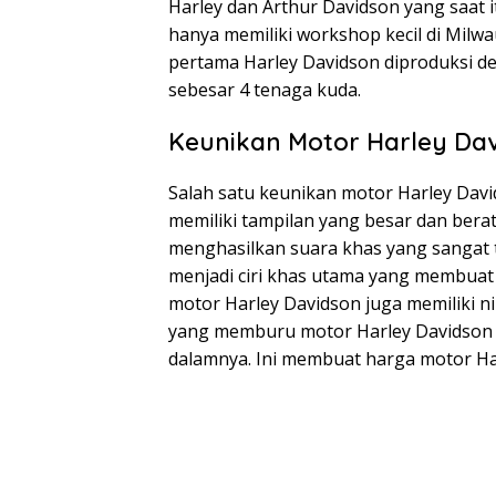
Harley dan Arthur Davidson yang saat i
hanya memiliki workshop kecil di Milw
pertama Harley Davidson diproduksi 
sebesar 4 tenaga kuda.
Keunikan Motor Harley Da
Salah satu keunikan motor Harley Davi
memiliki tampilan yang besar dan berat
menghasilkan suara khas yang sangat 
menjadi ciri khas utama yang membuat m
motor Harley Davidson juga memiliki ni
yang memburu motor Harley Davidson kl
dalamnya. Ini membuat harga motor Har