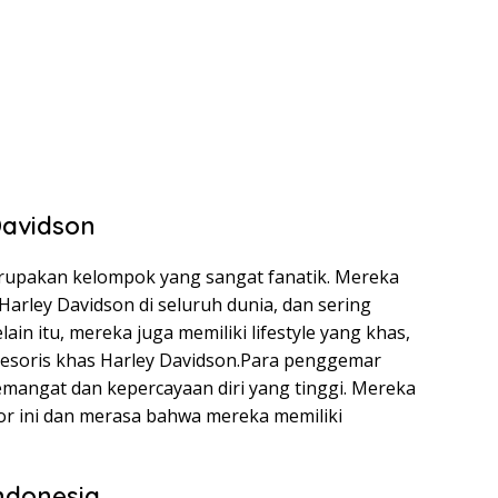
avidson
upakan kelompok yang sangat fanatik. Mereka
arley Davidson di seluruh dunia, dan sering
in itu, mereka juga memiliki lifestyle yang khas,
sesoris khas Harley Davidson.Para penggemar
emangat dan kepercayaan diri yang tinggi. Mereka
r ini dan merasa bahwa mereka memiliki
ndonesia