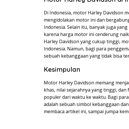
Di Indonesia, motor Harley Davidson m
mengidolakan motor ini dan bergabung
Indonesia. Selain itu, banyak juga yan
karena harga motor ini cenderung nai
Harley Davidson yang cukup tinggi, mot
Indonesia. Namun, bagi para penggema
sebuah kebanggaan yang tidak bisa ter
Kesimpulan
Motor Harley Davidson memang menjadi
khas, nilai sejarahnya yang tinggi, da
populer dari waktu ke waktu. Bagi par
adalah sebuah simbol kebanggaan dan 
membaca artikel ini, sampai jumpa kemba