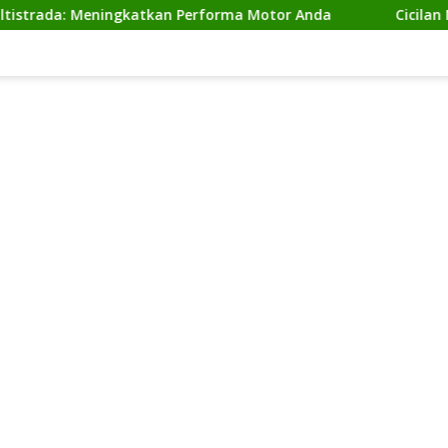
 Meningkatkan Performa Motor Anda
Cicilan Ninja 2 Ta