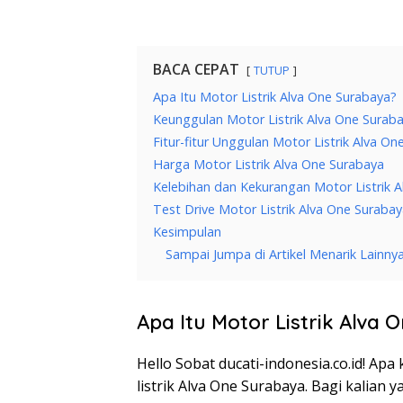
BACA CEPAT
TUTUP
Apa Itu Motor Listrik Alva One Surabaya?
Keunggulan Motor Listrik Alva One Surab
Fitur-fitur Unggulan Motor Listrik Alva O
Harga Motor Listrik Alva One Surabaya
Kelebihan dan Kekurangan Motor Listrik 
Test Drive Motor Listrik Alva One Suraba
Kesimpulan
Sampai Jumpa di Artikel Menarik Lainny
Apa Itu Motor Listrik Alva
Hello Sobat ducati-indonesia.co.id! Ap
listrik Alva One Surabaya. Bagi kalian