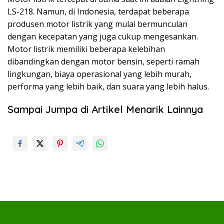
LS-218. Namun, di Indonesia, terdapat beberapa
produsen motor listrik yang mulai bermunculan
dengan kecepatan yang juga cukup mengesankan.
Motor listrik memiliki beberapa kelebihan
dibandingkan dengan motor bensin, seperti ramah
lingkungan, biaya operasional yang lebih murah,
performa yang lebih baik, dan suara yang lebih halus.
Sampai Jumpa di Artikel Menarik Lainnya