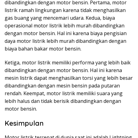
dibandingkan dengan motor bensin. Pertama, motor
listrik ramah lingkungan karena tidak menghasilkan
gas buang yang mencemari udara. Kedua, biaya
operasional motor listrik lebih murah dibandingkan
dengan motor bensin. Hal ini karena biaya pengisian
daya motor listrik lebih murah dibandingkan dengan
biaya bahan bakar motor bensin.
Ketiga, motor listrik memiliki performa yang lebih baik
dibandingkan dengan motor bensin. Hal ini karena
mesin listrik dapat menghasilkan torsi yang lebih besar
dibandingkan dengan mesin bensin pada putaran
rendah. Keempat, motor listrik memiliki suara yang
lebih halus dan tidak berisik dibandingkan dengan
motor bensin.
Kesimpulan
Motor listrik tercepat di dunia saat ini adalah Lightning