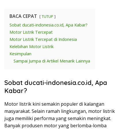
BACA CEPAT
TUTUP
Sobat ducati-indonesia.co.id, Apa Kabar?
Motor Listrik Tercepat
Motor Listrik Tercepat di Indonesia
Kelebihan Motor Listrik
Kesimpulan
Sampai Jumpa di Artikel Menarik Lainnya
Sobat ducati-indonesia.co.id, Apa
Kabar?
Motor listrik kini semakin populer di kalangan
masyarakat. Selain ramah lingkungan, motor listrik
juga memiliki performa yang semakin meningkat.
Banyak produsen motor yang berlomba-lomba