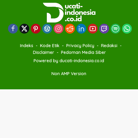
Indeks
Kode Etik
Privacy Policy
Redaksi
Disclaimer
Pedoman Media Siber
Powered by ducati-indonesia.co.id
Non AMP Version