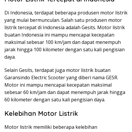
Di Indonesia, terdapat beberapa produsen motor listrik
yang mulai bermunculan. Salah satu produsen motor
listrik tercepat di Indonesia adalah Gesits. Motor listrik
buatan Indonesia ini mampu mencapai kecepatan
maksimal sebesar 100 km/jam dan dapat menempuh
jarak hingga 100 kilometer dengan satu kali pengisian
daya.
Selain Gesits, terdapat juga motor listrik buatan
Garansindo Electric Scooter yang diberi nama GESR.
Motor ini mampu mencapai kecepatan maksimal
sebesar 60 km/jam dan dapat menempuh jarak hingga
60 kilometer dengan satu kali pengisian daya.
Kelebihan Motor Listrik
Motor listrik memiliki beberapa kelebihan