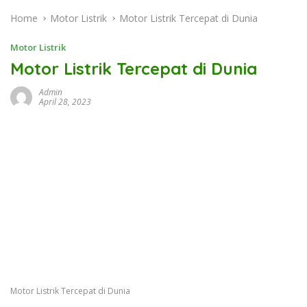
Home
Motor Listrik
Motor Listrik Tercepat di Dunia
Motor Listrik
Motor Listrik Tercepat di Dunia
Admin
April 28, 2023
Motor Listrik Tercepat di Dunia