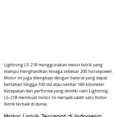
Lightning LS-218 menggunakan mesin listrik yang
mampu menghasilkan tenaga sebesar 200 horsepower.
Motor ini juga dilengkapi dengan baterai yang dapat
bertahan hingga 100 mil atau sekitar 160 kilometer.
Kecepatan dan performa yang dimiliki oleh Lightning
LS-218 membuat motor ini menjadi salah satu motor
listrik terbaik di dunia.
Motor Listrik Tercepat di Indonesia