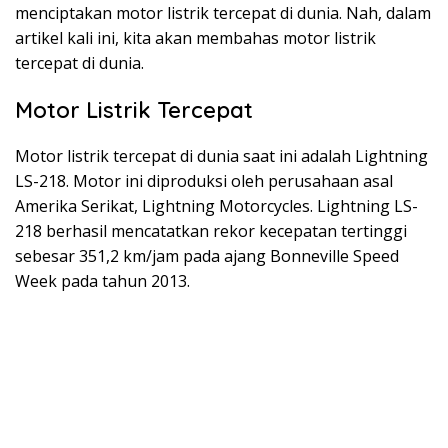
menciptakan motor listrik tercepat di dunia. Nah, dalam
artikel kali ini, kita akan membahas motor listrik
tercepat di dunia.
Motor Listrik Tercepat
Motor listrik tercepat di dunia saat ini adalah Lightning
LS-218. Motor ini diproduksi oleh perusahaan asal
Amerika Serikat, Lightning Motorcycles. Lightning LS-
218 berhasil mencatatkan rekor kecepatan tertinggi
sebesar 351,2 km/jam pada ajang Bonneville Speed
Week pada tahun 2013.