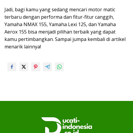
Jadi, bagi kamu yang sedang mencari motor matic
terbaru dengan performa dan fitur-fitur canggih,
Yamaha NMAX 155, Yamaha Lexi 125, dan Yamaha
Aerox 155 bisa menjadi pilihan terbaik yang dapat
kamu pertimbangkan. Sampai jumpa kembali di artikel
menarik lainnya!