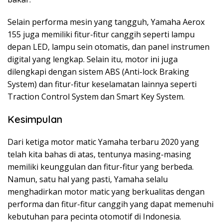
Selain performa mesin yang tangguh, Yamaha Aerox
155 juga memiliki fitur-fitur canggih seperti lampu
depan LED, lampu sein otomatis, dan panel instrumen
digital yang lengkap. Selain itu, motor ini juga
dilengkapi dengan sistem ABS (Anti-lock Braking
System) dan fitur-fitur keselamatan lainnya seperti
Traction Control System dan Smart Key System.
Kesimpulan
Dari ketiga motor matic Yamaha terbaru 2020 yang
telah kita bahas di atas, tentunya masing-masing
memiliki keunggulan dan fitur-fitur yang berbeda.
Namun, satu hal yang pasti, Yamaha selalu
menghadirkan motor matic yang berkualitas dengan
performa dan fitur-fitur canggih yang dapat memenuhi
kebutuhan para pecinta otomotif di Indonesia.