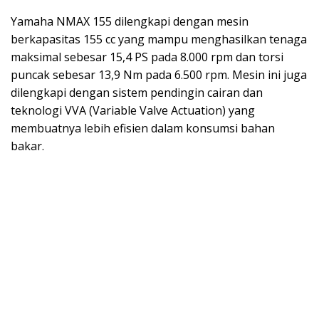
Yamaha NMAX 155 dilengkapi dengan mesin
berkapasitas 155 cc yang mampu menghasilkan tenaga
maksimal sebesar 15,4 PS pada 8.000 rpm dan torsi
puncak sebesar 13,9 Nm pada 6.500 rpm. Mesin ini juga
dilengkapi dengan sistem pendingin cairan dan
teknologi VVA (Variable Valve Actuation) yang
membuatnya lebih efisien dalam konsumsi bahan
bakar.