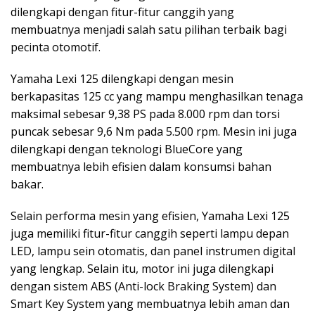
dilengkapi dengan fitur-fitur canggih yang
membuatnya menjadi salah satu pilihan terbaik bagi
pecinta otomotif.
Yamaha Lexi 125 dilengkapi dengan mesin
berkapasitas 125 cc yang mampu menghasilkan tenaga
maksimal sebesar 9,38 PS pada 8.000 rpm dan torsi
puncak sebesar 9,6 Nm pada 5.500 rpm. Mesin ini juga
dilengkapi dengan teknologi BlueCore yang
membuatnya lebih efisien dalam konsumsi bahan
bakar.
Selain performa mesin yang efisien, Yamaha Lexi 125
juga memiliki fitur-fitur canggih seperti lampu depan
LED, lampu sein otomatis, dan panel instrumen digital
yang lengkap. Selain itu, motor ini juga dilengkapi
dengan sistem ABS (Anti-lock Braking System) dan
Smart Key System yang membuatnya lebih aman dan