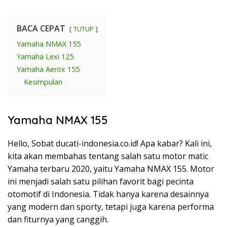
BACA CEPAT
TUTUP
Yamaha NMAX 155
Yamaha Lexi 125
Yamaha Aerox 155
Kesimpulan
Yamaha NMAX 155
Hello, Sobat ducati-indonesia.co.id! Apa kabar? Kali ini,
kita akan membahas tentang salah satu motor matic
Yamaha terbaru 2020, yaitu Yamaha NMAX 155. Motor
ini menjadi salah satu pilihan favorit bagi pecinta
otomotif di Indonesia. Tidak hanya karena desainnya
yang modern dan sporty, tetapi juga karena performa
dan fiturnya yang canggih.