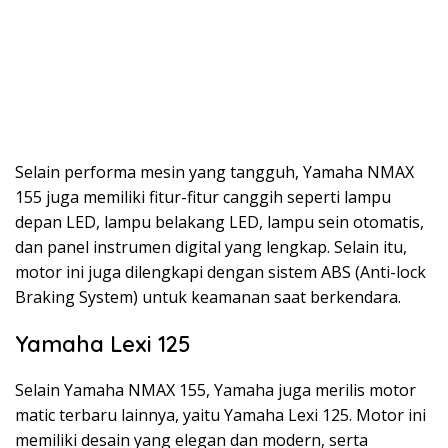
Selain performa mesin yang tangguh, Yamaha NMAX
155 juga memiliki fitur-fitur canggih seperti lampu
depan LED, lampu belakang LED, lampu sein otomatis,
dan panel instrumen digital yang lengkap. Selain itu,
motor ini juga dilengkapi dengan sistem ABS (Anti-lock
Braking System) untuk keamanan saat berkendara.
Yamaha Lexi 125
Selain Yamaha NMAX 155, Yamaha juga merilis motor
matic terbaru lainnya, yaitu Yamaha Lexi 125. Motor ini
memiliki desain yang elegan dan modern, serta