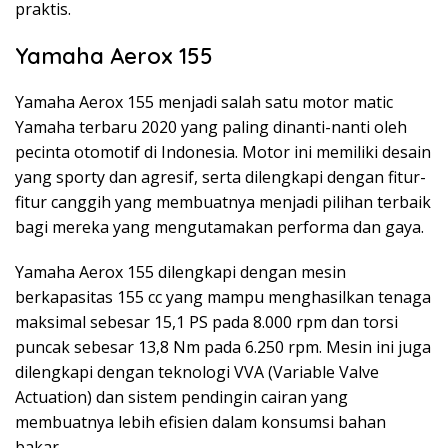
praktis.
Yamaha Aerox 155
Yamaha Aerox 155 menjadi salah satu motor matic
Yamaha terbaru 2020 yang paling dinanti-nanti oleh
pecinta otomotif di Indonesia. Motor ini memiliki desain
yang sporty dan agresif, serta dilengkapi dengan fitur-
fitur canggih yang membuatnya menjadi pilihan terbaik
bagi mereka yang mengutamakan performa dan gaya.
Yamaha Aerox 155 dilengkapi dengan mesin
berkapasitas 155 cc yang mampu menghasilkan tenaga
maksimal sebesar 15,1 PS pada 8.000 rpm dan torsi
puncak sebesar 13,8 Nm pada 6.250 rpm. Mesin ini juga
dilengkapi dengan teknologi VVA (Variable Valve
Actuation) dan sistem pendingin cairan yang
membuatnya lebih efisien dalam konsumsi bahan
bakar.