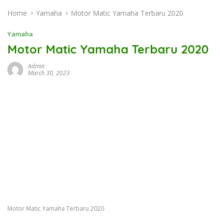
Home
Yamaha
Motor Matic Yamaha Terbaru 2020
Yamaha
Motor Matic Yamaha Terbaru 2020
Admin
March 30, 2023
Motor Matic Yamaha Terbaru 2020