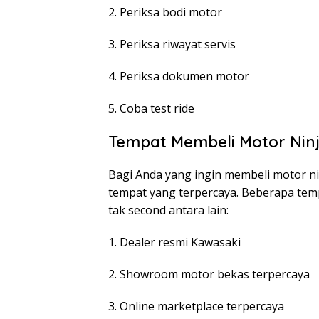
2. Periksa bodi motor
3. Periksa riwayat servis
4. Periksa dokumen motor
5. Coba test ride
Tempat Membeli Motor Nin
Bagi Anda yang ingin membeli motor ni
tempat yang terpercaya. Beberapa tem
tak second antara lain:
1. Dealer resmi Kawasaki
2. Showroom motor bekas terpercaya
3. Online marketplace terpercaya