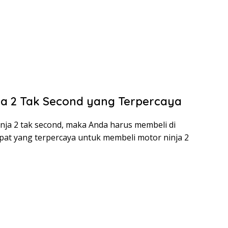
ja 2 Tak Second yang Terpercaya
nja 2 tak second, maka Anda harus membeli di
pat yang terpercaya untuk membeli motor ninja 2