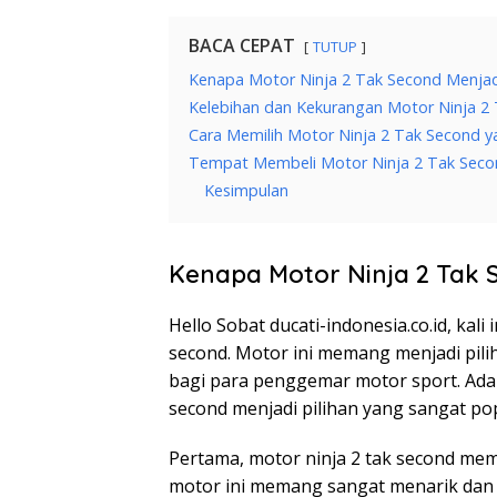
BACA CEPAT
TUTUP
Kenapa Motor Ninja 2 Tak Second Menjadi 
Kelebihan dan Kekurangan Motor Ninja 2
Cara Memilih Motor Ninja 2 Tak Second y
Tempat Membeli Motor Ninja 2 Tak Seco
Kesimpulan
Kenapa Motor Ninja 2 Tak S
Hello Sobat ducati-indonesia.co.id, kal
second. Motor ini memang menjadi pilih
bagi para penggemar motor sport. Ada
second menjadi pilihan yang sangat pop
Pertama, motor ninja 2 tak second memi
motor ini memang sangat menarik dan te