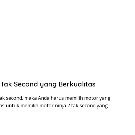
 Tak Second yang Berkualitas
 tak second, maka Anda harus memilih motor yang
ips untuk memilih motor ninja 2 tak second yang