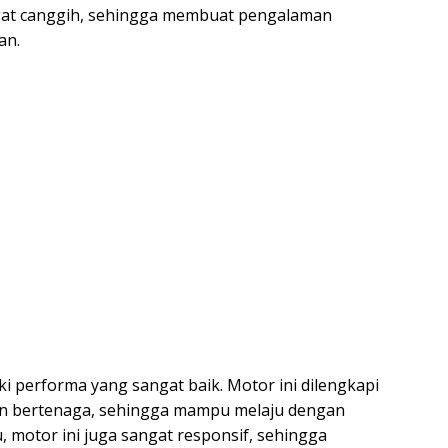
ngat canggih, sehingga membuat pengalaman
an.
ki performa yang sangat baik. Motor ini dilengkapi
n bertenaga, sehingga mampu melaju dengan
u, motor ini juga sangat responsif, sehingga