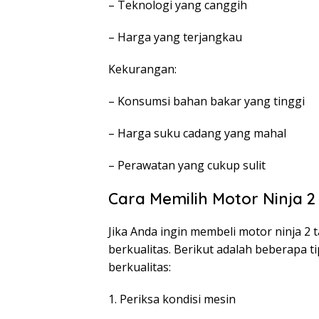
– Teknologi yang canggih
– Harga yang terjangkau
Kekurangan:
– Konsumsi bahan bakar yang tinggi
– Harga suku cadang yang mahal
– Perawatan yang cukup sulit
Cara Memilih Motor Ninja 2
Jika Anda ingin membeli motor ninja 2
berkualitas. Berikut adalah beberapa t
berkualitas:
1. Periksa kondisi mesin