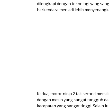
dilengkapi dengan teknologi yang sa
berkendara menjadi lebih menyenangk
Kedua, motor ninja 2 tak second memili
dengan mesin yang sangat tangguh da
kecepatan yang sangat tinggi. Selain it