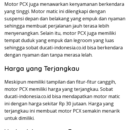
Motor PCX juga menawarkan kenyamanan berkendara
yang tinggi. Motor matic ini dilengkapi dengan
suspensi depan dan belakang yang empuk dan nyaman
sehingga membuat perjalanan jauh terasa lebih
menyenangkan. Selain itu, motor PCX juga memiliki
tempat duduk yang empuk dan legroom yang luas
sehingga sobat ducati-indonesia.co.id bisa berkendara
dengan nyaman dan tanpa merasa lelah.
Harga yang Terjangkau
Meskipun memiliki tampilan dan fitur-fitur canggih,
motor PCX memiliki harga yang terjangkau. Sobat
ducati-indonesia.co.id bisa mendapatkan motor matic
ini dengan harga sekitar Rp 30 jutaan. Harga yang
terjangkau ini membuat motor PCX semakin menarik
untuk dimiliki.