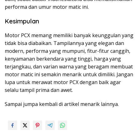
performa dan umur motor matic ini.
Kesimpulan
Motor PCX memang memiliki banyak keunggulan yang
tidak bisa diabaikan. Tampilannya yang elegan dan
modern, performa yang mumpuni, fitur-fitur canggih,
kenyamanan berkendara yang tinggi, harga yang
terjangkau, dan varian warna yang beragam membuat
motor matic ini semakin menarik untuk dimiliki. Jangan
lupa untuk merawat motor PCX dengan baik agar
selalu tampil prima dan awet.
Sampai jumpa kembali di artikel menarik lainnya.