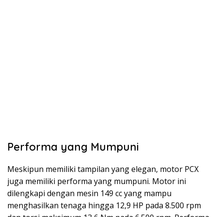
Performa yang Mumpuni
Meskipun memiliki tampilan yang elegan, motor PCX
juga memiliki performa yang mumpuni. Motor ini
dilengkapi dengan mesin 149 cc yang mampu
menghasilkan tenaga hingga 12,9 HP pada 8.500 rpm