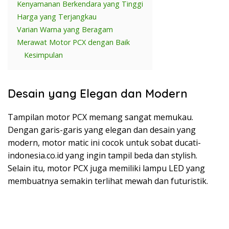
Kenyamanan Berkendara yang Tinggi
Harga yang Terjangkau
Varian Warna yang Beragam
Merawat Motor PCX dengan Baik
Kesimpulan
Desain yang Elegan dan Modern
Tampilan motor PCX memang sangat memukau.
Dengan garis-garis yang elegan dan desain yang
modern, motor matic ini cocok untuk sobat ducati-
indonesia.co.id yang ingin tampil beda dan stylish.
Selain itu, motor PCX juga memiliki lampu LED yang
membuatnya semakin terlihat mewah dan futuristik.