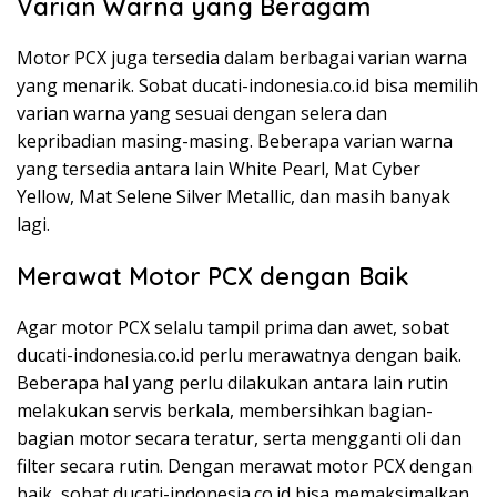
Varian Warna yang Beragam
Motor PCX juga tersedia dalam berbagai varian warna
yang menarik. Sobat ducati-indonesia.co.id bisa memilih
varian warna yang sesuai dengan selera dan
kepribadian masing-masing. Beberapa varian warna
yang tersedia antara lain White Pearl, Mat Cyber
Yellow, Mat Selene Silver Metallic, dan masih banyak
lagi.
Merawat Motor PCX dengan Baik
Agar motor PCX selalu tampil prima dan awet, sobat
ducati-indonesia.co.id perlu merawatnya dengan baik.
Beberapa hal yang perlu dilakukan antara lain rutin
melakukan servis berkala, membersihkan bagian-
bagian motor secara teratur, serta mengganti oli dan
filter secara rutin. Dengan merawat motor PCX dengan
baik, sobat ducati-indonesia.co.id bisa memaksimalkan