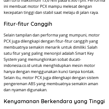
dan torsi maksimum 13,6 Nm pada 6.500 rpm. Performa
ini membuat motor PCX mampu melesat dengan
kecepatan tinggi dan stabil saat melaju di jalan raya.
Fitur-fitur Canggih
Selain tampilan dan performa yang mumpuni, motor
PCX juga dilengkapi dengan fitur-fitur canggih yang
membuatnya semakin menarik untuk dimiliki. Salah
satu fitur yang paling menonjol adalah Smart Key
System yang memungkinkan sobat ducati-
indonesia.co.id untuk menghidupkan mesin motor
hanya dengan menggunakan kunci tanpa kontak.
Selain itu, motor PCX juga dilengkapi dengan sistem
pengereman ABS yang membuatnya semakin aman
dan nyaman digunakan.
Kenyamanan Berkendara yang Tinggi