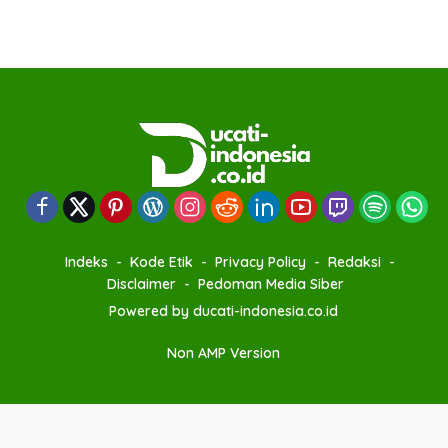
Indeks
Kode Etik
Privacy Policy
Redaksi
Disclaimer
Pedoman Media Siber
Powered by ducati-indonesia.co.id
Non AMP Version