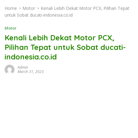
Home
Motor
Kenali Lebih Dekat Motor PCX, Pilihan Tepat
untuk Sobat ducati-indonesia.co.id
Motor
Kenali Lebih Dekat Motor PCX,
Pilihan Tepat untuk Sobat ducati-
indonesia.co.id
Admin
March 31, 2023