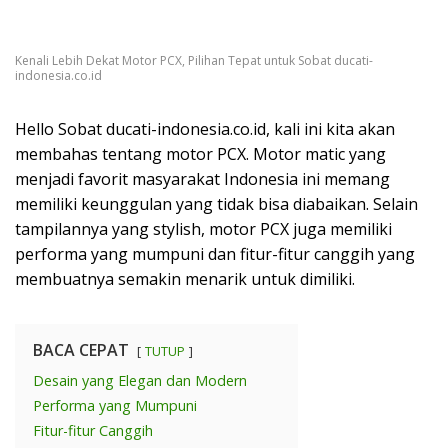
Kenali Lebih Dekat Motor PCX, Pilihan Tepat untuk Sobat ducati-
indonesia.co.id
Hello Sobat ducati-indonesia.co.id, kali ini kita akan
membahas tentang motor PCX. Motor matic yang
menjadi favorit masyarakat Indonesia ini memang
memiliki keunggulan yang tidak bisa diabaikan. Selain
tampilannya yang stylish, motor PCX juga memiliki
performa yang mumpuni dan fitur-fitur canggih yang
membuatnya semakin menarik untuk dimiliki.
BACA CEPAT
TUTUP
Desain yang Elegan dan Modern
Performa yang Mumpuni
Fitur-fitur Canggih