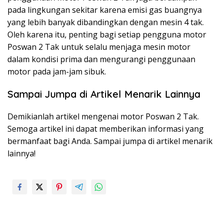
pada lingkungan sekitar karena emisi gas buangnya
yang lebih banyak dibandingkan dengan mesin 4 tak.
Oleh karena itu, penting bagi setiap pengguna motor
Poswan 2 Tak untuk selalu menjaga mesin motor
dalam kondisi prima dan mengurangi penggunaan
motor pada jam-jam sibuk.
Sampai Jumpa di Artikel Menarik Lainnya
Demikianlah artikel mengenai motor Poswan 2 Tak.
Semoga artikel ini dapat memberikan informasi yang
bermanfaat bagi Anda. Sampai jumpa di artikel menarik
lainnya!