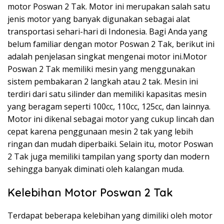
motor Poswan 2 Tak. Motor ini merupakan salah satu
jenis motor yang banyak digunakan sebagai alat
transportasi sehari-hari di Indonesia. Bagi Anda yang
belum familiar dengan motor Poswan 2 Tak, berikut ini
adalah penjelasan singkat mengenai motor ini.Motor
Poswan 2 Tak memiliki mesin yang menggunakan
sistem pembakaran 2 langkah atau 2 tak. Mesin ini
terdiri dari satu silinder dan memiliki kapasitas mesin
yang beragam seperti 100cc, 110cc, 125cc, dan lainnya.
Motor ini dikenal sebagai motor yang cukup lincah dan
cepat karena penggunaan mesin 2 tak yang lebih
ringan dan mudah diperbaiki. Selain itu, motor Poswan
2 Tak juga memiliki tampilan yang sporty dan modern
sehingga banyak diminati oleh kalangan muda.
Kelebihan Motor Poswan 2 Tak
Terdapat beberapa kelebihan yang dimiliki oleh motor