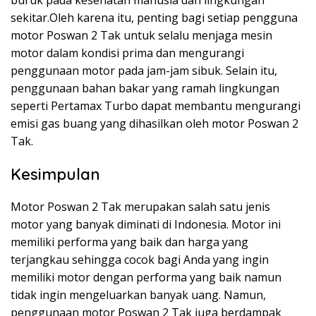
sekitar.Oleh karena itu, penting bagi setiap pengguna
motor Poswan 2 Tak untuk selalu menjaga mesin
motor dalam kondisi prima dan mengurangi
penggunaan motor pada jam-jam sibuk. Selain itu,
penggunaan bahan bakar yang ramah lingkungan
seperti Pertamax Turbo dapat membantu mengurangi
emisi gas buang yang dihasilkan oleh motor Poswan 2
Tak.
Kesimpulan
Motor Poswan 2 Tak merupakan salah satu jenis
motor yang banyak diminati di Indonesia. Motor ini
memiliki performa yang baik dan harga yang
terjangkau sehingga cocok bagi Anda yang ingin
memiliki motor dengan performa yang baik namun
tidak ingin mengeluarkan banyak uang. Namun,
penggunaan motor Poswan 2 Tak juga berdampak