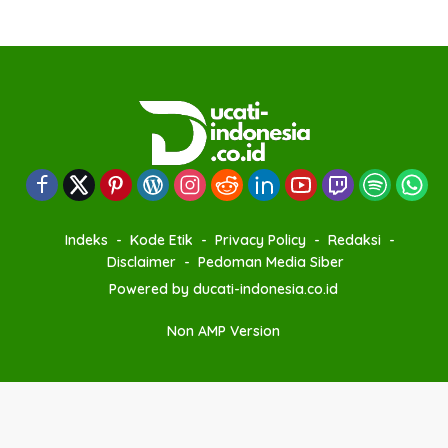
Indeks
Kode Etik
Privacy Policy
Redaksi
Disclaimer
Pedoman Media Siber
Powered by ducati-indonesia.co.id
Non AMP Version