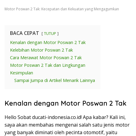
Motor Poswan 2 Tak: Kecepatan dan Kekuatan yang Mengagumkan
BACA CEPAT
TUTUP
Kenalan dengan Motor Poswan 2 Tak
Kelebihan Motor Poswan 2 Tak
Cara Merawat Motor Poswan 2 Tak
Motor Poswan 2 Tak dan Lingkungan
Kesimpulan
Sampai Jumpa di Artikel Menarik Lainnya
Kenalan dengan Motor Poswan 2 Tak
Hello Sobat ducati-indonesia.co.id! Apa kabar? Kali ini,
saya akan membahas mengenai salah satu jenis motor
yang banyak diminati oleh pecinta otomotif, yaitu