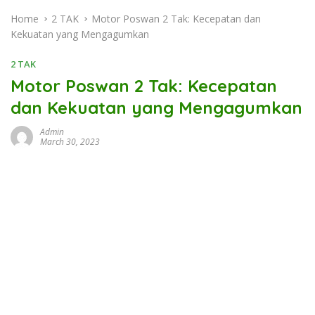
Home
2 TAK
Motor Poswan 2 Tak: Kecepatan dan
Kekuatan yang Mengagumkan
2 TAK
Motor Poswan 2 Tak: Kecepatan
dan Kekuatan yang Mengagumkan
Admin
March 30, 2023