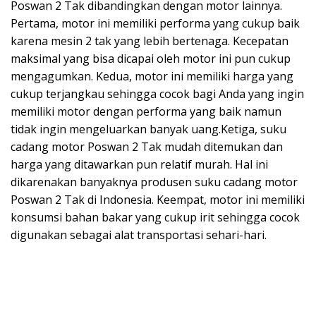
Poswan 2 Tak dibandingkan dengan motor lainnya.
Pertama, motor ini memiliki performa yang cukup baik
karena mesin 2 tak yang lebih bertenaga. Kecepatan
maksimal yang bisa dicapai oleh motor ini pun cukup
mengagumkan. Kedua, motor ini memiliki harga yang
cukup terjangkau sehingga cocok bagi Anda yang ingin
memiliki motor dengan performa yang baik namun
tidak ingin mengeluarkan banyak uang.Ketiga, suku
cadang motor Poswan 2 Tak mudah ditemukan dan
harga yang ditawarkan pun relatif murah. Hal ini
dikarenakan banyaknya produsen suku cadang motor
Poswan 2 Tak di Indonesia. Keempat, motor ini memiliki
konsumsi bahan bakar yang cukup irit sehingga cocok
digunakan sebagai alat transportasi sehari-hari.