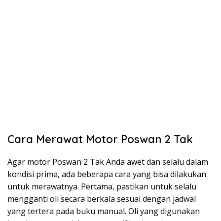
Cara Merawat Motor Poswan 2 Tak
Agar motor Poswan 2 Tak Anda awet dan selalu dalam
kondisi prima, ada beberapa cara yang bisa dilakukan
untuk merawatnya. Pertama, pastikan untuk selalu
mengganti oli secara berkala sesuai dengan jadwal
yang tertera pada buku manual. Oli yang digunakan