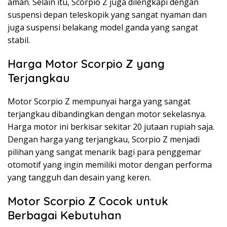
aman. Selain itu, Scorpio Z juga dilengkapi dengan
suspensi depan teleskopik yang sangat nyaman dan
juga suspensi belakang model ganda yang sangat
stabil.
Harga Motor Scorpio Z yang
Terjangkau
Motor Scorpio Z mempunyai harga yang sangat
terjangkau dibandingkan dengan motor sekelasnya.
Harga motor ini berkisar sekitar 20 jutaan rupiah saja.
Dengan harga yang terjangkau, Scorpio Z menjadi
pilihan yang sangat menarik bagi para penggemar
otomotif yang ingin memiliki motor dengan performa
yang tangguh dan desain yang keren.
Motor Scorpio Z Cocok untuk
Berbagai Kebutuhan