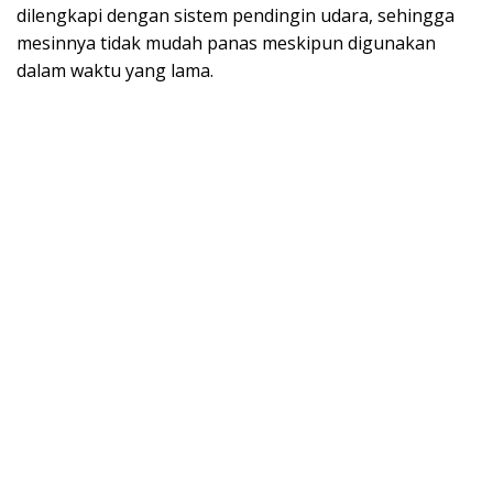
dilengkapi dengan sistem pendingin udara, sehingga
mesinnya tidak mudah panas meskipun digunakan
dalam waktu yang lama.