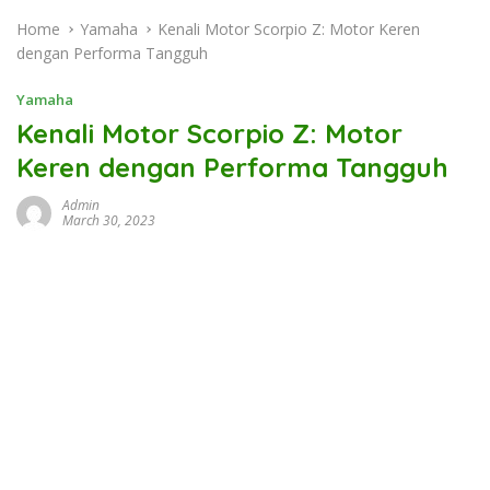
Home
Yamaha
Kenali Motor Scorpio Z: Motor Keren
dengan Performa Tangguh
Yamaha
Kenali Motor Scorpio Z: Motor
Keren dengan Performa Tangguh
Admin
March 30, 2023