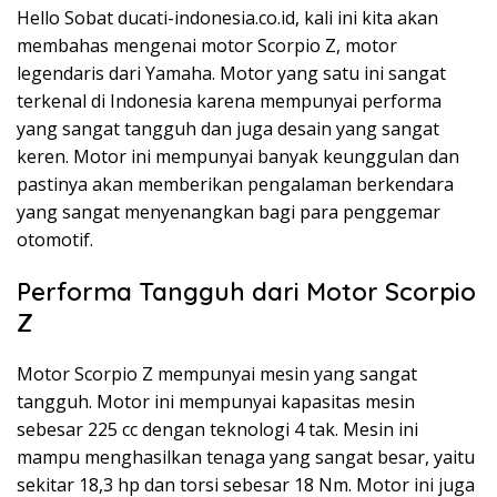
Hello Sobat ducati-indonesia.co.id, kali ini kita akan
membahas mengenai motor Scorpio Z, motor
legendaris dari Yamaha. Motor yang satu ini sangat
terkenal di Indonesia karena mempunyai performa
yang sangat tangguh dan juga desain yang sangat
keren. Motor ini mempunyai banyak keunggulan dan
pastinya akan memberikan pengalaman berkendara
yang sangat menyenangkan bagi para penggemar
otomotif.
Performa Tangguh dari Motor Scorpio
Z
Motor Scorpio Z mempunyai mesin yang sangat
tangguh. Motor ini mempunyai kapasitas mesin
sebesar 225 cc dengan teknologi 4 tak. Mesin ini
mampu menghasilkan tenaga yang sangat besar, yaitu
sekitar 18,3 hp dan torsi sebesar 18 Nm. Motor ini juga