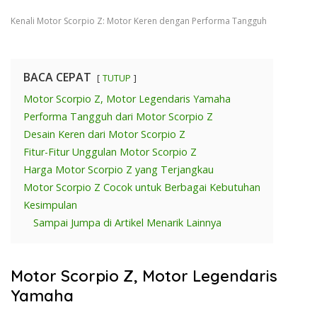
Kenali Motor Scorpio Z: Motor Keren dengan Performa Tangguh
BACA CEPAT
TUTUP
Motor Scorpio Z, Motor Legendaris Yamaha
Performa Tangguh dari Motor Scorpio Z
Desain Keren dari Motor Scorpio Z
Fitur-Fitur Unggulan Motor Scorpio Z
Harga Motor Scorpio Z yang Terjangkau
Motor Scorpio Z Cocok untuk Berbagai Kebutuhan
Kesimpulan
Sampai Jumpa di Artikel Menarik Lainnya
Motor Scorpio Z, Motor Legendaris
Yamaha