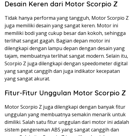
Desain Keren dari Motor Scorpio Z
Tidak hanya performa yang tangguh, Motor Scorpio Z
juga memiliki desain yang sangat keren. Motor ini
memiliki bodi yang cukup besar dan kokoh, sehingga
terlihat sangat gagah. Bagian depan motor ini
dilengkapi dengan lampu depan dengan desain yang
tajam, membuatnya terlihat sangat modern. Selain itu,
Scorpio Z juga dilengkapi dengan speedometer digital
yang sangat canggih dan juga indikator kecepatan
yang sangat akurat.
Fitur-Fitur Unggulan Motor Scorpio Z
Motor Scorpio Z juga dilengkapi dengan banyak fitur
unggulan yang membuatnya semakin menarik untuk
dimiliki. Salah satu fitur unggulan dari motor ini adalah
sistem pengereman ABS yang sangat canggih dan