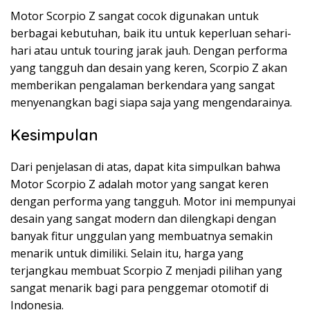
Motor Scorpio Z sangat cocok digunakan untuk
berbagai kebutuhan, baik itu untuk keperluan sehari-
hari atau untuk touring jarak jauh. Dengan performa
yang tangguh dan desain yang keren, Scorpio Z akan
memberikan pengalaman berkendara yang sangat
menyenangkan bagi siapa saja yang mengendarainya.
Kesimpulan
Dari penjelasan di atas, dapat kita simpulkan bahwa
Motor Scorpio Z adalah motor yang sangat keren
dengan performa yang tangguh. Motor ini mempunyai
desain yang sangat modern dan dilengkapi dengan
banyak fitur unggulan yang membuatnya semakin
menarik untuk dimiliki. Selain itu, harga yang
terjangkau membuat Scorpio Z menjadi pilihan yang
sangat menarik bagi para penggemar otomotif di
Indonesia.