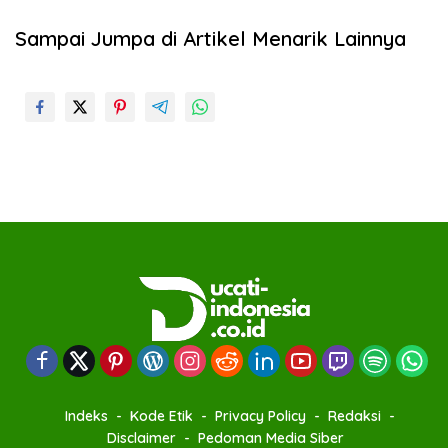
Sampai Jumpa di Artikel Menarik Lainnya
Indeks
Kode Etik
Privacy Policy
Redaksi
Disclaimer
Pedoman Media Siber