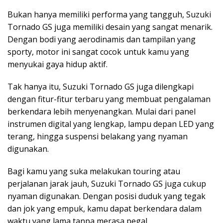
Bukan hanya memiliki performa yang tangguh, Suzuki
Tornado GS juga memiliki desain yang sangat menarik.
Dengan bodi yang aerodinamis dan tampilan yang
sporty, motor ini sangat cocok untuk kamu yang
menyukai gaya hidup aktif.
Tak hanya itu, Suzuki Tornado GS juga dilengkapi
dengan fitur-fitur terbaru yang membuat pengalaman
berkendara lebih menyenangkan. Mulai dari panel
instrumen digital yang lengkap, lampu depan LED yang
terang, hingga suspensi belakang yang nyaman
digunakan.
Bagi kamu yang suka melakukan touring atau
perjalanan jarak jauh, Suzuki Tornado GS juga cukup
nyaman digunakan. Dengan posisi duduk yang tegak
dan jok yang empuk, kamu dapat berkendara dalam
waktu yang lama tanpa merasa pegal.