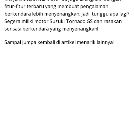
fitur-fitur terbaru yang membuat pengalaman
berkendara lebih menyenangkan. Jadi, tunggu apa lagi?
Segera miliki motor Suzuki Tornado GS dan rasakan
sensasi berkendara yang menyenangkan!
Sampai jumpa kembali di artikel menarik lainnya!