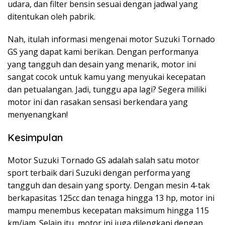
udara, dan filter bensin sesuai dengan jadwal yang
ditentukan oleh pabrik.
Nah, itulah informasi mengenai motor Suzuki Tornado
GS yang dapat kami berikan. Dengan performanya
yang tangguh dan desain yang menarik, motor ini
sangat cocok untuk kamu yang menyukai kecepatan
dan petualangan. Jadi, tunggu apa lagi? Segera miliki
motor ini dan rasakan sensasi berkendara yang
menyenangkan!
Kesimpulan
Motor Suzuki Tornado GS adalah salah satu motor
sport terbaik dari Suzuki dengan performa yang
tangguh dan desain yang sporty. Dengan mesin 4-tak
berkapasitas 125cc dan tenaga hingga 13 hp, motor ini
mampu menembus kecepatan maksimum hingga 115
km/jam. Selain itu, motor ini juga dilengkapi dengan