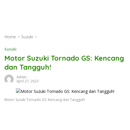
Home
Suzuki
Suzuki
Motor Suzuki Tornado GS: Kencang
dan Tangguh!
Admin
April 27, 2023
Motor Suzuki Tornado GS: Kencang dan Tangguh!