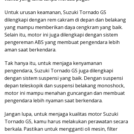
Untuk urusan keamanan, Suzuki Tornado GS
dilengkapi dengan rem cakram di depan dan belakang
yang mampu memberikan daya cengkram yang baik.
Selain itu, motor ini juga dilengkapi dengan sistem
pengereman ABS yang membuat pengendara lebih
aman saat berkendara.
Tak hanya itu, untuk menjaga kenyamanan
pengendara, Suzuki Tornado GS juga dilengkapi
dengan sistem suspensi yang baik. Dengan suspensi
depan teleskopik dan suspensi belakang monoshock,
motor ini mampu menahan guncangan dan membuat
pengendara lebih nyaman saat berkendara.
Jangan lupa, untuk menjaga kualitas motor Suzuki
Tornado GS, kamu harus melakukan perawatan secara
berkala. Pastikan untuk mengganti oli mesin, filter