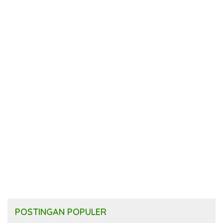
POSTINGAN POPULER