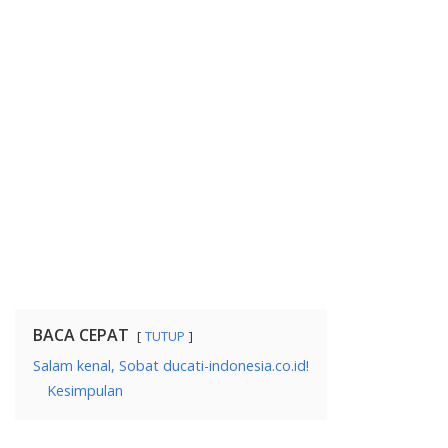
BACA CEPAT
TUTUP
Salam kenal, Sobat ducati-indonesia.co.id!
Kesimpulan