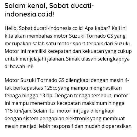
Salam kenal, Sobat ducati-
indonesia.co.id!
Hello, Sobat ducati-indonesia.co.id! Apa kabar? Kali ini
kita akan membahas motor Suzuki Tornado GS yang
merupakan salah satu motor sport terbaik dari Suzuki.
Motor ini memiliki kecepatan dan kekuatan yang cukup
untuk menjelajahi jalanan. Simak ulasan selengkapnya
di bawah ini!
Motor Suzuki Tornado GS dilengkapi dengan mesin 4-
tak berkapasitas 125cc yang mampu menghasilkan
tenaga hingga 13 hp. Dengan tenaga tersebut, motor
ini mampu menembus kecepatan maksimum hingga
115 km/jam. Selain itu, motor ini juga dilengkapi
dengan sistem pengapian elektronik yang membuat
mesin menjadi lebih responsif dan mudah dioperasikan.