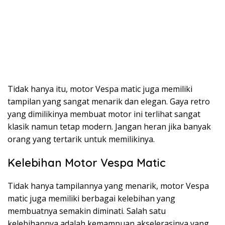
Tidak hanya itu, motor Vespa matic juga memiliki
tampilan yang sangat menarik dan elegan. Gaya retro
yang dimilikinya membuat motor ini terlihat sangat
klasik namun tetap modern. Jangan heran jika banyak
orang yang tertarik untuk memilikinya.
Kelebihan Motor Vespa Matic
Tidak hanya tampilannya yang menarik, motor Vespa
matic juga memiliki berbagai kelebihan yang
membuatnya semakin diminati. Salah satu
kelebihannya adalah kemampuan akselerasinya yang