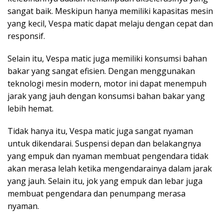
sangat baik. Meskipun hanya memiliki kapasitas mesin
yang kecil, Vespa matic dapat melaju dengan cepat dan
responsif.
Selain itu, Vespa matic juga memiliki konsumsi bahan
bakar yang sangat efisien. Dengan menggunakan
teknologi mesin modern, motor ini dapat menempuh
jarak yang jauh dengan konsumsi bahan bakar yang
lebih hemat.
Tidak hanya itu, Vespa matic juga sangat nyaman
untuk dikendarai. Suspensi depan dan belakangnya
yang empuk dan nyaman membuat pengendara tidak
akan merasa lelah ketika mengendarainya dalam jarak
yang jauh. Selain itu, jok yang empuk dan lebar juga
membuat pengendara dan penumpang merasa
nyaman.