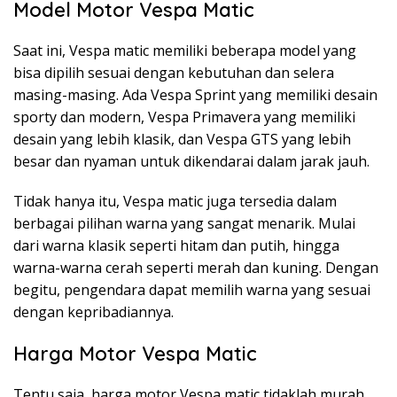
Model Motor Vespa Matic
Saat ini, Vespa matic memiliki beberapa model yang
bisa dipilih sesuai dengan kebutuhan dan selera
masing-masing. Ada Vespa Sprint yang memiliki desain
sporty dan modern, Vespa Primavera yang memiliki
desain yang lebih klasik, dan Vespa GTS yang lebih
besar dan nyaman untuk dikendarai dalam jarak jauh.
Tidak hanya itu, Vespa matic juga tersedia dalam
berbagai pilihan warna yang sangat menarik. Mulai
dari warna klasik seperti hitam dan putih, hingga
warna-warna cerah seperti merah dan kuning. Dengan
begitu, pengendara dapat memilih warna yang sesuai
dengan kepribadiannya.
Harga Motor Vespa Matic
Tentu saja, harga motor Vespa matic tidaklah murah.