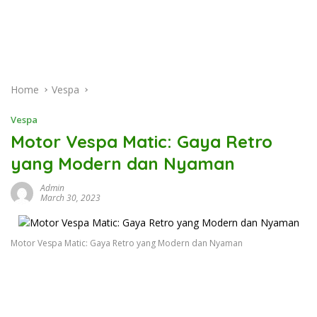
Home
Vespa
Vespa
Motor Vespa Matic: Gaya Retro
yang Modern dan Nyaman
Admin
March 30, 2023
Motor Vespa Matic: Gaya Retro yang Modern dan Nyaman