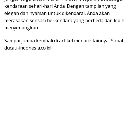
kendaraan sehari-hari Anda. Dengan tampilan yang
elegan dan nyaman untuk dikendarai, Anda akan
merasakan sensasi berkendara yang berbeda dan lebih
menyenangkan.
Sampai jumpa kembali di artikel menarik lainnya, Sobat
ducati-indonesia.co.id!