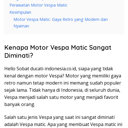
Perawatan Motor Vespa Matic
Kesimpulan
Motor Vespa Matic: Gaya Retro yang Modern dan
Nyaman
Kenapa Motor Vespa Matic Sangat
Diminati?
Hello Sobat ducati-indonesia.co.id, siapa yang tidak
kenal dengan motor Vespa? Motor yang memiliki gaya
retro namun tetap modern ini memang sudah populer
sejak lama. Tidak hanya di Indonesia, di seluruh dunia,
Vespa menjadi salah satu motor yang menjadi favorit
banyak orang.
Salah satu jenis Vespa yang saat ini sangat diminati
adalah Vespa matic. Apa yang membuat Vespa matic ini