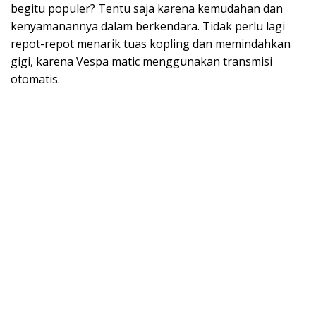
begitu populer? Tentu saja karena kemudahan dan
kenyamanannya dalam berkendara. Tidak perlu lagi
repot-repot menarik tuas kopling dan memindahkan
gigi, karena Vespa matic menggunakan transmisi
otomatis.