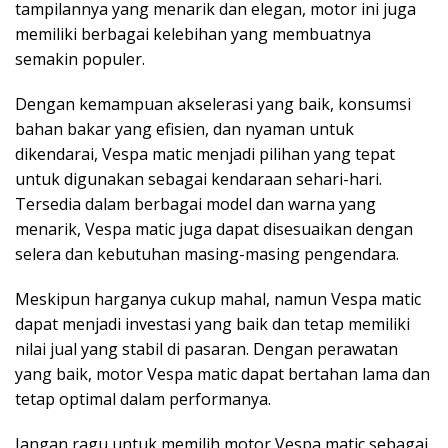
tampilannya yang menarik dan elegan, motor ini juga
memiliki berbagai kelebihan yang membuatnya
semakin populer.
Dengan kemampuan akselerasi yang baik, konsumsi
bahan bakar yang efisien, dan nyaman untuk
dikendarai, Vespa matic menjadi pilihan yang tepat
untuk digunakan sebagai kendaraan sehari-hari.
Tersedia dalam berbagai model dan warna yang
menarik, Vespa matic juga dapat disesuaikan dengan
selera dan kebutuhan masing-masing pengendara.
Meskipun harganya cukup mahal, namun Vespa matic
dapat menjadi investasi yang baik dan tetap memiliki
nilai jual yang stabil di pasaran. Dengan perawatan
yang baik, motor Vespa matic dapat bertahan lama dan
tetap optimal dalam performanya.
Jangan ragu untuk memilih motor Vespa matic sebagai