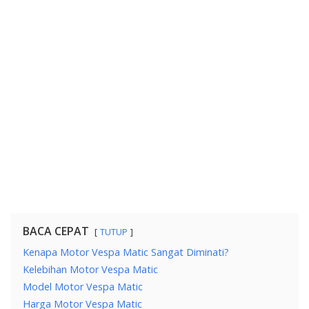
BACA CEPAT
TUTUP
Kenapa Motor Vespa Matic Sangat Diminati?
Kelebihan Motor Vespa Matic
Model Motor Vespa Matic
Harga Motor Vespa Matic