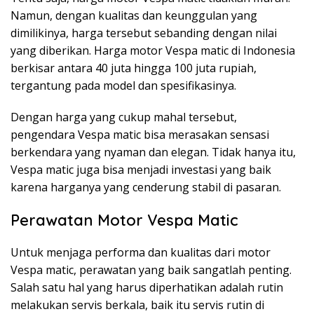
Namun, dengan kualitas dan keunggulan yang
dimilikinya, harga tersebut sebanding dengan nilai
yang diberikan. Harga motor Vespa matic di Indonesia
berkisar antara 40 juta hingga 100 juta rupiah,
tergantung pada model dan spesifikasinya.
Dengan harga yang cukup mahal tersebut,
pengendara Vespa matic bisa merasakan sensasi
berkendara yang nyaman dan elegan. Tidak hanya itu,
Vespa matic juga bisa menjadi investasi yang baik
karena harganya yang cenderung stabil di pasaran.
Perawatan Motor Vespa Matic
Untuk menjaga performa dan kualitas dari motor
Vespa matic, perawatan yang baik sangatlah penting.
Salah satu hal yang harus diperhatikan adalah rutin
melakukan servis berkala, baik itu servis rutin di