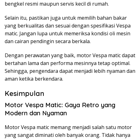
bengkel resmi maupun servis kecil di rumah.
Selain itu, pastikan juga untuk memilih bahan bakar
yang berkualitas dan sesuai dengan spesifikasi Vespa
matic. Jangan lupa untuk memeriksa kondisi oli mesin
dan cairan pendingin secara berkala.
Dengan perawatan yang baik, motor Vespa matic dapat
bertahan lama dan performa mesinnya tetap optimal.
Sehingga, pengendara dapat menjadi lebih nyaman dan
aman ketika berkendara.
Kesimpulan
Motor Vespa Matic: Gaya Retro yang
Modern dan Nyaman
Motor Vespa matic memang menjadi salah satu motor
yang sangat diminati oleh banyak orang. Tidak hanya