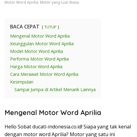
Motor Word Aprilia: Motor yang Luar Biasa
BACA CEPAT
TUTUP
Mengenal Motor Word Aprilia
Keunggulan Motor Word Aprilia
Model-Motor Word Aprilia
Performa Motor Word Aprilia
Harga Motor Word Aprilia
Cara Merawat Motor Word Aprilia
Kesimpulan
Sampai Jumpa di Artikel Menarik Lainnya
Mengenal Motor Word Aprilia
Hello Sobat ducati-indonesia.co.id! Siapa yang tak kenal
dengan motor word Aprilia? Motor yang satu ini