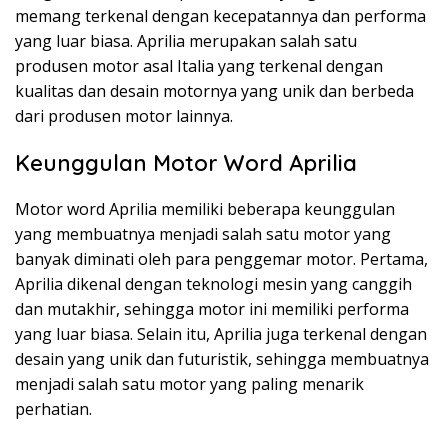
memang terkenal dengan kecepatannya dan performa
yang luar biasa. Aprilia merupakan salah satu
produsen motor asal Italia yang terkenal dengan
kualitas dan desain motornya yang unik dan berbeda
dari produsen motor lainnya.
Keunggulan Motor Word Aprilia
Motor word Aprilia memiliki beberapa keunggulan
yang membuatnya menjadi salah satu motor yang
banyak diminati oleh para penggemar motor. Pertama,
Aprilia dikenal dengan teknologi mesin yang canggih
dan mutakhir, sehingga motor ini memiliki performa
yang luar biasa. Selain itu, Aprilia juga terkenal dengan
desain yang unik dan futuristik, sehingga membuatnya
menjadi salah satu motor yang paling menarik
perhatian.