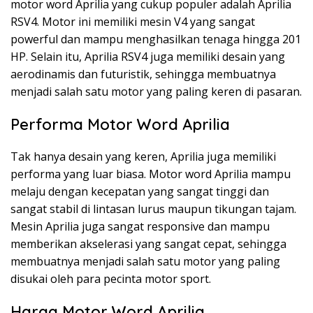
motor word Aprilia yang cukup populer adalah Aprilia
RSV4. Motor ini memiliki mesin V4 yang sangat
powerful dan mampu menghasilkan tenaga hingga 201
HP. Selain itu, Aprilia RSV4 juga memiliki desain yang
aerodinamis dan futuristik, sehingga membuatnya
menjadi salah satu motor yang paling keren di pasaran.
Performa Motor Word Aprilia
Tak hanya desain yang keren, Aprilia juga memiliki
performa yang luar biasa. Motor word Aprilia mampu
melaju dengan kecepatan yang sangat tinggi dan
sangat stabil di lintasan lurus maupun tikungan tajam.
Mesin Aprilia juga sangat responsive dan mampu
memberikan akselerasi yang sangat cepat, sehingga
membuatnya menjadi salah satu motor yang paling
disukai oleh para pecinta motor sport.
Harga Motor Word Aprilia