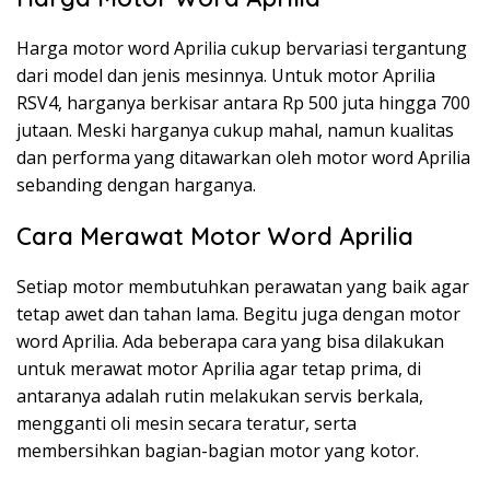
Harga motor word Aprilia cukup bervariasi tergantung
dari model dan jenis mesinnya. Untuk motor Aprilia
RSV4, harganya berkisar antara Rp 500 juta hingga 700
jutaan. Meski harganya cukup mahal, namun kualitas
dan performa yang ditawarkan oleh motor word Aprilia
sebanding dengan harganya.
Cara Merawat Motor Word Aprilia
Setiap motor membutuhkan perawatan yang baik agar
tetap awet dan tahan lama. Begitu juga dengan motor
word Aprilia. Ada beberapa cara yang bisa dilakukan
untuk merawat motor Aprilia agar tetap prima, di
antaranya adalah rutin melakukan servis berkala,
mengganti oli mesin secara teratur, serta
membersihkan bagian-bagian motor yang kotor.