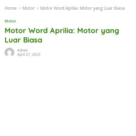
Home
Motor
Motor Word Aprilia: Motor yang Luar Biasa
Motor
Motor Word Aprilia: Motor yang
Luar Biasa
Admin
April 27, 2023