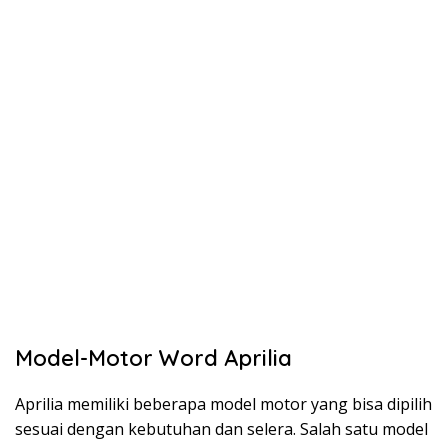
Model-Motor Word Aprilia
Aprilia memiliki beberapa model motor yang bisa dipilih
sesuai dengan kebutuhan dan selera. Salah satu model