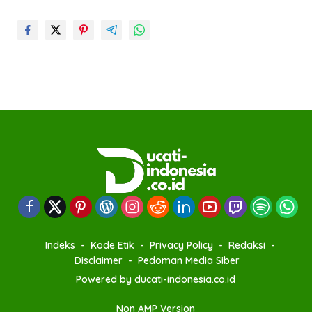
Indeks
Kode Etik
Privacy Policy
Redaksi
Disclaimer
Pedoman Media Siber
Powered by ducati-indonesia.co.id
Non AMP Version