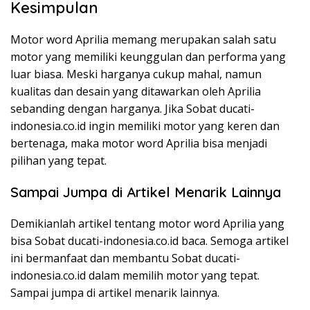
Kesimpulan
Motor word Aprilia memang merupakan salah satu
motor yang memiliki keunggulan dan performa yang
luar biasa. Meski harganya cukup mahal, namun
kualitas dan desain yang ditawarkan oleh Aprilia
sebanding dengan harganya. Jika Sobat ducati-
indonesia.co.id ingin memiliki motor yang keren dan
bertenaga, maka motor word Aprilia bisa menjadi
pilihan yang tepat.
Sampai Jumpa di Artikel Menarik Lainnya
Demikianlah artikel tentang motor word Aprilia yang
bisa Sobat ducati-indonesia.co.id baca. Semoga artikel
ini bermanfaat dan membantu Sobat ducati-
indonesia.co.id dalam memilih motor yang tepat.
Sampai jumpa di artikel menarik lainnya.