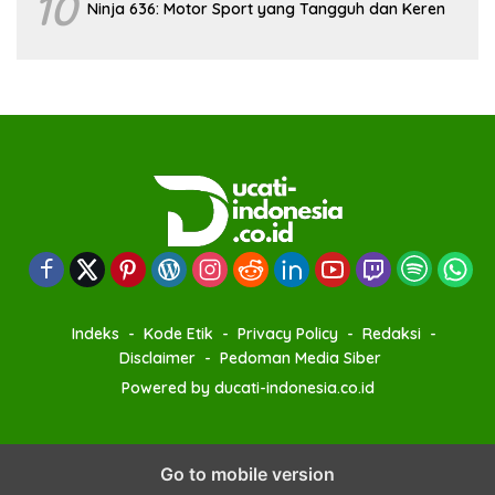
10
Ninja 636: Motor Sport yang Tangguh dan Keren
Indeks
Kode Etik
Privacy Policy
Redaksi
Disclaimer
Pedoman Media Siber
Powered by ducati-indonesia.co.id
Go to mobile version