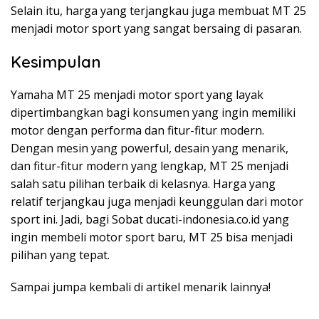
Selain itu, harga yang terjangkau juga membuat MT 25
menjadi motor sport yang sangat bersaing di pasaran.
Kesimpulan
Yamaha MT 25 menjadi motor sport yang layak
dipertimbangkan bagi konsumen yang ingin memiliki
motor dengan performa dan fitur-fitur modern.
Dengan mesin yang powerful, desain yang menarik,
dan fitur-fitur modern yang lengkap, MT 25 menjadi
salah satu pilihan terbaik di kelasnya. Harga yang
relatif terjangkau juga menjadi keunggulan dari motor
sport ini. Jadi, bagi Sobat ducati-indonesia.co.id yang
ingin membeli motor sport baru, MT 25 bisa menjadi
pilihan yang tepat.
Sampai jumpa kembali di artikel menarik lainnya!