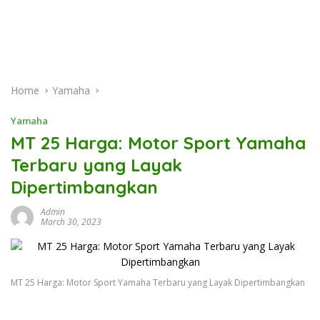
Home
Yamaha
Yamaha
MT 25 Harga: Motor Sport Yamaha
Terbaru yang Layak
Dipertimbangkan
Admin
March 30, 2023
MT 25 Harga: Motor Sport Yamaha Terbaru yang Layak Dipertimbangkan