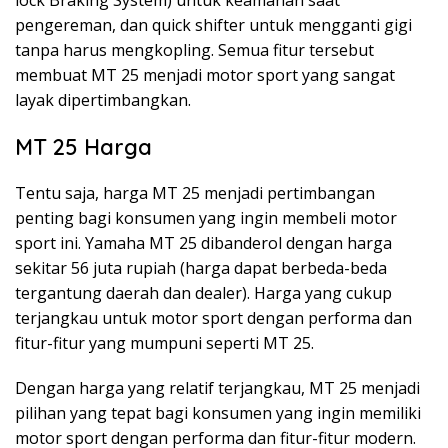
pengereman, dan quick shifter untuk mengganti gigi
tanpa harus mengkopling. Semua fitur tersebut
membuat MT 25 menjadi motor sport yang sangat
layak dipertimbangkan.
MT 25 Harga
Tentu saja, harga MT 25 menjadi pertimbangan
penting bagi konsumen yang ingin membeli motor
sport ini. Yamaha MT 25 dibanderol dengan harga
sekitar 56 juta rupiah (harga dapat berbeda-beda
tergantung daerah dan dealer). Harga yang cukup
terjangkau untuk motor sport dengan performa dan
fitur-fitur yang mumpuni seperti MT 25.
Dengan harga yang relatif terjangkau, MT 25 menjadi
pilihan yang tepat bagi konsumen yang ingin memiliki
motor sport dengan performa dan fitur-fitur modern.