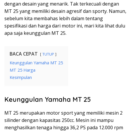
dengan desain yang menarik. Tak terkecuali dengan
MT 25 yang memiliki desain agresif dan sporty. Namun,
sebelum kita membahas lebih dalam tentang
spesifikasi dan harga dari motor ini, mari kita lihat dulu
apa saja keunggulan MT 25.
BACA CEPAT
TUTUP
Keunggulan Yamaha MT 25
MT 25 Harga
Kesimpulan
Keunggulan Yamaha MT 25
MT 25 merupakan motor sport yang memiliki mesin 2
silinder dengan kapasitas 250cc. Mesin ini mampu
menghasilkan tenaga hingga 36,2 PS pada 12.000 rpm