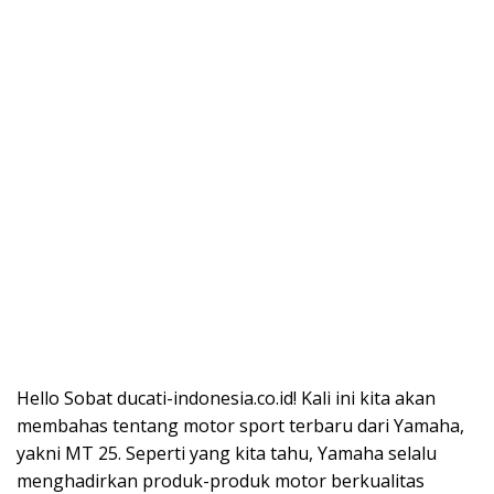
Hello Sobat ducati-indonesia.co.id! Kali ini kita akan
membahas tentang motor sport terbaru dari Yamaha,
yakni MT 25. Seperti yang kita tahu, Yamaha selalu
menghadirkan produk-produk motor berkualitas