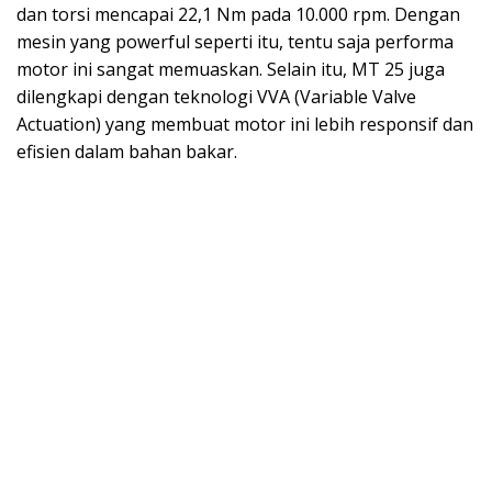
dan torsi mencapai 22,1 Nm pada 10.000 rpm. Dengan
mesin yang powerful seperti itu, tentu saja performa
motor ini sangat memuaskan. Selain itu, MT 25 juga
dilengkapi dengan teknologi VVA (Variable Valve
Actuation) yang membuat motor ini lebih responsif dan
efisien dalam bahan bakar.