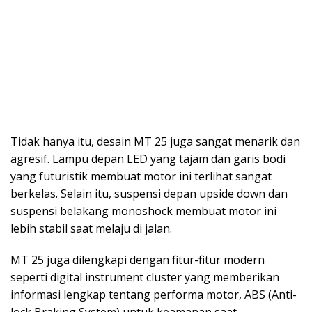
Tidak hanya itu, desain MT 25 juga sangat menarik dan
agresif. Lampu depan LED yang tajam dan garis bodi
yang futuristik membuat motor ini terlihat sangat
berkelas. Selain itu, suspensi depan upside down dan
suspensi belakang monoshock membuat motor ini
lebih stabil saat melaju di jalan.
MT 25 juga dilengkapi dengan fitur-fitur modern
seperti digital instrument cluster yang memberikan
informasi lengkap tentang performa motor, ABS (Anti-
lock Braking System) untuk keamanan saat