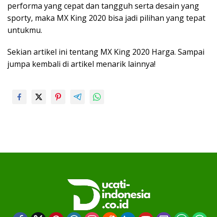
performa yang cepat dan tangguh serta desain yang
sporty, maka MX King 2020 bisa jadi pilihan yang tepat
untukmu.
Sekian artikel ini tentang MX King 2020 Harga. Sampai
jumpa kembali di artikel menarik lainnya!