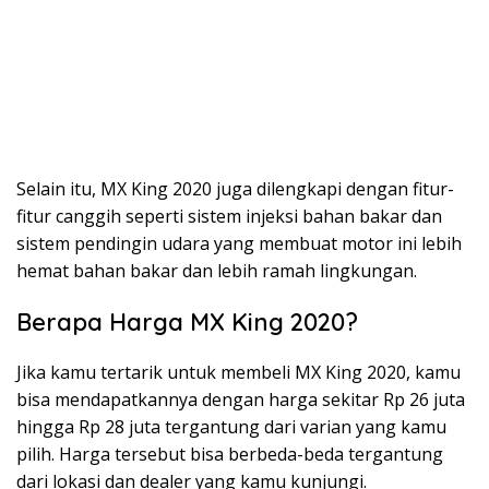
Selain itu, MX King 2020 juga dilengkapi dengan fitur-
fitur canggih seperti sistem injeksi bahan bakar dan
sistem pendingin udara yang membuat motor ini lebih
hemat bahan bakar dan lebih ramah lingkungan.
Berapa Harga MX King 2020?
Jika kamu tertarik untuk membeli MX King 2020, kamu
bisa mendapatkannya dengan harga sekitar Rp 26 juta
hingga Rp 28 juta tergantung dari varian yang kamu
pilih. Harga tersebut bisa berbeda-beda tergantung
dari lokasi dan dealer yang kamu kunjungi.