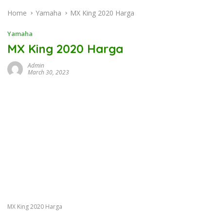
Home
Yamaha
MX King 2020 Harga
Yamaha
MX King 2020 Harga
Admin
March 30, 2023
MX King 2020 Harga