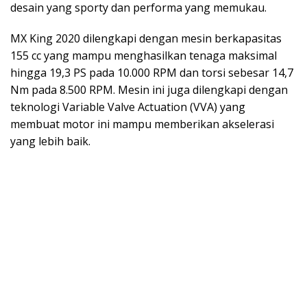
desain yang sporty dan performa yang memukau.
MX King 2020 dilengkapi dengan mesin berkapasitas
155 cc yang mampu menghasilkan tenaga maksimal
hingga 19,3 PS pada 10.000 RPM dan torsi sebesar 14,7
Nm pada 8.500 RPM. Mesin ini juga dilengkapi dengan
teknologi Variable Valve Actuation (VVA) yang
membuat motor ini mampu memberikan akselerasi
yang lebih baik.