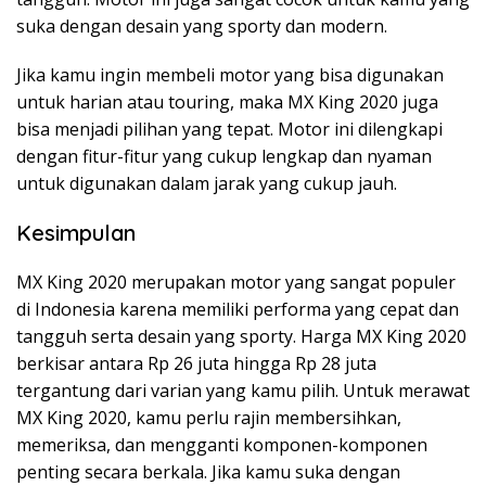
suka dengan desain yang sporty dan modern.
Jika kamu ingin membeli motor yang bisa digunakan
untuk harian atau touring, maka MX King 2020 juga
bisa menjadi pilihan yang tepat. Motor ini dilengkapi
dengan fitur-fitur yang cukup lengkap dan nyaman
untuk digunakan dalam jarak yang cukup jauh.
Kesimpulan
MX King 2020 merupakan motor yang sangat populer
di Indonesia karena memiliki performa yang cepat dan
tangguh serta desain yang sporty. Harga MX King 2020
berkisar antara Rp 26 juta hingga Rp 28 juta
tergantung dari varian yang kamu pilih. Untuk merawat
MX King 2020, kamu perlu rajin membersihkan,
memeriksa, dan mengganti komponen-komponen
penting secara berkala. Jika kamu suka dengan