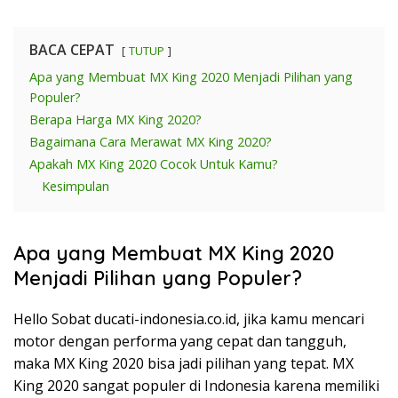
BACA CEPAT
TUTUP
Apa yang Membuat MX King 2020 Menjadi Pilihan yang
Populer?
Berapa Harga MX King 2020?
Bagaimana Cara Merawat MX King 2020?
Apakah MX King 2020 Cocok Untuk Kamu?
Kesimpulan
Apa yang Membuat MX King 2020
Menjadi Pilihan yang Populer?
Hello Sobat ducati-indonesia.co.id, jika kamu mencari
motor dengan performa yang cepat dan tangguh,
maka MX King 2020 bisa jadi pilihan yang tepat. MX
King 2020 sangat populer di Indonesia karena memiliki