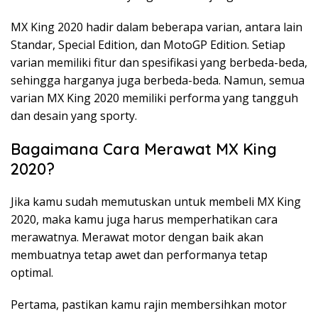
MX King 2020 hadir dalam beberapa varian, antara lain
Standar, Special Edition, dan MotoGP Edition. Setiap
varian memiliki fitur dan spesifikasi yang berbeda-beda,
sehingga harganya juga berbeda-beda. Namun, semua
varian MX King 2020 memiliki performa yang tangguh
dan desain yang sporty.
Bagaimana Cara Merawat MX King
2020?
Jika kamu sudah memutuskan untuk membeli MX King
2020, maka kamu juga harus memperhatikan cara
merawatnya. Merawat motor dengan baik akan
membuatnya tetap awet dan performanya tetap
optimal.
Pertama, pastikan kamu rajin membersihkan motor