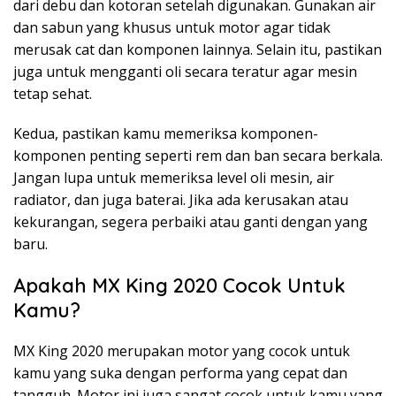
dari debu dan kotoran setelah digunakan. Gunakan air
dan sabun yang khusus untuk motor agar tidak
merusak cat dan komponen lainnya. Selain itu, pastikan
juga untuk mengganti oli secara teratur agar mesin
tetap sehat.
Kedua, pastikan kamu memeriksa komponen-
komponen penting seperti rem dan ban secara berkala.
Jangan lupa untuk memeriksa level oli mesin, air
radiator, dan juga baterai. Jika ada kerusakan atau
kekurangan, segera perbaiki atau ganti dengan yang
baru.
Apakah MX King 2020 Cocok Untuk
Kamu?
MX King 2020 merupakan motor yang cocok untuk
kamu yang suka dengan performa yang cepat dan
tangguh. Motor ini juga sangat cocok untuk kamu yang