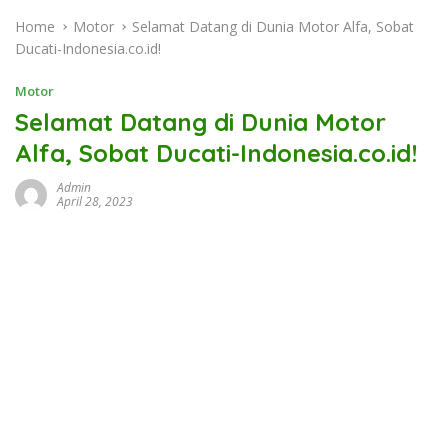
Home
Motor
Selamat Datang di Dunia Motor Alfa, Sobat
Ducati-Indonesia.co.id!
Motor
Selamat Datang di Dunia Motor
Alfa, Sobat Ducati-Indonesia.co.id!
Admin
April 28, 2023