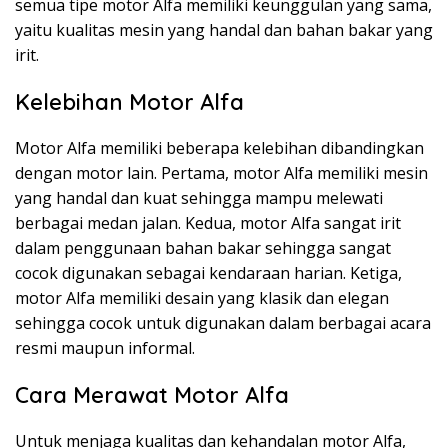
semua tipe motor Alfa memiliki keunggulan yang sama,
yaitu kualitas mesin yang handal dan bahan bakar yang
irit.
Kelebihan Motor Alfa
Motor Alfa memiliki beberapa kelebihan dibandingkan
dengan motor lain. Pertama, motor Alfa memiliki mesin
yang handal dan kuat sehingga mampu melewati
berbagai medan jalan. Kedua, motor Alfa sangat irit
dalam penggunaan bahan bakar sehingga sangat
cocok digunakan sebagai kendaraan harian. Ketiga,
motor Alfa memiliki desain yang klasik dan elegan
sehingga cocok untuk digunakan dalam berbagai acara
resmi maupun informal.
Cara Merawat Motor Alfa
Untuk menjaga kualitas dan kehandalan motor Alfa,