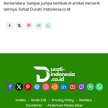
berkendara. Sampai jumpa kembali di artikel menarik
lainnya, Sobat Ducati-Indonesia.co.id!
Indeks
Kode Etik
Privacy Policy
Redaksi
Disclaimer
Pedoman Media Siber