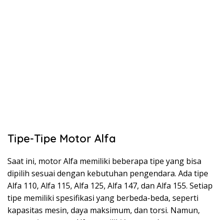
Tipe-Tipe Motor Alfa
Saat ini, motor Alfa memiliki beberapa tipe yang bisa
dipilih sesuai dengan kebutuhan pengendara. Ada tipe
Alfa 110, Alfa 115, Alfa 125, Alfa 147, dan Alfa 155. Setiap
tipe memiliki spesifikasi yang berbeda-beda, seperti
kapasitas mesin, daya maksimum, dan torsi. Namun,