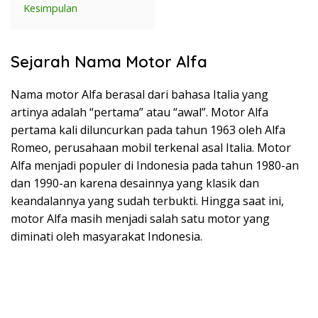
Kesimpulan
Sejarah Nama Motor Alfa
Nama motor Alfa berasal dari bahasa Italia yang
artinya adalah “pertama” atau “awal”. Motor Alfa
pertama kali diluncurkan pada tahun 1963 oleh Alfa
Romeo, perusahaan mobil terkenal asal Italia. Motor
Alfa menjadi populer di Indonesia pada tahun 1980-an
dan 1990-an karena desainnya yang klasik dan
keandalannya yang sudah terbukti. Hingga saat ini,
motor Alfa masih menjadi salah satu motor yang
diminati oleh masyarakat Indonesia.