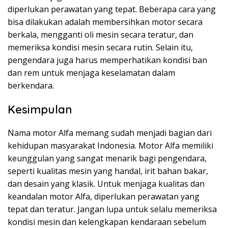
diperlukan perawatan yang tepat. Beberapa cara yang
bisa dilakukan adalah membersihkan motor secara
berkala, mengganti oli mesin secara teratur, dan
memeriksa kondisi mesin secara rutin. Selain itu,
pengendara juga harus memperhatikan kondisi ban
dan rem untuk menjaga keselamatan dalam
berkendara.
Kesimpulan
Nama motor Alfa memang sudah menjadi bagian dari
kehidupan masyarakat Indonesia. Motor Alfa memiliki
keunggulan yang sangat menarik bagi pengendara,
seperti kualitas mesin yang handal, irit bahan bakar,
dan desain yang klasik. Untuk menjaga kualitas dan
keandalan motor Alfa, diperlukan perawatan yang
tepat dan teratur. Jangan lupa untuk selalu memeriksa
kondisi mesin dan kelengkapan kendaraan sebelum