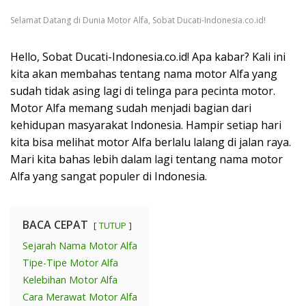
Selamat Datang di Dunia Motor Alfa, Sobat Ducati-Indonesia.co.id!
Hello, Sobat Ducati-Indonesia.co.id! Apa kabar? Kali ini
kita akan membahas tentang nama motor Alfa yang
sudah tidak asing lagi di telinga para pecinta motor.
Motor Alfa memang sudah menjadi bagian dari
kehidupan masyarakat Indonesia. Hampir setiap hari
kita bisa melihat motor Alfa berlalu lalang di jalan raya.
Mari kita bahas lebih dalam lagi tentang nama motor
Alfa yang sangat populer di Indonesia.
BACA CEPAT
TUTUP
Sejarah Nama Motor Alfa
Tipe-Tipe Motor Alfa
Kelebihan Motor Alfa
Cara Merawat Motor Alfa