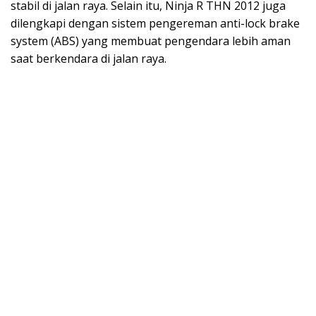
stabil di jalan raya. Selain itu, Ninja R THN 2012 juga
dilengkapi dengan sistem pengereman anti-lock brake
system (ABS) yang membuat pengendara lebih aman
saat berkendara di jalan raya.