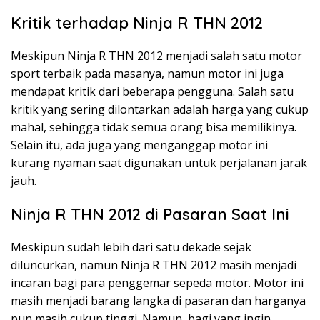
Kritik terhadap Ninja R THN 2012
Meskipun Ninja R THN 2012 menjadi salah satu motor
sport terbaik pada masanya, namun motor ini juga
mendapat kritik dari beberapa pengguna. Salah satu
kritik yang sering dilontarkan adalah harga yang cukup
mahal, sehingga tidak semua orang bisa memilikinya.
Selain itu, ada juga yang menganggap motor ini
kurang nyaman saat digunakan untuk perjalanan jarak
jauh.
Ninja R THN 2012 di Pasaran Saat Ini
Meskipun sudah lebih dari satu dekade sejak
diluncurkan, namun Ninja R THN 2012 masih menjadi
incaran bagi para penggemar sepeda motor. Motor ini
masih menjadi barang langka di pasaran dan harganya
pun masih cukup tinggi. Namun, bagi yang ingin