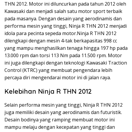
THN 2012. Motor ini diluncurkan pada tahun 2012 oleh
Kawasaki dan menjadi salah satu motor sport terbaik
pada masanya. Dengan desain yang aerodinamis dan
performa mesin yang tinggi, Ninja R THN 2012 menjadi
idola para pecinta sepeda motor.Ninja R THN 2012
dilengkapi dengan mesin 4-tak berkapasitas 998 cc
yang mampu menghasilkan tenaga hingga 197 hp pada
13.000 rpm dan torsi 113 Nm pada 11.500 rpm. Motor
ini juga dilengkapi dengan teknologi Kawasaki Traction
Control (KTRC) yang membuat pengendara lebih
percaya diri mengendarai motor ini di jalan raya.
Kelebihan Ninja R THN 2012
Selain performa mesin yang tinggi, Ninja R THN 2012
juga memiliki desain yang aerodinamis dan futuristik.
Desain bodinya yang ramping membuat motor ini
mampu melaju dengan kecepatan yang tinggi dan