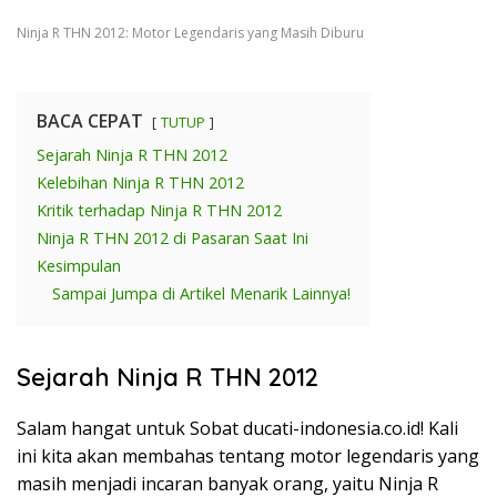
Ninja R THN 2012: Motor Legendaris yang Masih Diburu
BACA CEPAT
TUTUP
Sejarah Ninja R THN 2012
Kelebihan Ninja R THN 2012
Kritik terhadap Ninja R THN 2012
Ninja R THN 2012 di Pasaran Saat Ini
Kesimpulan
Sampai Jumpa di Artikel Menarik Lainnya!
Sejarah Ninja R THN 2012
Salam hangat untuk Sobat ducati-indonesia.co.id! Kali
ini kita akan membahas tentang motor legendaris yang
masih menjadi incaran banyak orang, yaitu Ninja R