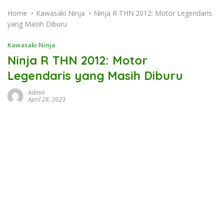
Home
Kawasaki Ninja
Ninja R THN 2012: Motor Legendaris
yang Masih Diburu
Kawasaki Ninja
Ninja R THN 2012: Motor
Legendaris yang Masih Diburu
Admin
April 28, 2023