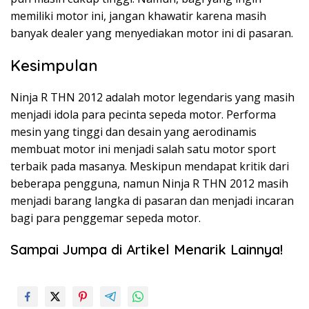
memiliki motor ini, jangan khawatir karena masih
banyak dealer yang menyediakan motor ini di pasaran.
Kesimpulan
Ninja R THN 2012 adalah motor legendaris yang masih
menjadi idola para pecinta sepeda motor. Performa
mesin yang tinggi dan desain yang aerodinamis
membuat motor ini menjadi salah satu motor sport
terbaik pada masanya. Meskipun mendapat kritik dari
beberapa pengguna, namun Ninja R THN 2012 masih
menjadi barang langka di pasaran dan menjadi incaran
bagi para penggemar sepeda motor.
Sampai Jumpa di Artikel Menarik Lainnya!