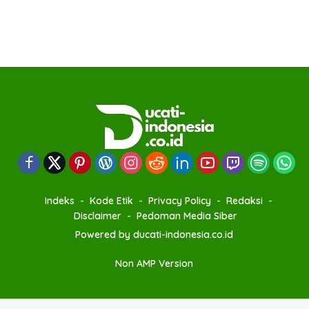
Indeks
Kode Etik
Privacy Policy
Redaksi
Disclaimer
Pedoman Media Siber
Powered by ducati-indonesia.co.id
Non AMP Version