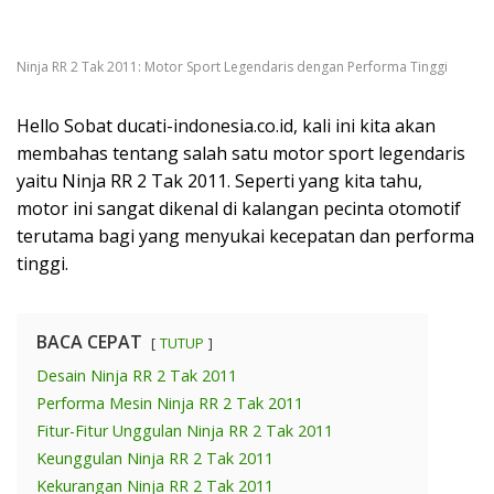
Ninja RR 2 Tak 2011: Motor Sport Legendaris dengan Performa Tinggi
Hello Sobat ducati-indonesia.co.id, kali ini kita akan
membahas tentang salah satu motor sport legendaris
yaitu Ninja RR 2 Tak 2011. Seperti yang kita tahu,
motor ini sangat dikenal di kalangan pecinta otomotif
terutama bagi yang menyukai kecepatan dan performa
tinggi.
BACA CEPAT
TUTUP
Desain Ninja RR 2 Tak 2011
Performa Mesin Ninja RR 2 Tak 2011
Fitur-Fitur Unggulan Ninja RR 2 Tak 2011
Keunggulan Ninja RR 2 Tak 2011
Kekurangan Ninja RR 2 Tak 2011