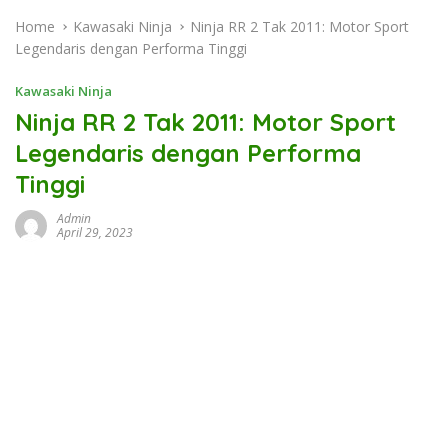
Home
Kawasaki Ninja
Ninja RR 2 Tak 2011: Motor Sport
Legendaris dengan Performa Tinggi
Kawasaki Ninja
Ninja RR 2 Tak 2011: Motor Sport
Legendaris dengan Performa
Tinggi
Admin
April 29, 2023