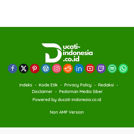
Indeks
Kode Etik
Privacy Policy
Redaksi
Disclaimer
Pedoman Media Siber
Powered by ducati-indonesia.co.id
Non AMP Version