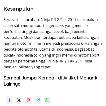
Kesimpulan
Secara keseluruhan, Ninja RR 2 Tak 2011 merupakan
salah satu motor sport legendaris yang memiliki
performa tinggi dan sangat cocok bagi pecinta
kecepatan. Meskipun terdapat beberapa kekurangan,
namun motor ini masih menjadi primadona di kalangan
pecinta otomotif terutama di Indonesia. Bagi sobat
ducati-indonesia.co.id yang ingin memiliki motor sport
dengan performa tinggi, Ninja RR 2 Tak 2011 bisa
menjadi pilihan yang tepat.
Sampai Jumpa Kembali di Artikel Menarik
Lainnya