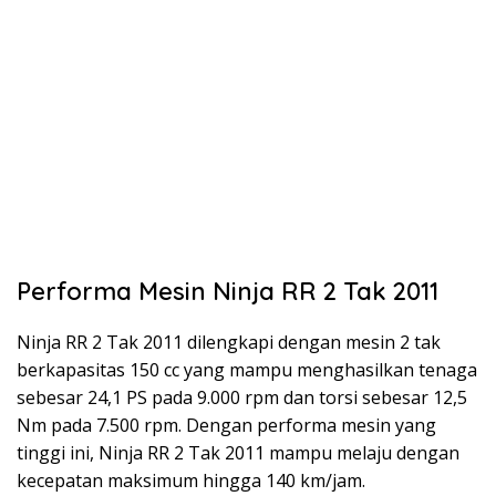
Performa Mesin Ninja RR 2 Tak 2011
Ninja RR 2 Tak 2011 dilengkapi dengan mesin 2 tak
berkapasitas 150 cc yang mampu menghasilkan tenaga
sebesar 24,1 PS pada 9.000 rpm dan torsi sebesar 12,5
Nm pada 7.500 rpm. Dengan performa mesin yang
tinggi ini, Ninja RR 2 Tak 2011 mampu melaju dengan
kecepatan maksimum hingga 140 km/jam.