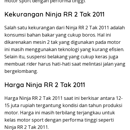
motor sport dengan performa tinggi.
Kekurangan Ninja RR 2 Tak 2011
Salah satu kekurangan dari Ninja RR 2 Tak 2011 adalah
konsumsi bahan bakar yang cukup boros. Hal ini
dikarenakan mesin 2 tak yang digunakan pada motor
ini masih menggunakan teknologi yang kurang efisien.
Selain itu, suspensi belakang yang cukup keras juga
membuat rider harus hati-hati saat melintasi jalan yang
bergelombang.
Harga Ninja RR 2 Tak 2011
Harga Ninja RR 2 Tak 2011 saat ini berkisar antara 12-
15 juta rupiah tergantung kondisi dan tahun produksi
motor. Harga ini masih terbilang terjangkau untuk
kelas motor sport dengan performa tinggi seperti
Ninja RR 2 Tak 2011.