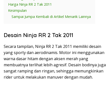
Harga Ninja RR 2 Tak 2011
Kesimpulan
Sampai Jumpa Kembali di Artikel Menarik Lainnya
Desain Ninja RR 2 Tak 2011
Secara tampilan, Ninja RR 2 Tak 2011 memiliki desain
yang sporty dan aerodinamis. Motor ini menggunakan
warna dasar hitam dengan aksen merah yang
membuatnya terlihat lebih agresif. Desain bodinya juga
sangat ramping dan ringan, sehingga memungkinkan
rider untuk melakukan manuver dengan mudah.