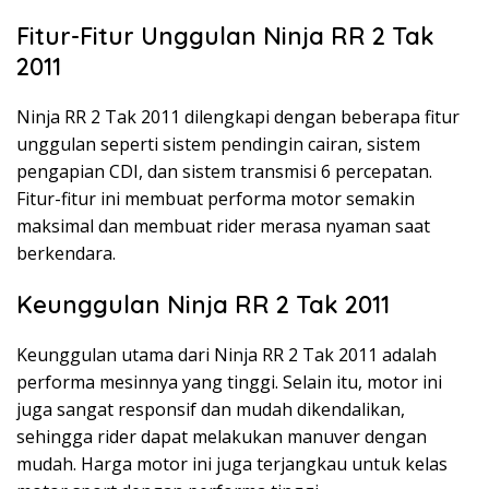
Fitur-Fitur Unggulan Ninja RR 2 Tak
2011
Ninja RR 2 Tak 2011 dilengkapi dengan beberapa fitur
unggulan seperti sistem pendingin cairan, sistem
pengapian CDI, dan sistem transmisi 6 percepatan.
Fitur-fitur ini membuat performa motor semakin
maksimal dan membuat rider merasa nyaman saat
berkendara.
Keunggulan Ninja RR 2 Tak 2011
Keunggulan utama dari Ninja RR 2 Tak 2011 adalah
performa mesinnya yang tinggi. Selain itu, motor ini
juga sangat responsif dan mudah dikendalikan,
sehingga rider dapat melakukan manuver dengan
mudah. Harga motor ini juga terjangkau untuk kelas