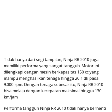
Tidak hanya dari segi tampilan, Ninja RR 2010 juga
memiliki performa yang sangat tangguh. Motor ini
dilengkapi dengan mesin berkapasitas 150 cc yang
mampu menghasilkan tenaga hingga 20,1 dk pada
9.000 rpm. Dengan tenaga sebesar itu, Ninja RR 2010
bisa melaju dengan kecepatan maksimal hingga 130
km/jam.
Performa tangguh Ninja RR 2010 tidak hanya berhenti