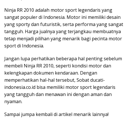
Ninja RR 2010 adalah motor sport legendaris yang
sangat populer di Indonesia. Motor ini memiliki desain
yang sporty dan futuristik, serta performa yang sangat
tangguh. Harga jualnya yang terjangkau membuatnya
tetap menjadi pilihan yang menarik bagi pecinta motor
sport di Indonesia.
Jangan lupa perhatikan beberapa hal penting sebelum
membeli Ninja RR 2010, seperti kondisi motor dan
kelengkapan dokumen kendaraan. Dengan
memperhatikan hal-hal tersebut, Sobat ducati-
indonesia.co.id bisa memiliki motor sport legendaris
yang tangguh dan menawan ini dengan aman dan
nyaman.
Sampai jumpa kembali di artikel menarik lainnya!