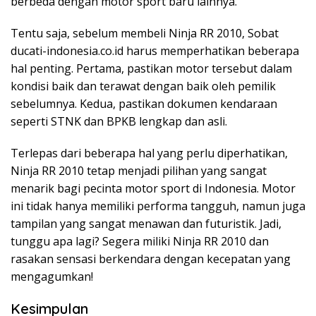
berbeda dengan motor sport baru lainnya.
Tentu saja, sebelum membeli Ninja RR 2010, Sobat
ducati-indonesia.co.id harus memperhatikan beberapa
hal penting. Pertama, pastikan motor tersebut dalam
kondisi baik dan terawat dengan baik oleh pemilik
sebelumnya. Kedua, pastikan dokumen kendaraan
seperti STNK dan BPKB lengkap dan asli.
Terlepas dari beberapa hal yang perlu diperhatikan,
Ninja RR 2010 tetap menjadi pilihan yang sangat
menarik bagi pecinta motor sport di Indonesia. Motor
ini tidak hanya memiliki performa tangguh, namun juga
tampilan yang sangat menawan dan futuristik. Jadi,
tunggu apa lagi? Segera miliki Ninja RR 2010 dan
rasakan sensasi berkendara dengan kecepatan yang
mengagumkan!
Kesimpulan