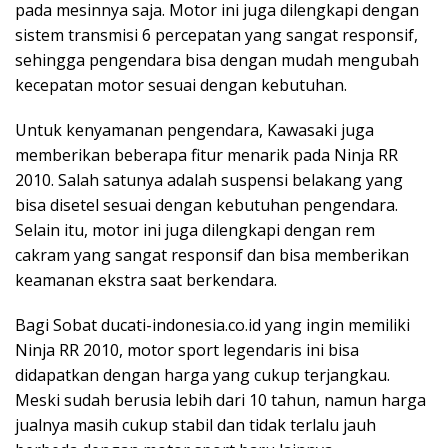
pada mesinnya saja. Motor ini juga dilengkapi dengan
sistem transmisi 6 percepatan yang sangat responsif,
sehingga pengendara bisa dengan mudah mengubah
kecepatan motor sesuai dengan kebutuhan.
Untuk kenyamanan pengendara, Kawasaki juga
memberikan beberapa fitur menarik pada Ninja RR
2010. Salah satunya adalah suspensi belakang yang
bisa disetel sesuai dengan kebutuhan pengendara.
Selain itu, motor ini juga dilengkapi dengan rem
cakram yang sangat responsif dan bisa memberikan
keamanan ekstra saat berkendara.
Bagi Sobat ducati-indonesia.co.id yang ingin memiliki
Ninja RR 2010, motor sport legendaris ini bisa
didapatkan dengan harga yang cukup terjangkau.
Meski sudah berusia lebih dari 10 tahun, namun harga
jualnya masih cukup stabil dan tidak terlalu jauh