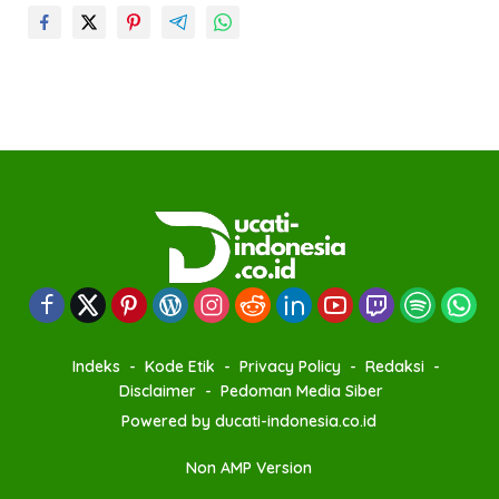
Indeks
Kode Etik
Privacy Policy
Redaksi
Disclaimer
Pedoman Media Siber
Powered by ducati-indonesia.co.id
Non AMP Version