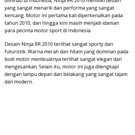
diminati di Indonesia, Ninja RR 2010 memiliki desain
yang sangat menarik dan performa yang sangat
kencang. Motor ini pertama kali diperkenalkan pada
tahun 2010, dan hingga kini masih menjadi idaman
para pecinta motor sport di Indonesia.
Desain Ninja RR 2010 terlihat sangat sporty dan
futuristik. Warna merah dan hitam yang dominan pada
bodi motor membuatnya terlihat sangat elegan dan
mengesankan. Selain itu, motor ini juga dilengkapi
dengan lampu depan dan belakang yang sangat tajam
dan modern.