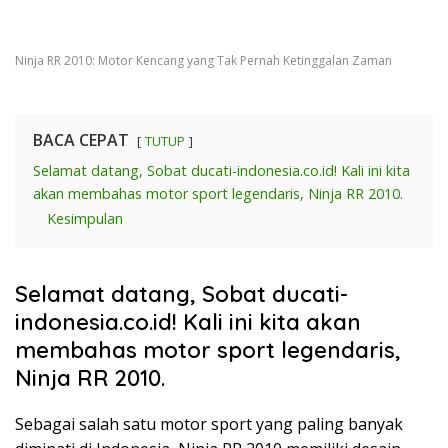
Ninja RR 2010: Motor Kencang yang Tak Pernah Ketinggalan Zaman
BACA CEPAT
TUTUP
Selamat datang, Sobat ducati-indonesia.co.id! Kali ini kita
akan membahas motor sport legendaris, Ninja RR 2010.
Kesimpulan
Selamat datang, Sobat ducati-
indonesia.co.id! Kali ini kita akan
membahas motor sport legendaris,
Ninja RR 2010.
Sebagai salah satu motor sport yang paling banyak