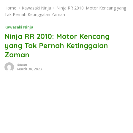
Home
Kawasaki Ninja
Ninja RR 2010: Motor Kencang yang
Tak Pernah Ketinggalan Zaman
Kawasaki Ninja
Ninja RR 2010: Motor Kencang
yang Tak Pernah Ketinggalan
Zaman
Admin
March 30, 2023