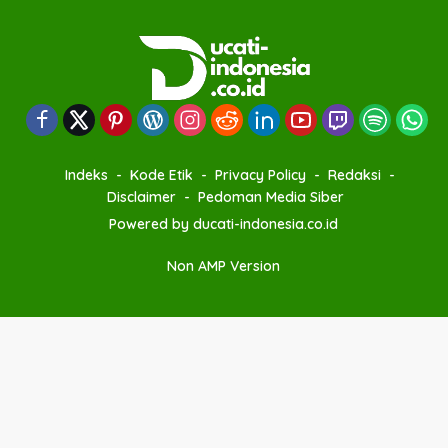
Indeks
Kode Etik
Privacy Policy
Redaksi
Disclaimer
Pedoman Media Siber
Powered by ducati-indonesia.co.id
Non AMP Version