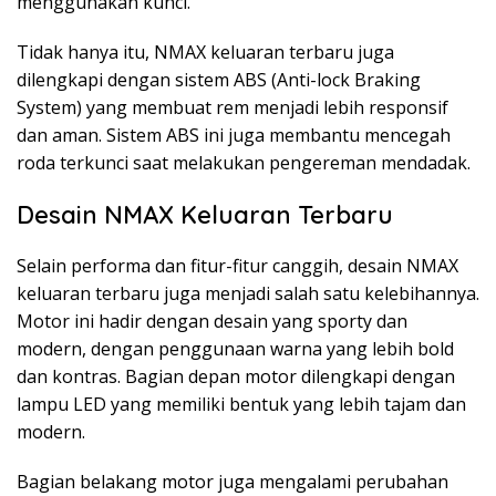
menggunakan kunci.
Tidak hanya itu, NMAX keluaran terbaru juga
dilengkapi dengan sistem ABS (Anti-lock Braking
System) yang membuat rem menjadi lebih responsif
dan aman. Sistem ABS ini juga membantu mencegah
roda terkunci saat melakukan pengereman mendadak.
Desain NMAX Keluaran Terbaru
Selain performa dan fitur-fitur canggih, desain NMAX
keluaran terbaru juga menjadi salah satu kelebihannya.
Motor ini hadir dengan desain yang sporty dan
modern, dengan penggunaan warna yang lebih bold
dan kontras. Bagian depan motor dilengkapi dengan
lampu LED yang memiliki bentuk yang lebih tajam dan
modern.
Bagian belakang motor juga mengalami perubahan