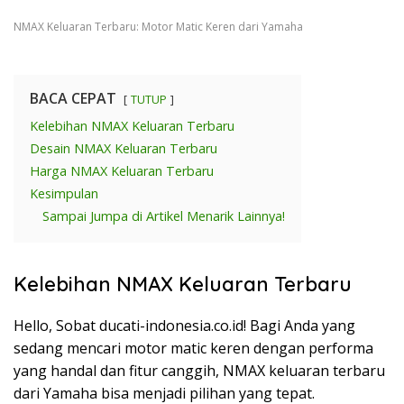
NMAX Keluaran Terbaru: Motor Matic Keren dari Yamaha
BACA CEPAT
TUTUP
Kelebihan NMAX Keluaran Terbaru
Desain NMAX Keluaran Terbaru
Harga NMAX Keluaran Terbaru
Kesimpulan
Sampai Jumpa di Artikel Menarik Lainnya!
Kelebihan NMAX Keluaran Terbaru
Hello, Sobat ducati-indonesia.co.id! Bagi Anda yang
sedang mencari motor matic keren dengan performa
yang handal dan fitur canggih, NMAX keluaran terbaru
dari Yamaha bisa menjadi pilihan yang tepat.