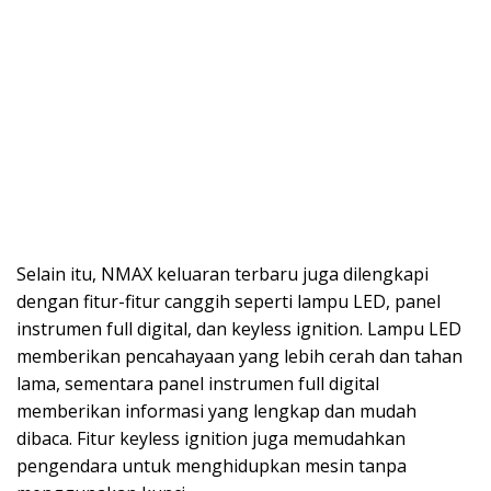
Selain itu, NMAX keluaran terbaru juga dilengkapi
dengan fitur-fitur canggih seperti lampu LED, panel
instrumen full digital, dan keyless ignition. Lampu LED
memberikan pencahayaan yang lebih cerah dan tahan
lama, sementara panel instrumen full digital
memberikan informasi yang lengkap dan mudah
dibaca. Fitur keyless ignition juga memudahkan
pengendara untuk menghidupkan mesin tanpa