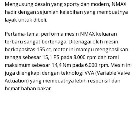
Mengusung desain yang sporty dan modern, NMAX
hadir dengan sejumlah kelebihan yang membuatnya
layak untuk dibeli.
Pertama-tama, performa mesin NMAX keluaran
terbaru sangat bertenaga. Ditenagai oleh mesin
berkapasitas 155 cc, motor ini mampu menghasilkan
tenaga sebesar 15,1 PS pada 8.000 rpm dan torsi
maksimum sebesar 14,4 Nm pada 6.000 rpm. Mesin ini
juga dilengkapi dengan teknologi VVA (Variable Valve
Actuation) yang membuatnya lebih responsif dan
hemat bahan bakar.