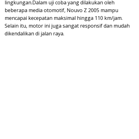
lingkungan.Dalam uji coba yang dilakukan oleh
beberapa media otomotif, Nouvo Z 2005 mampu
mencapai kecepatan maksimal hingga 110 km/jam.
Selain itu, motor ini juga sangat responsif dan mudah
dikendalikan di jalan raya.