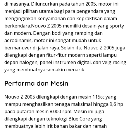
di masanya. Diluncurkan pada tahun 2005, motor ini
menjadi pilihan utama bagi para pengendara yang
menginginkan kenyamanan dan kepraktisan dalam
berkendara.Nouvo Z 2005 memiliki desain yang sporty
dan modern. Dengan bodi yang ramping dan
aerodinamis, motor ini sangat mudah untuk
bermanuver di jalan raya. Selain itu, Nouvo Z 2005 juga
dilengkapi dengan fitur-fitur modern seperti lampu
depan halogen, panel instrumen digital, dan velg racing
yang membuatnya semakin menarik.
Performa dan Mesin
Nouvo Z 2005 dilengkapi dengan mesin 115cc yang
mampu menghasilkan tenaga maksimal hingga 9,6 hp
pada putaran mesin 8.000 rpm. Mesin ini juga
dilengkapi dengan teknologi Blue Core yang
membuatnya lebih irit bahan bakar dan ramah