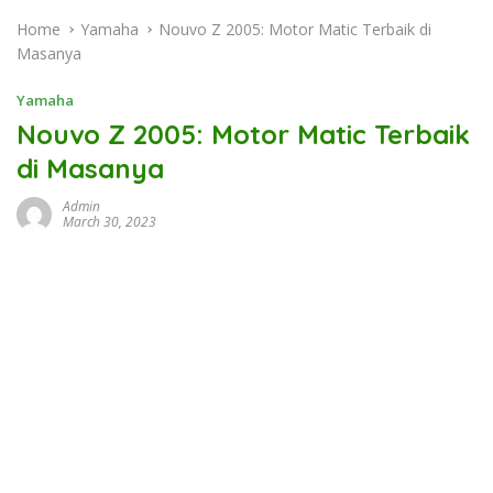
Home
Yamaha
Nouvo Z 2005: Motor Matic Terbaik di
Masanya
Yamaha
Nouvo Z 2005: Motor Matic Terbaik
di Masanya
Admin
March 30, 2023