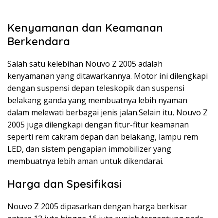
Kenyamanan dan Keamanan
Berkendara
Salah satu kelebihan Nouvo Z 2005 adalah
kenyamanan yang ditawarkannya. Motor ini dilengkapi
dengan suspensi depan teleskopik dan suspensi
belakang ganda yang membuatnya lebih nyaman
dalam melewati berbagai jenis jalan.Selain itu, Nouvo Z
2005 juga dilengkapi dengan fitur-fitur keamanan
seperti rem cakram depan dan belakang, lampu rem
LED, dan sistem pengapian immobilizer yang
membuatnya lebih aman untuk dikendarai.
Harga dan Spesifikasi
Nouvo Z 2005 dipasarkan dengan harga berkisar