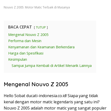
Nouvo Z 2005: Motor Matic Terbaik di Masanya
BACA CEPAT
TUTUP
Mengenal Nouvo Z 2005
Performa dan Mesin
Kenyamanan dan Keamanan Berkendara
Harga dan Spesifikasi
Kesimpulan
Sampai Jumpa Kembali di Artikel Menarik Lainnya
Mengenal Nouvo Z 2005
Hello Sobat ducati-indonesia.co.id! Siapa yang tidak
kenal dengan motor matic legendaris yang satu ini?
Nouvo Z 2005 adalah motor matic yang sangat populer