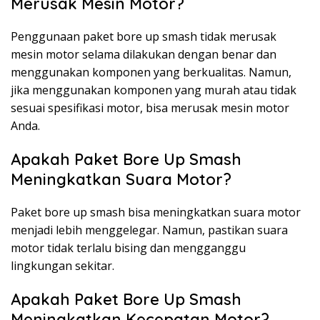
Merusak Mesin Motor?
Penggunaan paket bore up smash tidak merusak
mesin motor selama dilakukan dengan benar dan
menggunakan komponen yang berkualitas. Namun,
jika menggunakan komponen yang murah atau tidak
sesuai spesifikasi motor, bisa merusak mesin motor
Anda.
Apakah Paket Bore Up Smash
Meningkatkan Suara Motor?
Paket bore up smash bisa meningkatkan suara motor
menjadi lebih menggelegar. Namun, pastikan suara
motor tidak terlalu bising dan mengganggu
lingkungan sekitar.
Apakah Paket Bore Up Smash
Meningkatkan Kecepatan Motor?