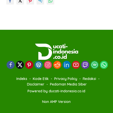
Indeks
Kode Etik
Privacy Policy
Redaksi
Disclaimer
Pedoman Media Siber
Powered by ducati-indonesia.co.id
Non AMP Version