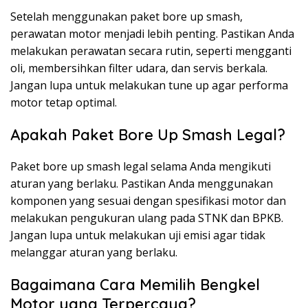
Setelah menggunakan paket bore up smash,
perawatan motor menjadi lebih penting. Pastikan Anda
melakukan perawatan secara rutin, seperti mengganti
oli, membersihkan filter udara, dan servis berkala.
Jangan lupa untuk melakukan tune up agar performa
motor tetap optimal.
Apakah Paket Bore Up Smash Legal?
Paket bore up smash legal selama Anda mengikuti
aturan yang berlaku. Pastikan Anda menggunakan
komponen yang sesuai dengan spesifikasi motor dan
melakukan pengukuran ulang pada STNK dan BPKB.
Jangan lupa untuk melakukan uji emisi agar tidak
melanggar aturan yang berlaku.
Bagaimana Cara Memilih Bengkel
Motor yang Terpercaya?