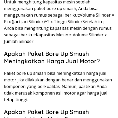
Untuk menghitung kapasitas mesin setelah
menggunakan paket bore up smash, Anda bisa
menggunakan rumus sebagai berikut:Volume Silinder =
Pi x (Jari-jari Silinder)^2 x Tinggi SilinderSetelah itu,
Anda bisa menghitung kapasitas mesin dengan rumus
sebagai berikut:Kapasitas Mesin = Volume Silinder x
Jumlah Silinder
Apakah Paket Bore Up Smash
Meningkatkan Harga Jual Motor?
Paket bore up smash bisa meningkatkan harga jual
motor jika dilakukan dengan benar dan menggunakan
komponen yang berkualitas. Namun, pastikan Anda
tidak merusak komponen asli motor agar harga jual
tetap tinggi.
Apakah Paket Bore Up Smash