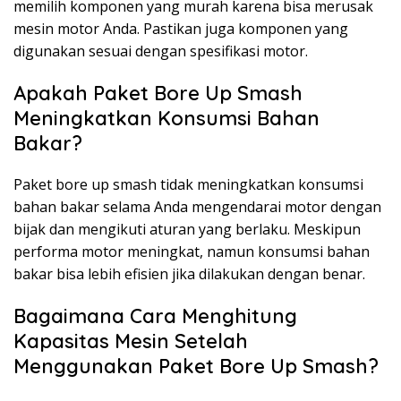
memilih komponen yang murah karena bisa merusak
mesin motor Anda. Pastikan juga komponen yang
digunakan sesuai dengan spesifikasi motor.
Apakah Paket Bore Up Smash
Meningkatkan Konsumsi Bahan
Bakar?
Paket bore up smash tidak meningkatkan konsumsi
bahan bakar selama Anda mengendarai motor dengan
bijak dan mengikuti aturan yang berlaku. Meskipun
performa motor meningkat, namun konsumsi bahan
bakar bisa lebih efisien jika dilakukan dengan benar.
Bagaimana Cara Menghitung
Kapasitas Mesin Setelah
Menggunakan Paket Bore Up Smash?