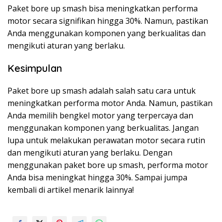
Paket bore up smash bisa meningkatkan performa
motor secara signifikan hingga 30%. Namun, pastikan
Anda menggunakan komponen yang berkualitas dan
mengikuti aturan yang berlaku.
Kesimpulan
Paket bore up smash adalah salah satu cara untuk
meningkatkan performa motor Anda. Namun, pastikan
Anda memilih bengkel motor yang terpercaya dan
menggunakan komponen yang berkualitas. Jangan
lupa untuk melakukan perawatan motor secara rutin
dan mengikuti aturan yang berlaku. Dengan
menggunakan paket bore up smash, performa motor
Anda bisa meningkat hingga 30%. Sampai jumpa
kembali di artikel menarik lainnya!