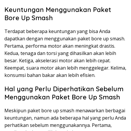
Keuntungan Menggunakan Paket
Bore Up Smash
Terdapat beberapa keuntungan yang bisa Anda
dapatkan dengan menggunakan paket bore up smash.
Pertama, performa motor akan meningkat drastis.
Kedua, tenaga dan torsi yang dihasilkan akan lebih
besar. Ketiga, akselerasi motor akan lebih cepat.
Keempat, suara motor akan lebih menggelegar. Kelima,
konsumsi bahan bakar akan lebih efisien.
Hal yang Perlu Diperhatikan Sebelum
Menggunakan Paket Bore Up Smash
Meskipun paket bore up smash menawarkan berbagai
keuntungan, namun ada beberapa hal yang perlu Anda
perhatikan sebelum menggunakannya. Pertama,