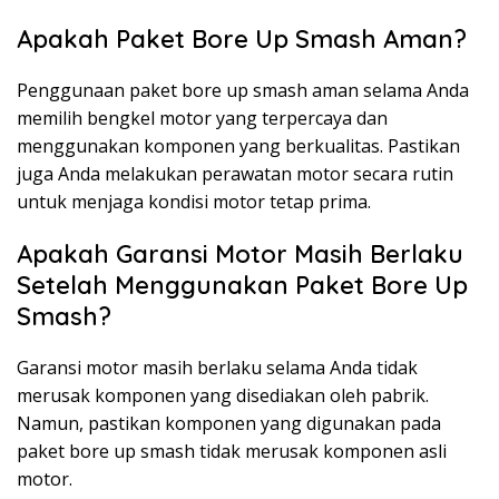
Apakah Paket Bore Up Smash Aman?
Penggunaan paket bore up smash aman selama Anda
memilih bengkel motor yang terpercaya dan
menggunakan komponen yang berkualitas. Pastikan
juga Anda melakukan perawatan motor secara rutin
untuk menjaga kondisi motor tetap prima.
Apakah Garansi Motor Masih Berlaku
Setelah Menggunakan Paket Bore Up
Smash?
Garansi motor masih berlaku selama Anda tidak
merusak komponen yang disediakan oleh pabrik.
Namun, pastikan komponen yang digunakan pada
paket bore up smash tidak merusak komponen asli
motor.