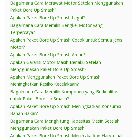
Bagaimana Cara Merawat Motor Setelah Menggunakan
Paket Bore Up Smash?
Apakah Paket Bore Up Smash Legal?
Bagaimana Cara Memilih Bengkel Motor yang
Terpercaya?
Apakah Paket Bore Up Smash Cocok untuk Semua Jenis
Motor?
Apakah Paket Bore Up Smash Aman?
Apakah Garansi Motor Masih Berlaku Setelah
Menggunakan Paket Bore Up Smash?
Apakah Menggunakan Paket Bore Up Smash
Meningkatkan Resiko Kecelakaan?
Bagaimana Cara Memilih Komponen yang Berkualitas
untuk Paket Bore Up Smash?
Apakah Paket Bore Up Smash Meningkatkan Konsumsi
Bahan Bakar?
Bagaimana Cara Menghitung Kapasitas Mesin Setelah
Menggunakan Paket Bore Up Smash?
Apakah Paket Bore Up Smash Meningkatkan Harga Jual