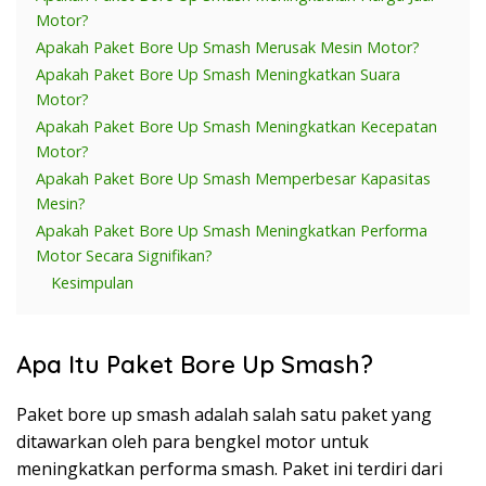
Motor?
Apakah Paket Bore Up Smash Merusak Mesin Motor?
Apakah Paket Bore Up Smash Meningkatkan Suara
Motor?
Apakah Paket Bore Up Smash Meningkatkan Kecepatan
Motor?
Apakah Paket Bore Up Smash Memperbesar Kapasitas
Mesin?
Apakah Paket Bore Up Smash Meningkatkan Performa
Motor Secara Signifikan?
Kesimpulan
Apa Itu Paket Bore Up Smash?
Paket bore up smash adalah salah satu paket yang
ditawarkan oleh para bengkel motor untuk
meningkatkan performa smash. Paket ini terdiri dari