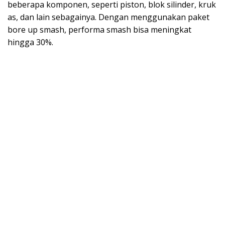
beberapa komponen, seperti piston, blok silinder, kruk
as, dan lain sebagainya. Dengan menggunakan paket
bore up smash, performa smash bisa meningkat
hingga 30%.