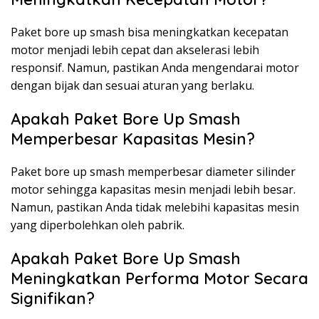
Paket bore up smash bisa meningkatkan kecepatan
motor menjadi lebih cepat dan akselerasi lebih
responsif. Namun, pastikan Anda mengendarai motor
dengan bijak dan sesuai aturan yang berlaku.
Apakah Paket Bore Up Smash
Memperbesar Kapasitas Mesin?
Paket bore up smash memperbesar diameter silinder
motor sehingga kapasitas mesin menjadi lebih besar.
Namun, pastikan Anda tidak melebihi kapasitas mesin
yang diperbolehkan oleh pabrik.
Apakah Paket Bore Up Smash
Meningkatkan Performa Motor Secara
Signifikan?