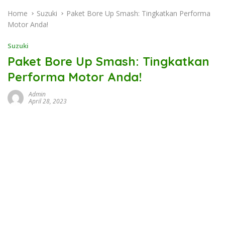
Home
Suzuki
Paket Bore Up Smash: Tingkatkan Performa
Motor Anda!
Suzuki
Paket Bore Up Smash: Tingkatkan
Performa Motor Anda!
Admin
April 28, 2023