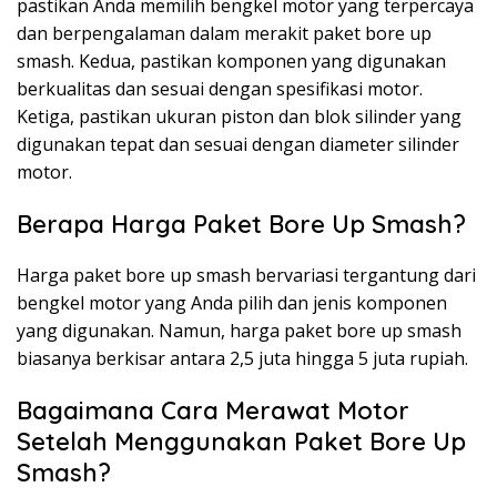
pastikan Anda memilih bengkel motor yang terpercaya
dan berpengalaman dalam merakit paket bore up
smash. Kedua, pastikan komponen yang digunakan
berkualitas dan sesuai dengan spesifikasi motor.
Ketiga, pastikan ukuran piston dan blok silinder yang
digunakan tepat dan sesuai dengan diameter silinder
motor.
Berapa Harga Paket Bore Up Smash?
Harga paket bore up smash bervariasi tergantung dari
bengkel motor yang Anda pilih dan jenis komponen
yang digunakan. Namun, harga paket bore up smash
biasanya berkisar antara 2,5 juta hingga 5 juta rupiah.
Bagaimana Cara Merawat Motor
Setelah Menggunakan Paket Bore Up
Smash?