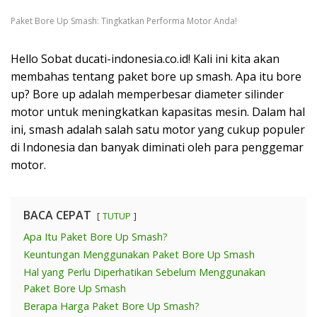
Paket Bore Up Smash: Tingkatkan Performa Motor Anda!
Hello Sobat ducati-indonesia.co.id! Kali ini kita akan
membahas tentang paket bore up smash. Apa itu bore
up? Bore up adalah memperbesar diameter silinder
motor untuk meningkatkan kapasitas mesin. Dalam hal
ini, smash adalah salah satu motor yang cukup populer
di Indonesia dan banyak diminati oleh para penggemar
motor.
BACA CEPAT
TUTUP
Apa Itu Paket Bore Up Smash?
Keuntungan Menggunakan Paket Bore Up Smash
Hal yang Perlu Diperhatikan Sebelum Menggunakan
Paket Bore Up Smash
Berapa Harga Paket Bore Up Smash?