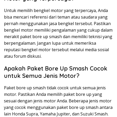
Untuk memilih bengkel motor yang terpercaya, Anda
bisa mencari referensi dari teman atau saudara yang
pernah menggunakan jasa bengkel tersebut. Pastikan
bengkel motor memiliki pengalaman yang cukup dalam
merakit paket bore up smash dan memiliki teknisi yang
berpengalaman. Jangan lupa untuk memeriksa
reputasi bengkel motor tersebut melalui media sosial
atau forum diskusi.
Apakah Paket Bore Up Smash Cocok
untuk Semua Jenis Motor?
Paket bore up smash tidak cocok untuk semua jenis
motor. Pastikan Anda memilih paket bore up yang
sesuai dengan jenis motor Anda. Beberapa jenis motor
yang cocok menggunakan paket bore up smash antara
lain Honda Supra, Yamaha Jupiter, dan Suzuki Smash.