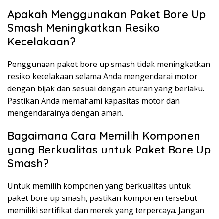
Apakah Menggunakan Paket Bore Up
Smash Meningkatkan Resiko
Kecelakaan?
Penggunaan paket bore up smash tidak meningkatkan
resiko kecelakaan selama Anda mengendarai motor
dengan bijak dan sesuai dengan aturan yang berlaku.
Pastikan Anda memahami kapasitas motor dan
mengendarainya dengan aman.
Bagaimana Cara Memilih Komponen
yang Berkualitas untuk Paket Bore Up
Smash?
Untuk memilih komponen yang berkualitas untuk
paket bore up smash, pastikan komponen tersebut
memiliki sertifikat dan merek yang terpercaya. Jangan