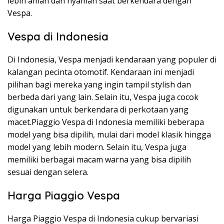
lebih aman dan nyaman saat berkendara dengan
Vespa.
Vespa di Indonesia
Di Indonesia, Vespa menjadi kendaraan yang populer di
kalangan pecinta otomotif. Kendaraan ini menjadi
pilihan bagi mereka yang ingin tampil stylish dan
berbeda dari yang lain. Selain itu, Vespa juga cocok
digunakan untuk berkendara di perkotaan yang
macet.Piaggio Vespa di Indonesia memiliki beberapa
model yang bisa dipilih, mulai dari model klasik hingga
model yang lebih modern. Selain itu, Vespa juga
memiliki berbagai macam warna yang bisa dipilih
sesuai dengan selera.
Harga Piaggio Vespa
Harga Piaggio Vespa di Indonesia cukup bervariasi