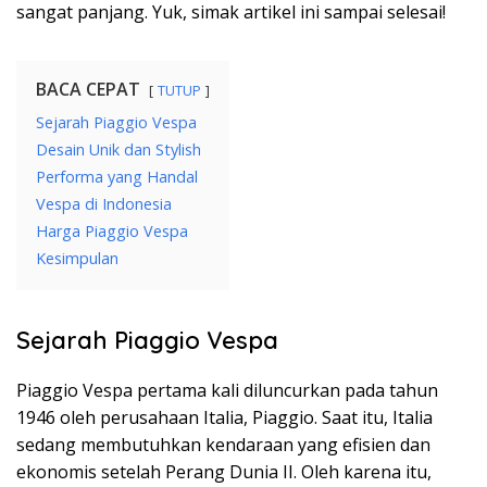
sangat panjang. Yuk, simak artikel ini sampai selesai!
BACA CEPAT
TUTUP
Sejarah Piaggio Vespa
Desain Unik dan Stylish
Performa yang Handal
Vespa di Indonesia
Harga Piaggio Vespa
Kesimpulan
Sejarah Piaggio Vespa
Piaggio Vespa pertama kali diluncurkan pada tahun
1946 oleh perusahaan Italia, Piaggio. Saat itu, Italia
sedang membutuhkan kendaraan yang efisien dan
ekonomis setelah Perang Dunia II. Oleh karena itu,