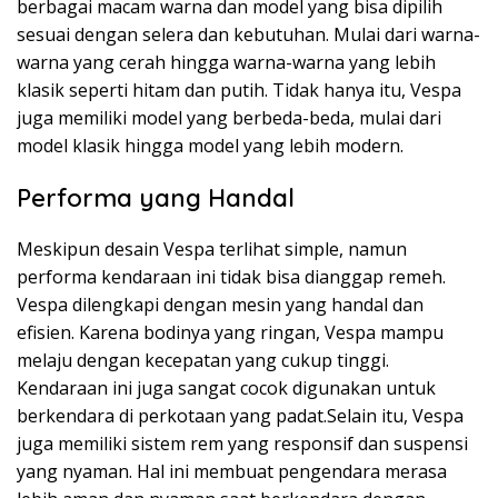
berbagai macam warna dan model yang bisa dipilih
sesuai dengan selera dan kebutuhan. Mulai dari warna-
warna yang cerah hingga warna-warna yang lebih
klasik seperti hitam dan putih. Tidak hanya itu, Vespa
juga memiliki model yang berbeda-beda, mulai dari
model klasik hingga model yang lebih modern.
Performa yang Handal
Meskipun desain Vespa terlihat simple, namun
performa kendaraan ini tidak bisa dianggap remeh.
Vespa dilengkapi dengan mesin yang handal dan
efisien. Karena bodinya yang ringan, Vespa mampu
melaju dengan kecepatan yang cukup tinggi.
Kendaraan ini juga sangat cocok digunakan untuk
berkendara di perkotaan yang padat.Selain itu, Vespa
juga memiliki sistem rem yang responsif dan suspensi
yang nyaman. Hal ini membuat pengendara merasa