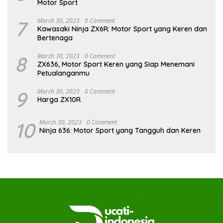
Motor Sport
7
March 30, 2023
0 Comment
Kawasaki Ninja ZX6R: Motor Sport yang Keren dan
Bertenaga
8
March 30, 2023
0 Comment
ZX636, Motor Sport Keren yang Siap Menemani
Petualanganmu
9
March 30, 2023
0 Comment
Harga ZX10R
10
March 30, 2023
0 Comment
Ninja 636: Motor Sport yang Tangguh dan Keren