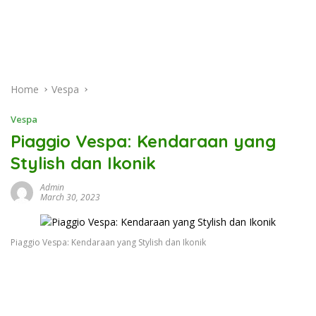
Home
Vespa
Vespa
Piaggio Vespa: Kendaraan yang
Stylish dan Ikonik
Admin
March 30, 2023
Piaggio Vespa: Kendaraan yang Stylish dan Ikonik