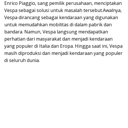
Enrico Piaggio, sang pemilik perusahaan, menciptakan
Vespa sebagai solusi untuk masalah tersebut.Awalnya,
Vespa dirancang sebagai kendaraan yang digunakan
untuk memudahkan mobilitas di dalam pabrik dan
bandara. Namun, Vespa langsung mendapatkan
perhatian dari masyarakat dan menjadi kendaraan
yang populer di Italia dan Eropa. Hingga saat ini, Vespa
masih diproduksi dan menjadi kendaraan yang populer
di seluruh dunia.