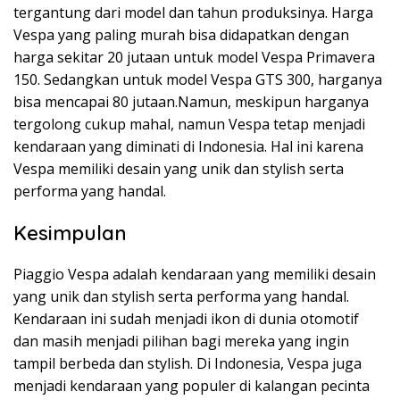
tergantung dari model dan tahun produksinya. Harga
Vespa yang paling murah bisa didapatkan dengan
harga sekitar 20 jutaan untuk model Vespa Primavera
150. Sedangkan untuk model Vespa GTS 300, harganya
bisa mencapai 80 jutaan.Namun, meskipun harganya
tergolong cukup mahal, namun Vespa tetap menjadi
kendaraan yang diminati di Indonesia. Hal ini karena
Vespa memiliki desain yang unik dan stylish serta
performa yang handal.
Kesimpulan
Piaggio Vespa adalah kendaraan yang memiliki desain
yang unik dan stylish serta performa yang handal.
Kendaraan ini sudah menjadi ikon di dunia otomotif
dan masih menjadi pilihan bagi mereka yang ingin
tampil berbeda dan stylish. Di Indonesia, Vespa juga
menjadi kendaraan yang populer di kalangan pecinta