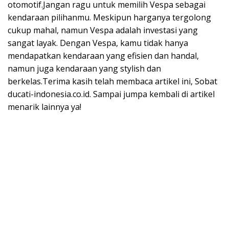
otomotif.Jangan ragu untuk memilih Vespa sebagai
kendaraan pilihanmu. Meskipun harganya tergolong
cukup mahal, namun Vespa adalah investasi yang
sangat layak. Dengan Vespa, kamu tidak hanya
mendapatkan kendaraan yang efisien dan handal,
namun juga kendaraan yang stylish dan
berkelas.Terima kasih telah membaca artikel ini, Sobat
ducati-indonesia.co.id. Sampai jumpa kembali di artikel
menarik lainnya ya!