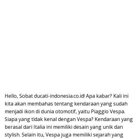
Hello, Sobat ducati-indonesia.co.id! Apa kabar? Kali ini
kita akan membahas tentang kendaraan yang sudah
menjadi ikon di dunia otomotif, yaitu Piaggio Vespa.
Siapa yang tidak kenal dengan Vespa? Kendaraan yang
berasal dari Italia ini memiliki desain yang unik dan
stylish. Selain itu, Vespa juga memiliki sejarah yang