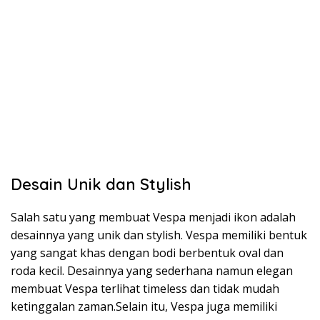
Desain Unik dan Stylish
Salah satu yang membuat Vespa menjadi ikon adalah
desainnya yang unik dan stylish. Vespa memiliki bentuk
yang sangat khas dengan bodi berbentuk oval dan
roda kecil. Desainnya yang sederhana namun elegan
membuat Vespa terlihat timeless dan tidak mudah
ketinggalan zaman.Selain itu, Vespa juga memiliki