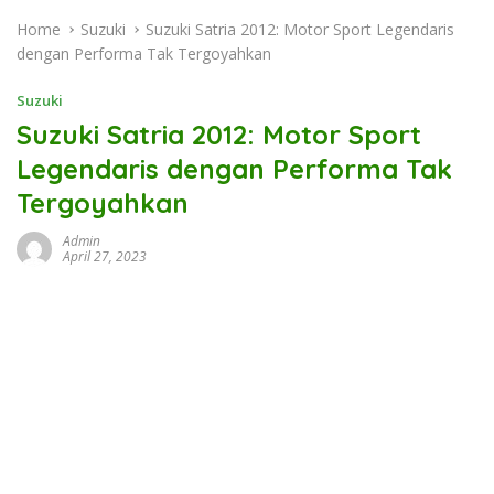
Home
Suzuki
Suzuki Satria 2012: Motor Sport Legendaris
dengan Performa Tak Tergoyahkan
Suzuki
Suzuki Satria 2012: Motor Sport
Legendaris dengan Performa Tak
Tergoyahkan
Admin
April 27, 2023