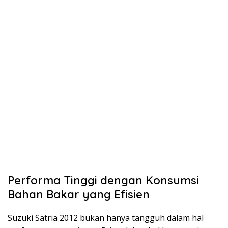
Performa Tinggi dengan Konsumsi
Bahan Bakar yang Efisien
Suzuki Satria 2012 bukan hanya tangguh dalam hal