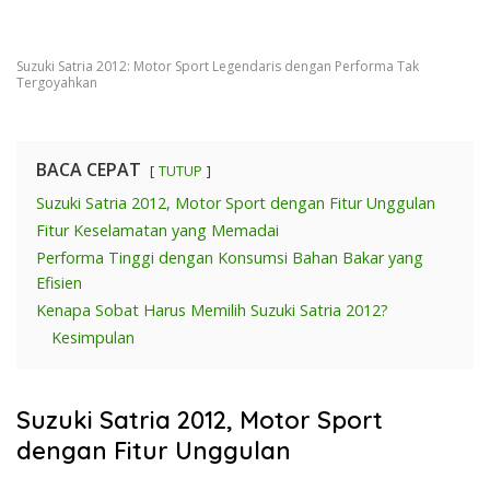
Suzuki Satria 2012: Motor Sport Legendaris dengan Performa Tak
Tergoyahkan
BACA CEPAT
TUTUP
Suzuki Satria 2012, Motor Sport dengan Fitur Unggulan
Fitur Keselamatan yang Memadai
Performa Tinggi dengan Konsumsi Bahan Bakar yang
Efisien
Kenapa Sobat Harus Memilih Suzuki Satria 2012?
Kesimpulan
Suzuki Satria 2012, Motor Sport
dengan Fitur Unggulan