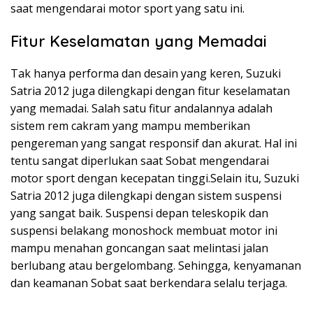
saat mengendarai motor sport yang satu ini.
Fitur Keselamatan yang Memadai
Tak hanya performa dan desain yang keren, Suzuki
Satria 2012 juga dilengkapi dengan fitur keselamatan
yang memadai. Salah satu fitur andalannya adalah
sistem rem cakram yang mampu memberikan
pengereman yang sangat responsif dan akurat. Hal ini
tentu sangat diperlukan saat Sobat mengendarai
motor sport dengan kecepatan tinggi.Selain itu, Suzuki
Satria 2012 juga dilengkapi dengan sistem suspensi
yang sangat baik. Suspensi depan teleskopik dan
suspensi belakang monoshock membuat motor ini
mampu menahan goncangan saat melintasi jalan
berlubang atau bergelombang. Sehingga, kenyamanan
dan keamanan Sobat saat berkendara selalu terjaga.