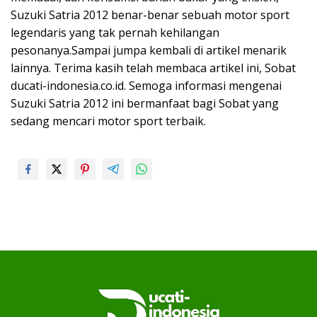
Suzuki Satria 2012 benar-benar sebuah motor sport
legendaris yang tak pernah kehilangan
pesonanya.Sampai jumpa kembali di artikel menarik
lainnya. Terima kasih telah membaca artikel ini, Sobat
ducati-indonesia.co.id. Semoga informasi mengenai
Suzuki Satria 2012 ini bermanfaat bagi Sobat yang
sedang mencari motor sport terbaik.