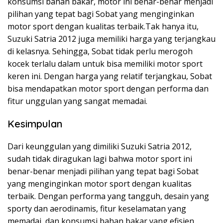
konsumsi bahan bakar, motor ini benar-benar menjadi
pilihan yang tepat bagi Sobat yang menginginkan
motor sport dengan kualitas terbaik.Tak hanya itu,
Suzuki Satria 2012 juga memiliki harga yang terjangkau
di kelasnya. Sehingga, Sobat tidak perlu merogoh
kocek terlalu dalam untuk bisa memiliki motor sport
keren ini. Dengan harga yang relatif terjangkau, Sobat
bisa mendapatkan motor sport dengan performa dan
fitur unggulan yang sangat memadai.
Kesimpulan
Dari keunggulan yang dimiliki Suzuki Satria 2012,
sudah tidak diragukan lagi bahwa motor sport ini
benar-benar menjadi pilihan yang tepat bagi Sobat
yang menginginkan motor sport dengan kualitas
terbaik. Dengan performa yang tangguh, desain yang
sporty dan aerodinamis, fitur keselamatan yang
memadai, dan konsumsi bahan bakar yang efisien,