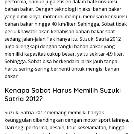
performa, namun juga efisien dalam hal konsumsi
bahan bakar. Dengan teknologi injeksi bahan bakar
yang dimilikinya, motor ini mampu menekan konsumsi
bahan bakar hingga 40 km/liter. Sehingga, Sobat tidak
perlu khawatir akan kehabisan bahan bakar saat
sedang jalan-jalan.Tak hanya itu, Suzuki Satria 2012
juga dilengkapi dengan tangki bahan bakar yang
memiliki kapasitas cukup besar, yaitu sekitar 4,9 liter.
Sehingga, Sobat bisa berkendara jarak jauh tanpa
harus sering-sering berhenti untuk mengisi bahan
bakar.
Kenapa Sobat Harus Memilih Suzuki
Satria 2012?
Suzuki Satria 2012 memang memiliki banyak
keunggulan dibandingkan dengan motor sport lainnya.
Dari segi performa, desain, fitur keselamatan, hingga