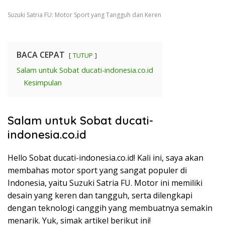
Suzuki Satria FU: Motor Sport yang Tangguh dan Keren
BACA CEPAT
TUTUP
Salam untuk Sobat ducati-indonesia.co.id
Kesimpulan
Salam untuk Sobat ducati-
indonesia.co.id
Hello Sobat ducati-indonesia.co.id! Kali ini, saya akan
membahas motor sport yang sangat populer di
Indonesia, yaitu Suzuki Satria FU. Motor ini memiliki
desain yang keren dan tangguh, serta dilengkapi
dengan teknologi canggih yang membuatnya semakin
menarik. Yuk, simak artikel berikut ini!