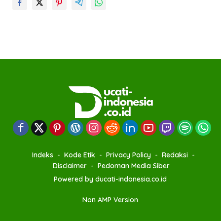
Indeks
Kode Etik
Privacy Policy
Redaksi
Disclaimer
Pedoman Media Siber
Powered by ducati-indonesia.co.id
Non AMP Version