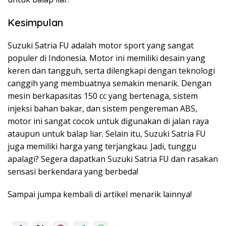
Kesimpulan
Suzuki Satria FU adalah motor sport yang sangat
populer di Indonesia. Motor ini memiliki desain yang
keren dan tangguh, serta dilengkapi dengan teknologi
canggih yang membuatnya semakin menarik. Dengan
mesin berkapasitas 150 cc yang bertenaga, sistem
injeksi bahan bakar, dan sistem pengereman ABS,
motor ini sangat cocok untuk digunakan di jalan raya
ataupun untuk balap liar. Selain itu, Suzuki Satria FU
juga memiliki harga yang terjangkau. Jadi, tunggu
apalagi? Segera dapatkan Suzuki Satria FU dan rasakan
sensasi berkendara yang berbeda!
Sampai jumpa kembali di artikel menarik lainnya!