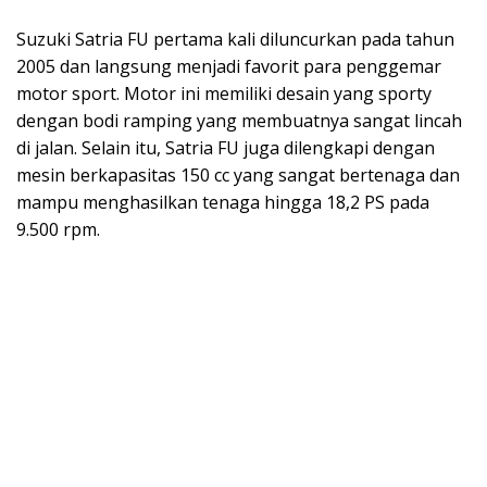
Suzuki Satria FU pertama kali diluncurkan pada tahun
2005 dan langsung menjadi favorit para penggemar
motor sport. Motor ini memiliki desain yang sporty
dengan bodi ramping yang membuatnya sangat lincah
di jalan. Selain itu, Satria FU juga dilengkapi dengan
mesin berkapasitas 150 cc yang sangat bertenaga dan
mampu menghasilkan tenaga hingga 18,2 PS pada
9.500 rpm.