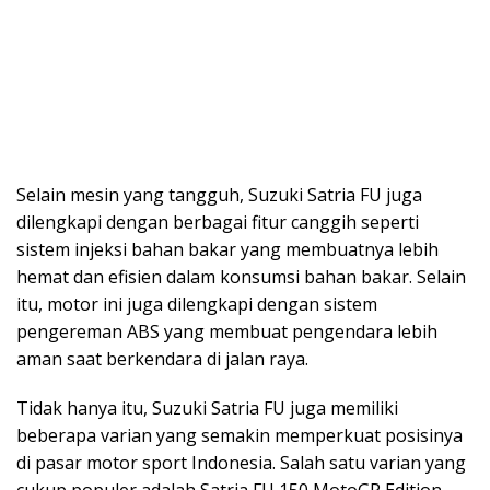
Selain mesin yang tangguh, Suzuki Satria FU juga
dilengkapi dengan berbagai fitur canggih seperti
sistem injeksi bahan bakar yang membuatnya lebih
hemat dan efisien dalam konsumsi bahan bakar. Selain
itu, motor ini juga dilengkapi dengan sistem
pengereman ABS yang membuat pengendara lebih
aman saat berkendara di jalan raya.
Tidak hanya itu, Suzuki Satria FU juga memiliki
beberapa varian yang semakin memperkuat posisinya
di pasar motor sport Indonesia. Salah satu varian yang
cukup populer adalah Satria FU 150 MotoGP Edition