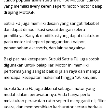
yang memiliki livery keren seperti motor-motor balap
di ajang MotoGP.
Satria FU juga memiliki desain yang sangat fleksibel
dan dapat dimodifikasi sesuai dengan selera
pemiliknya. Banyak modifikasi yang dapat dilakukan
pada motor ini seperti penggantian knalpot,
penambahan aksesoris, dan lain sebagainya.
Bagi pecinta kecepatan, Suzuki Satria FU juga cocok
digunakan untuk balap liar. Motor ini memiliki
performa yang sangat baik di jalan raya dan mampu
mencapai kecepatan maksimal hingga 120 km/jam.
Suzuki Satria FU juga dikenal sebagai motor yang
mudah dalam perawatannya. Anda hanya perlu
melakukan perawatan rutin seperti mengganti oli, filter
udara, dan membersihkan karburator secara berkala.