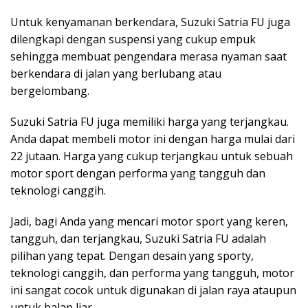
Untuk kenyamanan berkendara, Suzuki Satria FU juga
dilengkapi dengan suspensi yang cukup empuk
sehingga membuat pengendara merasa nyaman saat
berkendara di jalan yang berlubang atau
bergelombang.
Suzuki Satria FU juga memiliki harga yang terjangkau.
Anda dapat membeli motor ini dengan harga mulai dari
22 jutaan. Harga yang cukup terjangkau untuk sebuah
motor sport dengan performa yang tangguh dan
teknologi canggih.
Jadi, bagi Anda yang mencari motor sport yang keren,
tangguh, dan terjangkau, Suzuki Satria FU adalah
pilihan yang tepat. Dengan desain yang sporty,
teknologi canggih, dan performa yang tangguh, motor
ini sangat cocok untuk digunakan di jalan raya ataupun
untuk balap liar.