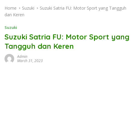
Home
Suzuki
Suzuki Satria FU: Motor Sport yang Tangguh
dan Keren
Suzuki
Suzuki Satria FU: Motor Sport yang
Tangguh dan Keren
Admin
March 31, 2023