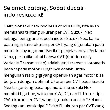
Selamat datang, Sobat ducati-
indonesia.co.id!
Hello, Sobat ducati-indonesia.co.id! Kali ini, kita akan
membahas tentang ukuran per CVT Suzuki Nex.
Sebagai pengguna sepeda motor Suzuki Nex, kamu
pasti ingin tahu ukuran per CVT yang digunakan pada
motor kesayanganmu. Berikut penjelasannya.Pertama-
tama, perlu diketahui bahwa CVT (Continuously
Variable Transmission) adalah jenis transmisi otomatis
pada sepeda motor. Fungsinya adalah untuk
mengubah rasio gigi yang diperlukan agar motor bisa
berjalan dengan optimal. Ukuran per CVT pada Suzuki
Nex tergantung pada tipe motormu.Suzuki Nex
memiliki tiga tipe, yaitu tipe CW, DF, dan FI. Untuk tipe
CW, ukuran per CVT yang digunakan adalah 25,4 mm.
Sedangkan untuk tipe DF dan FI, ukuran per CVT yang