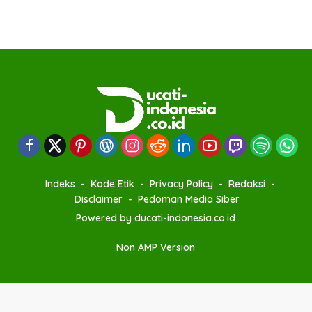
Indeks
Kode Etik
Privacy Policy
Redaksi
Disclaimer
Pedoman Media Siber
Powered by ducati-indonesia.co.id
Non AMP Version