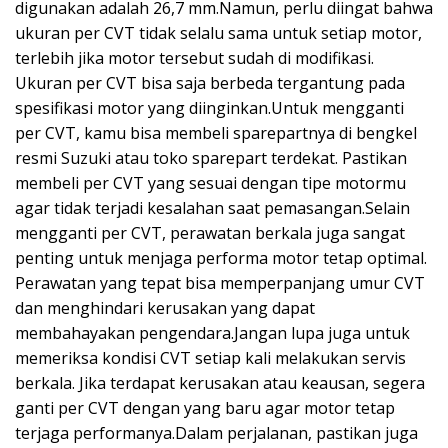
digunakan adalah 26,7 mm.Namun, perlu diingat bahwa
ukuran per CVT tidak selalu sama untuk setiap motor,
terlebih jika motor tersebut sudah di modifikasi.
Ukuran per CVT bisa saja berbeda tergantung pada
spesifikasi motor yang diinginkan.Untuk mengganti
per CVT, kamu bisa membeli sparepartnya di bengkel
resmi Suzuki atau toko sparepart terdekat. Pastikan
membeli per CVT yang sesuai dengan tipe motormu
agar tidak terjadi kesalahan saat pemasangan.Selain
mengganti per CVT, perawatan berkala juga sangat
penting untuk menjaga performa motor tetap optimal.
Perawatan yang tepat bisa memperpanjang umur CVT
dan menghindari kerusakan yang dapat
membahayakan pengendara.Jangan lupa juga untuk
memeriksa kondisi CVT setiap kali melakukan servis
berkala. Jika terdapat kerusakan atau keausan, segera
ganti per CVT dengan yang baru agar motor tetap
terjaga performanya.Dalam perjalanan, pastikan juga