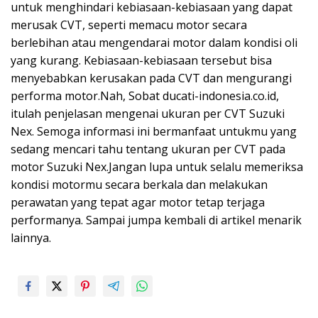
untuk menghindari kebiasaan-kebiasaan yang dapat
merusak CVT, seperti memacu motor secara
berlebihan atau mengendarai motor dalam kondisi oli
yang kurang. Kebiasaan-kebiasaan tersebut bisa
menyebabkan kerusakan pada CVT dan mengurangi
performa motor.Nah, Sobat ducati-indonesia.co.id,
itulah penjelasan mengenai ukuran per CVT Suzuki
Nex. Semoga informasi ini bermanfaat untukmu yang
sedang mencari tahu tentang ukuran per CVT pada
motor Suzuki Nex.Jangan lupa untuk selalu memeriksa
kondisi motormu secara berkala dan melakukan
perawatan yang tepat agar motor tetap terjaga
performanya. Sampai jumpa kembali di artikel menarik
lainnya.