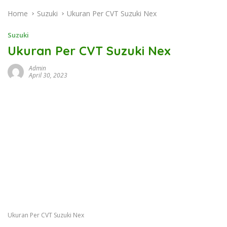
Home
Suzuki
Ukuran Per CVT Suzuki Nex
Suzuki
Ukuran Per CVT Suzuki Nex
Admin
April 30, 2023
Ukuran Per CVT Suzuki Nex