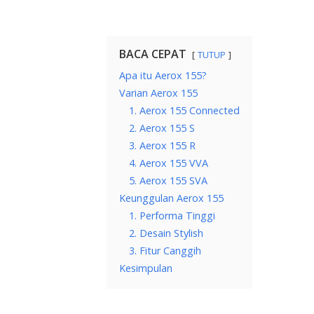
BACA CEPAT
TUTUP
Apa itu Aerox 155?
Varian Aerox 155
1. Aerox 155 Connected
2. Aerox 155 S
3. Aerox 155 R
4. Aerox 155 VVA
5. Aerox 155 SVA
Keunggulan Aerox 155
1. Performa Tinggi
2. Desain Stylish
3. Fitur Canggih
Kesimpulan