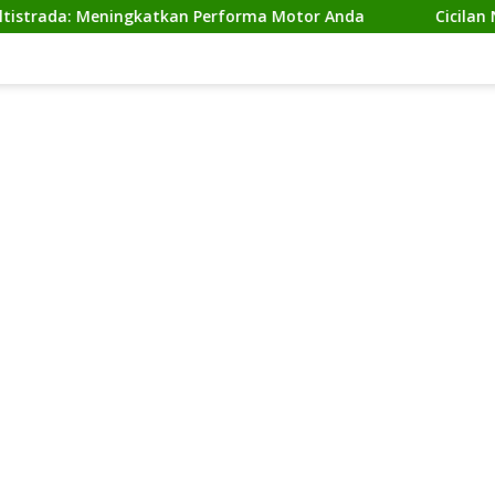
 Meningkatkan Performa Motor Anda
Cicilan Ninja 2 Ta