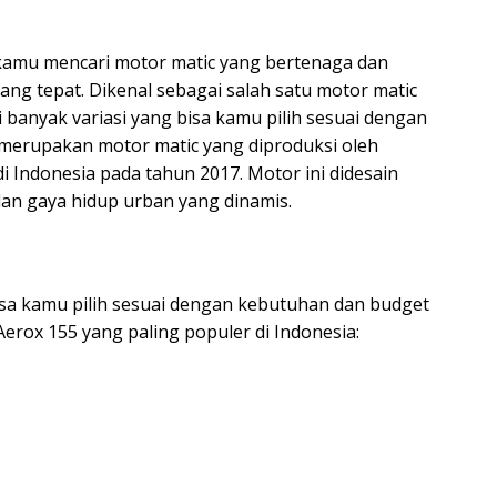
ka kamu mencari motor matic yang bertenaga dan
 yang tepat. Dikenal sebagai salah satu motor matic
i banyak variasi yang bisa kamu pilih sesuai dengan
merupakan motor matic yang diproduksi oleh
i Indonesia pada tahun 2017. Motor ini didesain
an gaya hidup urban yang dinamis.
isa kamu pilih sesuai dengan kebutuhan dan budget
erox 155 yang paling populer di Indonesia: