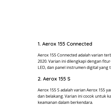
1. Aerox 155 Connected
Aerox 155 Connected adalah varian ter
2020. Varian ini dilengkapi dengan fitur
LED, dan panel instrumen digital yan
2. Aerox 155 S
Aerox 155 S adalah varian Aerox 155 y
dan belakang. Varian ini cocok untu
keamanan dalam berkendara.