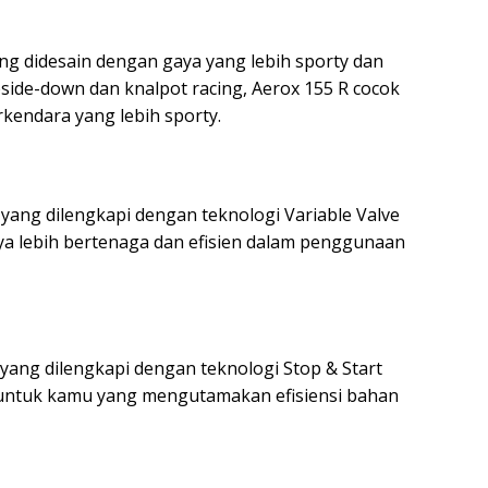
ang didesain dengan gaya yang lebih sporty dan
pside-down dan knalpot racing, Aerox 155 R cocok
kendara yang lebih sporty.
 yang dilengkapi dengan teknologi Variable Valve
a lebih bertenaga dan efisien dalam penggunaan
 yang dilengkapi dengan teknologi Stop & Start
k untuk kamu yang mengutamakan efisiensi bahan