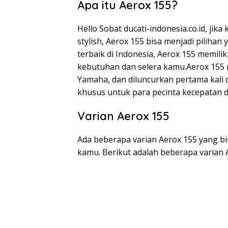
Apa itu Aerox 155?
Hello Sobat ducati-indonesia.co.id, ji
stylish, Aerox 155 bisa menjadi pilihan
terbaik di Indonesia, Aerox 155 memilik
kebutuhan dan selera kamu.Aerox 155 
Yamaha, dan diluncurkan pertama kali d
khusus untuk para pecinta kecepatan d
Varian Aerox 155
Ada beberapa varian Aerox 155 yang b
kamu. Berikut adalah beberapa varian A