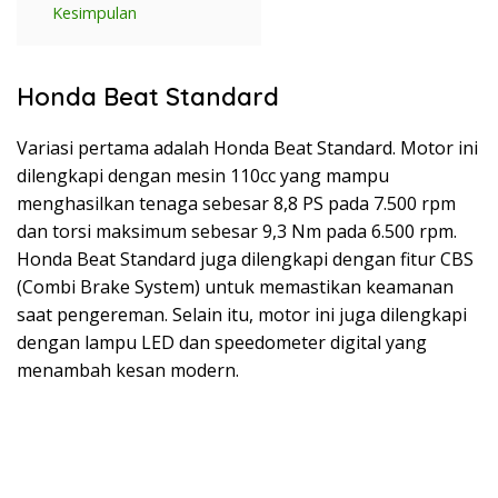
Kesimpulan
Honda Beat Standard
Variasi pertama adalah Honda Beat Standard. Motor ini
dilengkapi dengan mesin 110cc yang mampu
menghasilkan tenaga sebesar 8,8 PS pada 7.500 rpm
dan torsi maksimum sebesar 9,3 Nm pada 6.500 rpm.
Honda Beat Standard juga dilengkapi dengan fitur CBS
(Combi Brake System) untuk memastikan keamanan
saat pengereman. Selain itu, motor ini juga dilengkapi
dengan lampu LED dan speedometer digital yang
menambah kesan modern.