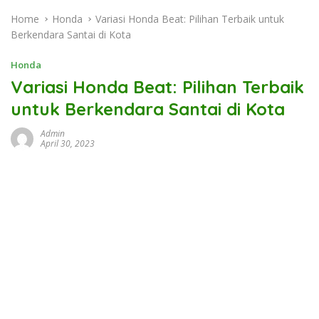
Home
Honda
Variasi Honda Beat: Pilihan Terbaik untuk
Berkendara Santai di Kota
Honda
Variasi Honda Beat: Pilihan Terbaik
untuk Berkendara Santai di Kota
Admin
April 30, 2023