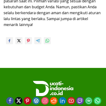
pasaran saat ini. Pilihlah variasi yang sesuai dengan
kebutuhan dan budget Anda. Namun, pastikan Anda
selalu berkendara dengan aman dan mengikuti aturan
lalu lintas yang berlaku. Sampai jumpa di artikel
menarik lainnya!