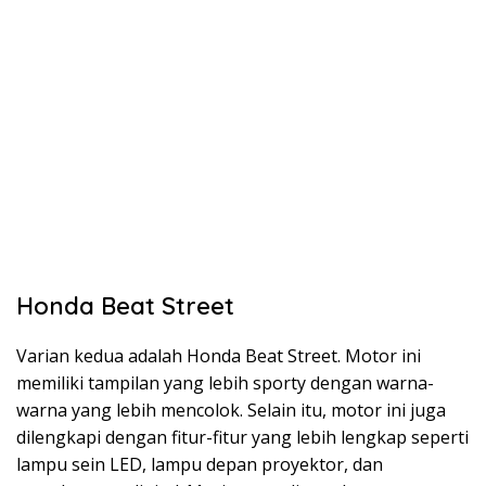
Honda Beat Street
Varian kedua adalah Honda Beat Street. Motor ini
memiliki tampilan yang lebih sporty dengan warna-
warna yang lebih mencolok. Selain itu, motor ini juga
dilengkapi dengan fitur-fitur yang lebih lengkap seperti
lampu sein LED, lampu depan proyektor, dan