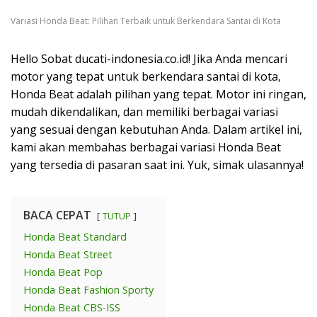
Variasi Honda Beat: Pilihan Terbaik untuk Berkendara Santai di Kota
Hello Sobat ducati-indonesia.co.id! Jika Anda mencari
motor yang tepat untuk berkendara santai di kota,
Honda Beat adalah pilihan yang tepat. Motor ini ringan,
mudah dikendalikan, dan memiliki berbagai variasi
yang sesuai dengan kebutuhan Anda. Dalam artikel ini,
kami akan membahas berbagai variasi Honda Beat
yang tersedia di pasaran saat ini. Yuk, simak ulasannya!
BACA CEPAT
TUTUP
Honda Beat Standard
Honda Beat Street
Honda Beat Pop
Honda Beat Fashion Sporty
Honda Beat CBS-ISS