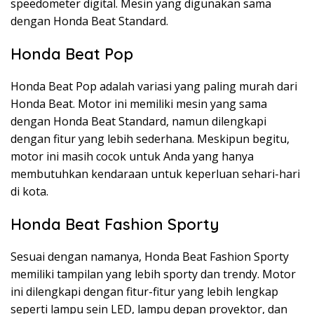
speedometer digital. Mesin yang digunakan sama
dengan Honda Beat Standard.
Honda Beat Pop
Honda Beat Pop adalah variasi yang paling murah dari
Honda Beat. Motor ini memiliki mesin yang sama
dengan Honda Beat Standard, namun dilengkapi
dengan fitur yang lebih sederhana. Meskipun begitu,
motor ini masih cocok untuk Anda yang hanya
membutuhkan kendaraan untuk keperluan sehari-hari
di kota.
Honda Beat Fashion Sporty
Sesuai dengan namanya, Honda Beat Fashion Sporty
memiliki tampilan yang lebih sporty dan trendy. Motor
ini dilengkapi dengan fitur-fitur yang lebih lengkap
seperti lampu sein LED, lampu depan proyektor, dan