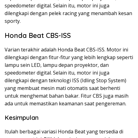
speedometer digital. Selain itu, motor ini juga
dilengkapi dengan pelek racing yang menambah kesan
sporty.
Honda Beat CBS-ISS
Varian terakhir adalah Honda Beat CBS-ISS. Motor ini
dilengkapi dengan fitur-fitur yang lebih lengkap seperti
lampu sein LED, lampu depan proyektor, dan
speedometer digital. Selain itu, motor ini juga
dilengkapi dengan teknologi ISS (Idling Stop System)
yang membuat mesin mati otomatis saat berhenti
untuk menghemat bahan bakar. Fitur CBS juga masih
ada untuk memastikan keamanan saat pengereman.
Kesimpulan
Itulah berbagai variasi Honda Beat yang tersedia di