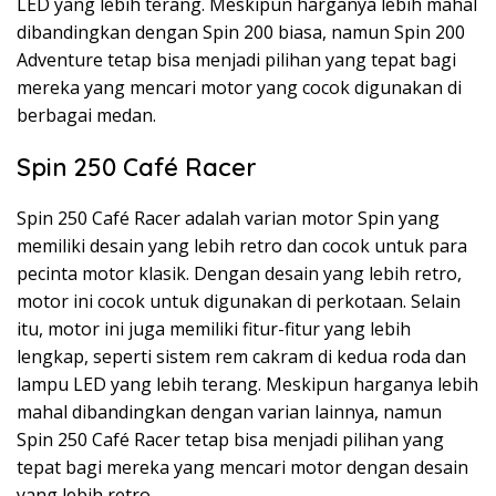
LED yang lebih terang. Meskipun harganya lebih mahal
dibandingkan dengan Spin 200 biasa, namun Spin 200
Adventure tetap bisa menjadi pilihan yang tepat bagi
mereka yang mencari motor yang cocok digunakan di
berbagai medan.
Spin 250 Café Racer
Spin 250 Café Racer adalah varian motor Spin yang
memiliki desain yang lebih retro dan cocok untuk para
pecinta motor klasik. Dengan desain yang lebih retro,
motor ini cocok untuk digunakan di perkotaan. Selain
itu, motor ini juga memiliki fitur-fitur yang lebih
lengkap, seperti sistem rem cakram di kedua roda dan
lampu LED yang lebih terang. Meskipun harganya lebih
mahal dibandingkan dengan varian lainnya, namun
Spin 250 Café Racer tetap bisa menjadi pilihan yang
tepat bagi mereka yang mencari motor dengan desain
yang lebih retro.