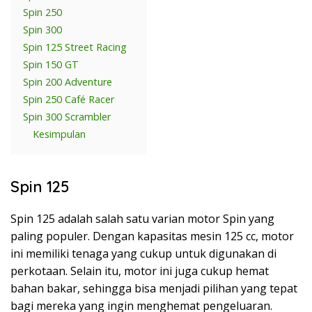
Spin 250
Spin 300
Spin 125 Street Racing
Spin 150 GT
Spin 200 Adventure
Spin 250 Café Racer
Spin 300 Scrambler
Kesimpulan
Spin 125
Spin 125 adalah salah satu varian motor Spin yang
paling populer. Dengan kapasitas mesin 125 cc, motor
ini memiliki tenaga yang cukup untuk digunakan di
perkotaan. Selain itu, motor ini juga cukup hemat
bahan bakar, sehingga bisa menjadi pilihan yang tepat
bagi mereka yang ingin menghemat pengeluaran.