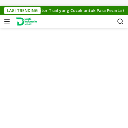
Skip to content
 Cross 150: Motor Trail yang Cocok untuk Para Pecinta Off-Roa
LAGI TRENDING