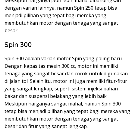
Meskipun harganya jauh lebih mahal dibandingkan
dengan varian lainnya, namun Spin 250 tetap bisa
menjadi pilihan yang tepat bagi mereka yang
membutuhkan motor dengan tenaga yang sangat
besar.
Spin 300
Spin 300 adalah varian motor Spin yang paling baru.
Dengan kapasitas mesin 300 cc, motor ini memiliki
tenaga yang sangat besar dan cocok untuk digunakan
di jalan tol. Selain itu, motor ini juga memiliki fitur-fitur
yang sangat lengkap, seperti sistem injeksi bahan
bakar dan suspensi belakang yang lebih baik.
Meskipun harganya sangat mahal, namun Spin 300
tetap bisa menjadi pilihan yang tepat bagi mereka yang
membutuhkan motor dengan tenaga yang sangat
besar dan fitur yang sangat lengkap.