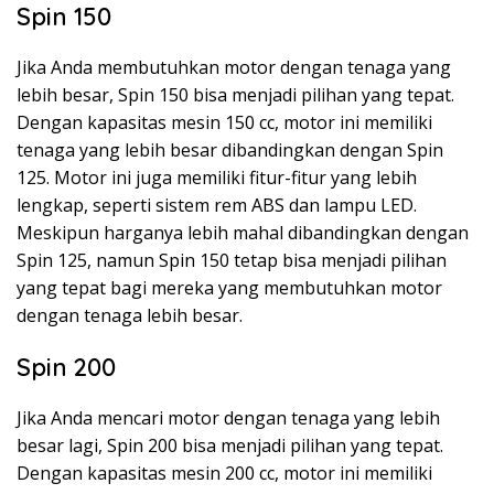
Spin 150
Jika Anda membutuhkan motor dengan tenaga yang
lebih besar, Spin 150 bisa menjadi pilihan yang tepat.
Dengan kapasitas mesin 150 cc, motor ini memiliki
tenaga yang lebih besar dibandingkan dengan Spin
125. Motor ini juga memiliki fitur-fitur yang lebih
lengkap, seperti sistem rem ABS dan lampu LED.
Meskipun harganya lebih mahal dibandingkan dengan
Spin 125, namun Spin 150 tetap bisa menjadi pilihan
yang tepat bagi mereka yang membutuhkan motor
dengan tenaga lebih besar.
Spin 200
Jika Anda mencari motor dengan tenaga yang lebih
besar lagi, Spin 200 bisa menjadi pilihan yang tepat.
Dengan kapasitas mesin 200 cc, motor ini memiliki