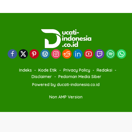
Indeks
Kode Etik
Privacy Policy
Redaksi
Disclaimer
Pedoman Media Siber
Powered by ducati-indonesia.co.id
Non AMP Version