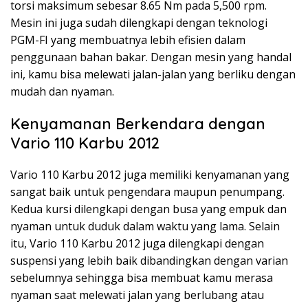
torsi maksimum sebesar 8.65 Nm pada 5,500 rpm.
Mesin ini juga sudah dilengkapi dengan teknologi
PGM-FI yang membuatnya lebih efisien dalam
penggunaan bahan bakar. Dengan mesin yang handal
ini, kamu bisa melewati jalan-jalan yang berliku dengan
mudah dan nyaman.
Kenyamanan Berkendara dengan
Vario 110 Karbu 2012
Vario 110 Karbu 2012 juga memiliki kenyamanan yang
sangat baik untuk pengendara maupun penumpang.
Kedua kursi dilengkapi dengan busa yang empuk dan
nyaman untuk duduk dalam waktu yang lama. Selain
itu, Vario 110 Karbu 2012 juga dilengkapi dengan
suspensi yang lebih baik dibandingkan dengan varian
sebelumnya sehingga bisa membuat kamu merasa
nyaman saat melewati jalan yang berlubang atau