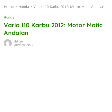
Home
Honda
Vario 110 Karbu 2012: Motor Matic Andalan
Honda
Vario 110 Karbu 2012: Motor Matic
Andalan
Admin
April 28, 2023