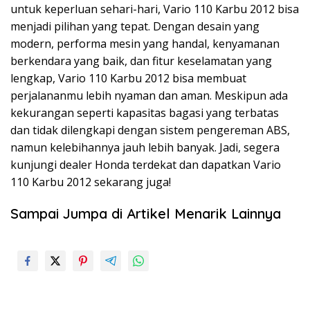
untuk keperluan sehari-hari, Vario 110 Karbu 2012 bisa
menjadi pilihan yang tepat. Dengan desain yang
modern, performa mesin yang handal, kenyamanan
berkendara yang baik, dan fitur keselamatan yang
lengkap, Vario 110 Karbu 2012 bisa membuat
perjalananmu lebih nyaman dan aman. Meskipun ada
kekurangan seperti kapasitas bagasi yang terbatas
dan tidak dilengkapi dengan sistem pengereman ABS,
namun kelebihannya jauh lebih banyak. Jadi, segera
kunjungi dealer Honda terdekat dan dapatkan Vario
110 Karbu 2012 sekarang juga!
Sampai Jumpa di Artikel Menarik Lainnya