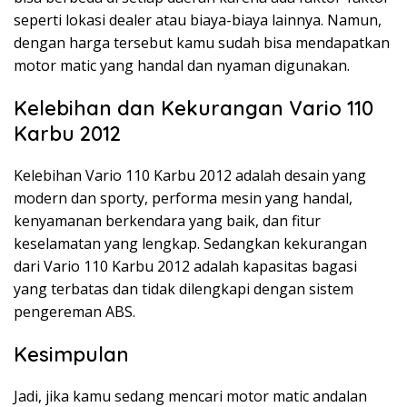
seperti lokasi dealer atau biaya-biaya lainnya. Namun,
dengan harga tersebut kamu sudah bisa mendapatkan
motor matic yang handal dan nyaman digunakan.
Kelebihan dan Kekurangan Vario 110
Karbu 2012
Kelebihan Vario 110 Karbu 2012 adalah desain yang
modern dan sporty, performa mesin yang handal,
kenyamanan berkendara yang baik, dan fitur
keselamatan yang lengkap. Sedangkan kekurangan
dari Vario 110 Karbu 2012 adalah kapasitas bagasi
yang terbatas dan tidak dilengkapi dengan sistem
pengereman ABS.
Kesimpulan
Jadi, jika kamu sedang mencari motor matic andalan