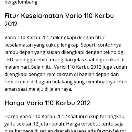
bergelombang.
Fitur Keselamatan Vario 110 Karbu
2012
Vario 110 Karbu 2012 dilengkapi dengan fitur
keselamatan yang cukup lengkap. Seperti contohnya,
lampu depan yang sudah dilengkapi dengan teknologi
LED sehingga lebih terang dan jelas saat digunakan di
malam hari. Selain itu, Vario 110 Karbu 2012 juga sudah
dilengkapi dengan rem cakram di bagian depan dan
rem tromol di bagian belakang yang membuatnya lebih
aman saat melaju di jalan raya.
Harga Vario 110 Karbu 2012
Harga Vario 110 Karbu 2012 saat ini cukup terjangkau,
yaitu sekitar 12 juta rupiah. Harga tersebut tentu saja
bisa berbeda di setiap daerah karena ada faktor-faktor