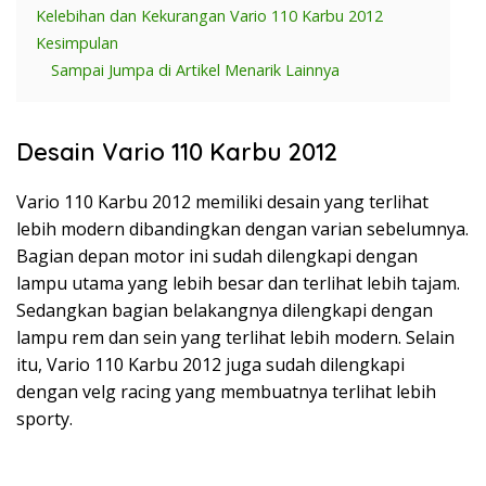
Kelebihan dan Kekurangan Vario 110 Karbu 2012
Kesimpulan
Sampai Jumpa di Artikel Menarik Lainnya
Desain Vario 110 Karbu 2012
Vario 110 Karbu 2012 memiliki desain yang terlihat
lebih modern dibandingkan dengan varian sebelumnya.
Bagian depan motor ini sudah dilengkapi dengan
lampu utama yang lebih besar dan terlihat lebih tajam.
Sedangkan bagian belakangnya dilengkapi dengan
lampu rem dan sein yang terlihat lebih modern. Selain
itu, Vario 110 Karbu 2012 juga sudah dilengkapi
dengan velg racing yang membuatnya terlihat lebih
sporty.