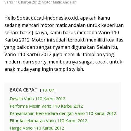
Vario 110 Karbu 2012: Motor Matic Andalan
Hello Sobat ducati-indonesia.co.id, apakah kamu
sedang mencari motor matic andalan untuk keperluan
sehari-hari? Jika iya, kamu harus mencoba Vario 110
Karbu 2012. Motor ini sudah terbukti memiliki kualitas
yang baik dan sangat nyaman digunakan. Selain itu,
Vario 110 Karbu 2012 juga memiliki tampilan yang
modern dan sporty, membuatnya sangat cocok untuk
anak muda yang ingin tampil stylish.
BACA CEPAT
TUTUP
Desain Vario 110 Karbu 2012
Performa Mesin Vario 110 Karbu 2012
Kenyamanan Berkendara dengan Vario 110 Karbu 2012
Fitur Keselamatan Vario 110 Karbu 2012
Harga Vario 110 Karbu 2012