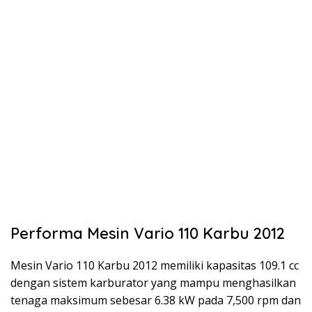
Performa Mesin Vario 110 Karbu 2012
Mesin Vario 110 Karbu 2012 memiliki kapasitas 109.1 cc
dengan sistem karburator yang mampu menghasilkan
tenaga maksimum sebesar 6.38 kW pada 7,500 rpm dan