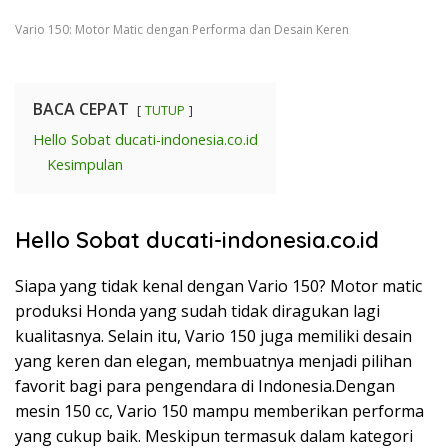
Vario 150: Motor Matic dengan Performa dan Desain Keren
BACA CEPAT
TUTUP
Hello Sobat ducati-indonesia.co.id
Kesimpulan
Hello Sobat ducati-indonesia.co.id
Siapa yang tidak kenal dengan Vario 150? Motor matic
produksi Honda yang sudah tidak diragukan lagi
kualitasnya. Selain itu, Vario 150 juga memiliki desain
yang keren dan elegan, membuatnya menjadi pilihan
favorit bagi para pengendara di Indonesia.Dengan
mesin 150 cc, Vario 150 mampu memberikan performa
yang cukup baik. Meskipun termasuk dalam kategori