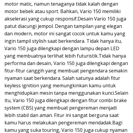
motor matic, namun tenaganya tidak kalah dengan
motor bebek atau sport. Bahkan, Vario 150 memiliki
akselerasi yang cukup responsif.Desain Vario 150 juga
patut diacungi jempol. Dengan tampilan yang elegan
dan modern, motor ini sangat cocok untuk kamu yang
ingin tampil stylish saat berkendara. Tidak hanya itu,
Vario 150 juga dilengkapi dengan lampu depan LED
yang membuatnya terlihat lebih futuristik.Tidak hanya
performa dan desain, Vario 150 juga dilengkapi dengan
fitur-fitur canggih yang membuat pengendara semakin
nyaman saat berkendara. Salah satunya adalah fitur
keyless ignition yang memungkinkan kamu untuk
menghidupkan mesin tanpa menggunakan kunci.Selain
itu, Vario 150 juga dilengkapi dengan fitur combi brake
system (CBS) yang membuat pengereman menjadi
lebih stabil dan aman. Fitur ini sangat berguna saat
kamu harus melakukan pengereman mendadak.Bagi
kamu yang suka touring, Vario 150 juga cukup nyaman