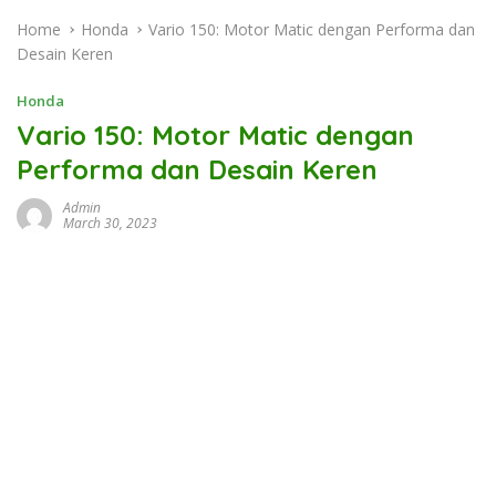
Home
Honda
Vario 150: Motor Matic dengan Performa dan
Desain Keren
Honda
Vario 150: Motor Matic dengan
Performa dan Desain Keren
Admin
March 30, 2023