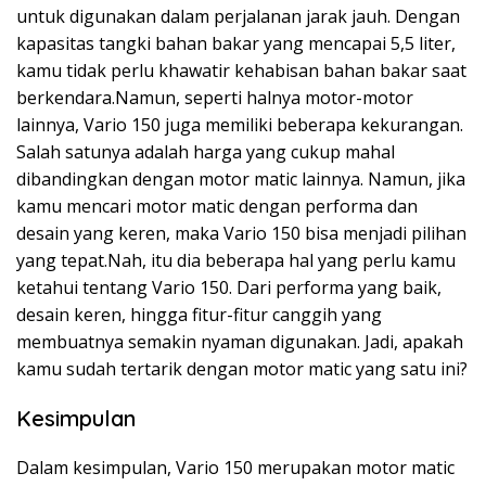
untuk digunakan dalam perjalanan jarak jauh. Dengan
kapasitas tangki bahan bakar yang mencapai 5,5 liter,
kamu tidak perlu khawatir kehabisan bahan bakar saat
berkendara.Namun, seperti halnya motor-motor
lainnya, Vario 150 juga memiliki beberapa kekurangan.
Salah satunya adalah harga yang cukup mahal
dibandingkan dengan motor matic lainnya. Namun, jika
kamu mencari motor matic dengan performa dan
desain yang keren, maka Vario 150 bisa menjadi pilihan
yang tepat.Nah, itu dia beberapa hal yang perlu kamu
ketahui tentang Vario 150. Dari performa yang baik,
desain keren, hingga fitur-fitur canggih yang
membuatnya semakin nyaman digunakan. Jadi, apakah
kamu sudah tertarik dengan motor matic yang satu ini?
Kesimpulan
Dalam kesimpulan, Vario 150 merupakan motor matic