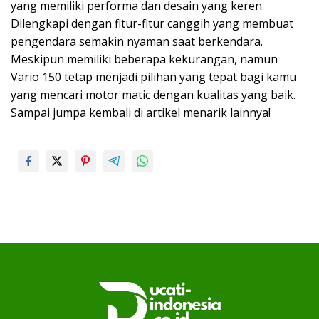
yang memiliki performa dan desain yang keren.
Dilengkapi dengan fitur-fitur canggih yang membuat
pengendara semakin nyaman saat berkendara.
Meskipun memiliki beberapa kekurangan, namun
Vario 150 tetap menjadi pilihan yang tepat bagi kamu
yang mencari motor matic dengan kualitas yang baik.
Sampai jumpa kembali di artikel menarik lainnya!