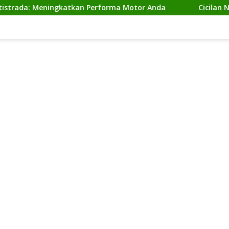
 Meningkatkan Performa Motor Anda
Cicilan Ninja 2 Ta