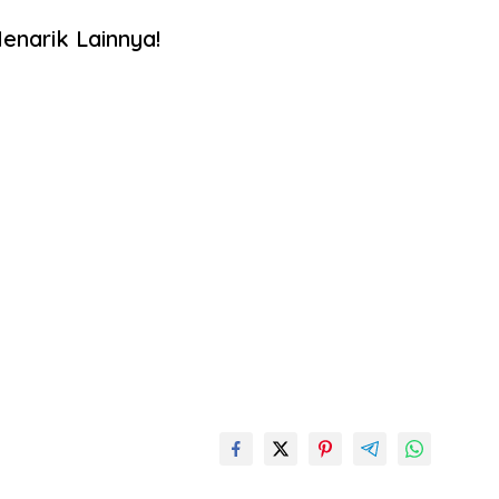
enarik Lainnya!