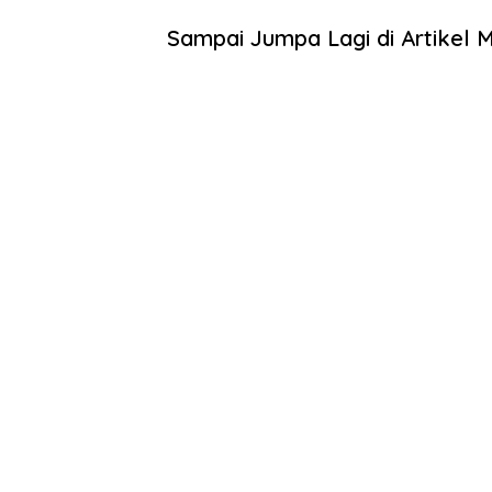
Sampai Jumpa Lagi di Artikel M