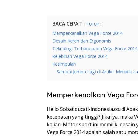
BACA CEPAT
TUTUP
Memperkenalkan Vega Force 2014
Desain Keren dan Ergonomis
Teknologi Terbaru pada Vega Force 2014
Kelebihan Vega Force 2014
Kesimpulan
Sampai Jumpa Lagi di Artikel Menarik La
Memperkenalkan Vega Forc
Hello Sobat ducati-indonesia.co.id! A
kecepatan yang tinggi? Jika iya, maka V
kalian. Motor sport ini memiliki desa
Vega Force 2014 adalah salah satu moto