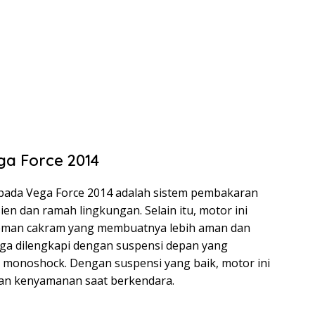
ga Force 2014
 pada Vega Force 2014 adalah sistem pembakaran
sien dan ramah lingkungan. Selain itu, motor ini
reman cakram yang membuatnya lebih aman dan
uga dilengkapi dengan suspensi depan yang
 monoshock. Dengan suspensi yang baik, motor ini
an kenyamanan saat berkendara.